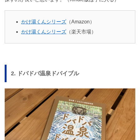
かけ湯くんシリーズ
（Amazon）
かけ湯くんシリーズ
（楽天市場）
2. ドバドバ温泉ドバイブル