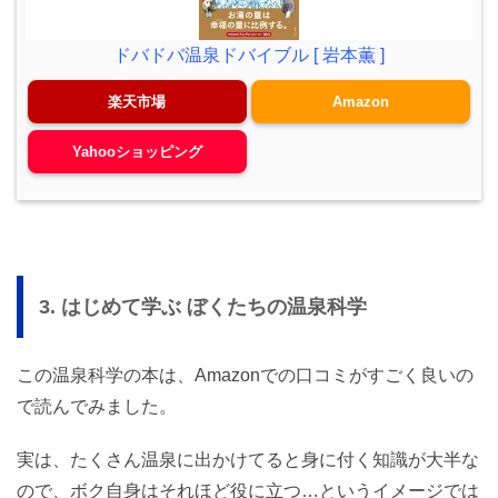
ドバドバ温泉ドバイブル [ 岩本薫 ]
楽天市場
Amazon
Yahooショッピング
3. はじめて学ぶ ぼくたちの温泉科学
この温泉科学の本は、Amazonでの口コミがすごく良いの
で読んでみました。
実は、たくさん温泉に出かけてると身に付く知識が大半な
ので、ボク自身はそれほど役に立つ…というイメージでは