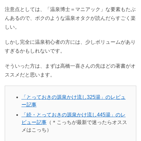
注意点としては、「温泉博士＝マニアック」な要素もたぶ
んあるので、ボクのような温泉オタクが読んだらすごく楽
しい。
しかし完全に温泉初心者の方には、少しボリュームがあり
すぎるかもしれないです。
そういった方は、まずは高橋一喜さんの先ほどの著書がオ
ススメだと思います。
「とっておきの源泉かけ流し325湯」のレビュ
ー記事
「続・とっておきの源泉かけ流し445湯」のレ
ビュー記事
（＊こっちが最新で迷ったらオスス
メはこっち）