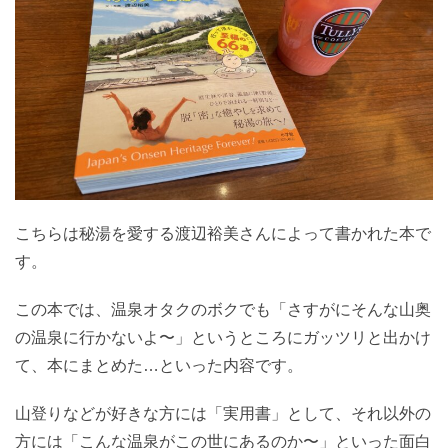
こちらは秘湯を愛する渡辺裕美さんによって書かれた本で
す。
この本では、温泉オタクのボクでも「さすがにそんな山奥
の温泉に行かないよ〜」というところにガッツリと出かけ
て、本にまとめた…といった内容です。
山登りなどが好きな方には「実用書」として、それ以外の
方には「こんな温泉がこの世にあるのか〜」といった面白