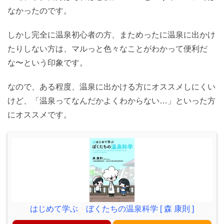
なかったのです。
しかし完全に温泉初心者の方、まためったに温泉に出かけ
たりしない方は、マルっと色々なことがわかって便利だ
な〜という印象です。
なので、ある程度、温泉に出かける方にオススメしにくい
けど、「温泉ってなんだかよくわからない…」といった方
にオススメです。
はじめて学ぶ ぼくたちの温泉科学 [ 森 康則 ]