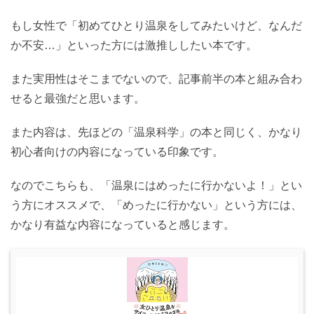
もし女性で「初めてひとり温泉をしてみたいけど、なんだ
か不安…」といった方には激推ししたい本です。
また実用性はそこまでないので、記事前半の本と組み合わ
せると最強だと思います。
また内容は、先ほどの「温泉科学」の本と同じく、かなり
初心者向けの内容になっている印象です。
なのでこちらも、「温泉にはめったに行かないよ！」とい
う方にオススメで、「めったに行かない」という方には、
かなり有益な内容になっていると感じます。