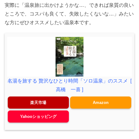
実際に「温泉旅に出かけようかな…、できれば泉質の良い
ところで、コスパも良くて、失敗したくないな…」みたい
な方にぜひオススメしたい温泉本です。
名湯を旅する 贅沢なひとり時間「ソロ温泉」のススメ [
高橋 一喜 ]
楽天市場
Amazon
Yahooショッピング