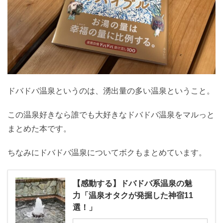
ドバドバ温泉というのは、湧出量の多い温泉ということ。
この温泉好きなら誰でも大好きなドバドバ温泉をマルっと
まとめた本です。
ちなみにドバドバ温泉についてボクもまとめています。
【感動する】ドバドバ系温泉の魅
力「温泉オタクが発掘した神宿11
選！」