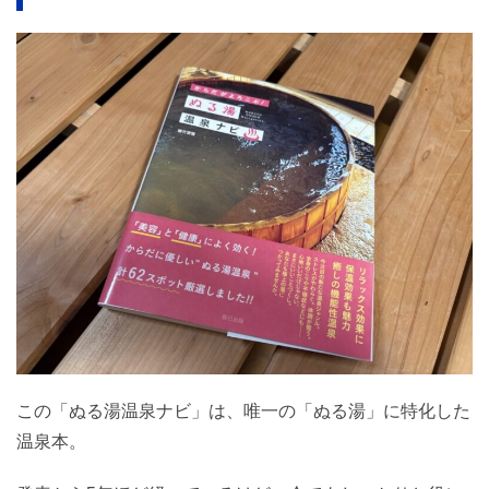
この「ぬる湯温泉ナビ」は、唯一の「ぬる湯」に特化した
温泉本。