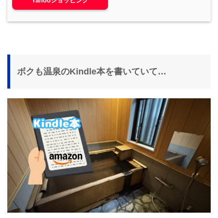
Yahooショッピング
ボクも温泉のKindle本を書いていて…