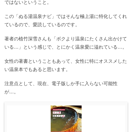
ではないということ。
この「ぬる湯温泉ナビ」ではそんな極上湯に特化してくれ
ているので、愛読しているのです。
著者の植竹深雪さんも「ボクより温泉にたくさん出かけて
いる…」という感じで、とにかく温泉愛に溢れている…。
女性の著書ということもあって、女性に特にオススメした
い温泉本でもあると思います。
注意点として、現在、電子版しか手に入らない可能性
が…。