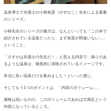
温泉博士で弁護士の小林裕彦（やすひこ）先生による著書
のシリーズ。
小林先生のシリーズの魅力は、なんといっても「この本で
紹介されている温泉だったら、まず泉質が間違いない…」
ということ。
「さすがは弁護士の先生だ！」と思える内容で、偽りのあ
るような温泉は、徹底的に排除されているイメージです。
本当に良い温泉だけを集めました！といった感じ。
そしてもう1つのポイントは、「内容のボリューム」。
価格は高いものの、このボリュームであれば大満足という
内容になっているところ。