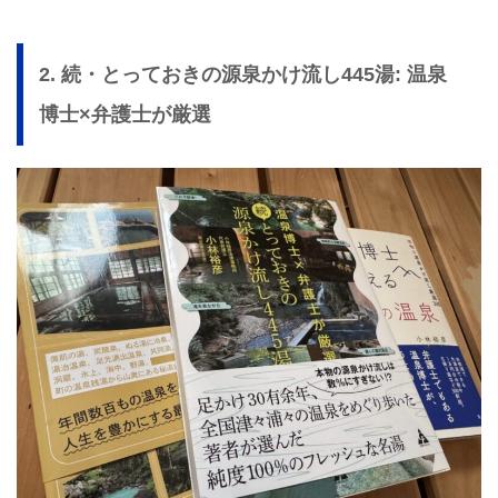
2. 続・とっておきの源泉かけ流し445湯: 温泉
博士×弁護士が厳選