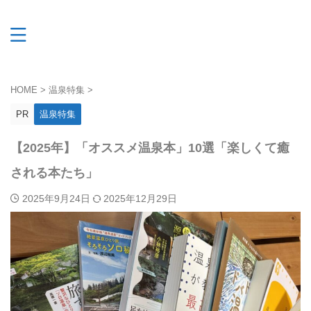
HOME
>
温泉特集
>
PR
温泉特集
【2025年】「オススメ温泉本」10選「楽しくて癒
される本たち」
2025年9月24日
2025年12月29日