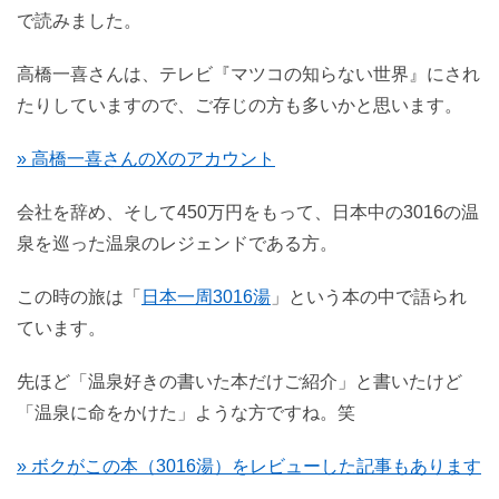
で読みました。
高橋一喜さんは、テレビ『マツコの知らない世界』にされ
たりしていますので、ご存じの方も多いかと思います。
» 高橋一喜さんのXのアカウント
会社を辞め、そして450万円をもって、日本中の3016の温
泉を巡った温泉のレジェンドである方。
この時の旅は「
日本一周3016湯
」という本の中で語られ
ています。
先ほど「温泉好きの書いた本だけご紹介」と書いたけど
「温泉に命をかけた」ような方ですね。笑
» ボクがこの本（3016湯）をレビューした記事もあります