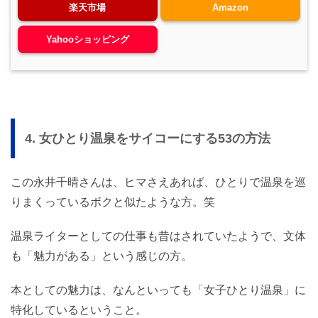
楽天市場
Amazon
Yahooショッピング
4. 女ひとり温泉をサイコーにする53の方法
この永井千晴さんは、ヒマさえあれば、ひとりで温泉を巡
りまくっているボクと似たような方。笑
温泉ライターとしての仕事も昔はされていたようで、文体
も「魅力がある」という感じの方。
本としての魅力は、なんといっても「女子ひとり温泉」に
特化しているということ。