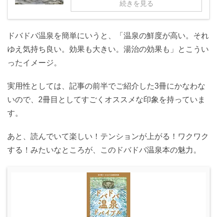
続きを見る
ドバドバ温泉を簡単にいうと、「温泉の鮮度が高い。それ
ゆえ気持ち良い。効果も大きい。湯治の効果も」とこうい
ったイメージ。
実用性としては、記事の前半でご紹介した3冊にかなわな
いので、2冊目としてすごくオススメな印象を持っていま
す。
あと、読んでいて楽しい！テンションが上がる！ワクワク
する！みたいなところが、このドバドバ温泉本の魅力。