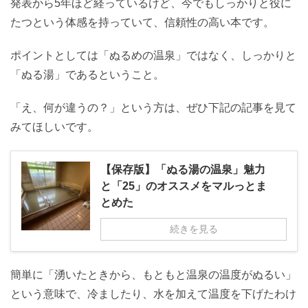
発表から5年ほど経っているけど、今でもしっかりと役に
たつという体感を持っていて、信頼性の高い本です。
ポイントとしては「ぬるめの温泉」ではなく、しっかりと
「ぬる湯」であるということ。
「え、何が違うの？」という方は、ぜひ下記の記事を見て
みてほしいです。
【保存版】「ぬる湯の温泉」魅力
と「25」のオススメをマルっとま
とめた
続きを見る
簡単に「湧いたときから、もともと温泉の温度がぬるい」
という意味で、冷ましたり、水を加えて温度を下げたわけ