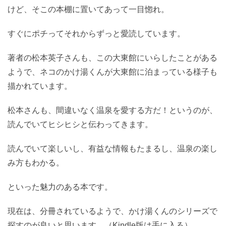
けど、そこの本棚に置いてあって一目惚れ。
すぐにポチってそれからずっと愛読しています。
著者の松本英子さんも、この大東館にいらしたことがある
ようで、ネコのかけ湯くんが大東館に泊まっている様子も
描かれています。
松本さんも、間違いなく温泉を愛する方だ！というのが、
読んでいてヒシヒシと伝わってきます。
読んでいて楽しいし、有益な情報もたまるし、温泉の楽し
み方もわかる。
といった魅力のある本です。
現在は、分冊されているようで、かけ湯くんのシリーズで
探すのが良いと思います。（Kindle版は手に入る）