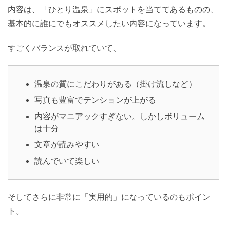
内容は、「ひとり温泉」にスポットを当ててあるものの、
基本的に誰にでもオススメしたい内容になっています。
すごくバランスが取れていて、
温泉の質にこだわりがある（掛け流しなど）
写真も豊富でテンションが上がる
内容がマニアックすぎない。しかしボリューム
は十分
文章が読みやすい
読んでいて楽しい
そしてさらに非常に「実用的」になっているのもポイン
ト。