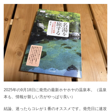
2025年の9月18日に発売の最新ホヤホヤの温泉本。（温泉
本も、情報が新しい方がやっぱり良い）
結論、迷ったらコレが１番のオススメです。発売日に速攻