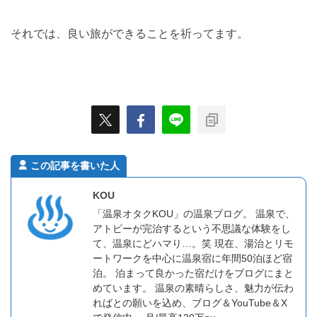
それでは、良い旅ができることを祈ってます。
この記事を書いた人
KOU
「温泉オタクKOU」の温泉ブログ。 温泉で、
アトピーが完治するという不思議な体験をし
て、温泉にどハマり…。笑 現在、湯治とリモ
ートワークを中心に温泉宿に年間50泊ほど宿
泊。 泊まって良かった宿だけをブログにまと
めています。 温泉の素晴らしさ、魅力が伝わ
ればとの願いを込め、ブログ＆YouTube＆X