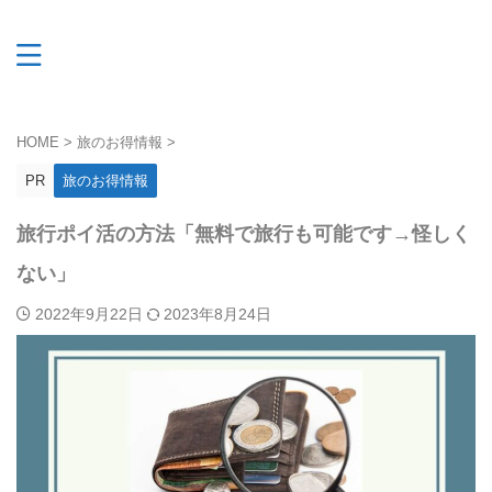
HOME
>
旅のお得情報
>
PR
旅のお得情報
旅行ポイ活の方法「無料で旅行も可能です→怪しく
ない」
2022年9月22日
2023年8月24日