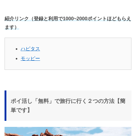
紹介リンク（登録と利用で1000~2000ポイントほどもらえ
ます）
ハピタス
モッピー
ポイ活し「無料」で旅行に行く２つの方法【簡
単です】