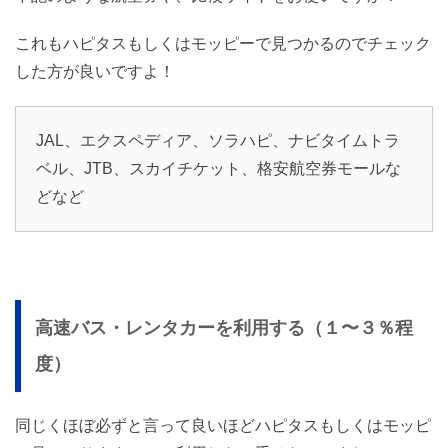
これもハピタスもしくはモッピーで見つかるのでチェック
した方が良いですよ！
JAL、エクスペディア、ソラハピ、ナビタイムトラ
ベル、JTB、スカイチケット、格安航空券モールな
どなど
高速バス・レンタカーを利用する（１〜３％程
度）
同じくほぼ必ずと言って良いほどハピタスもしくはモッピ