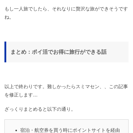
もし一人旅でしたら、それなりに贅沢な旅ができそうです
ね。
まとめ：ポイ活でお得に旅行ができる話
以上で終わりです。難しかったらスミマセン、、この記事
を修正します…
ざっくりまとめると以下の通り。
宿泊・航空券を買う時にポイントサイトを経由