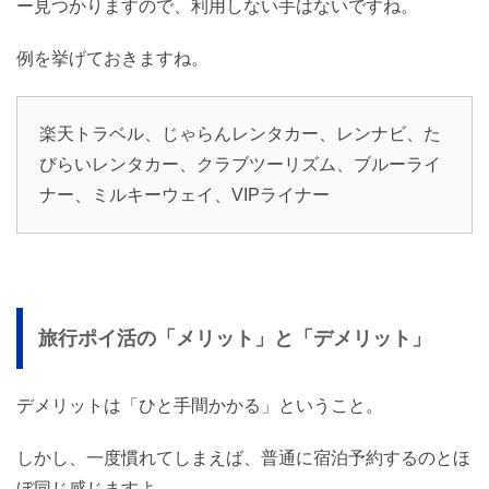
ー見つかりますので、利用しない手はないですね。
例を挙げておきますね。
楽天トラベル、じゃらんレンタカー、レンナビ、た
びらいレンタカー、クラブツーリズム、ブルーライ
ナー、ミルキーウェイ、VIPライナー
旅行ポイ活の「メリット」と「デメリット」
デメリットは「ひと手間かかる」ということ。
しかし、一度慣れてしまえば、普通に宿泊予約するのとほ
ぼ同じ感じますよ。