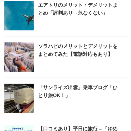
エアトリのメリット・デメリットま
とめ「評判あり→危なくない」
ソラハピのメリットとデメリットを
まとめてみた【電話対応もあり】
「サンライズ出雲」乗車ブログ「ひ
とり旅OK！」
【口コミあり】平日に旅行→「ゆめ