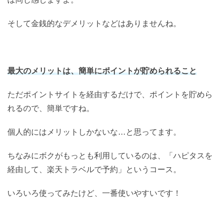
そして金銭的なデメリットなどはありませんね。
最大のメリットは、簡単にポイントが貯められること
ただポイントサイトを経由するだけで、ポイントを貯めら
れるので、簡単ですね。
個人的にはメリットしかないな…と思ってます。
ちなみにボクがもっとも利用しているのは、「ハピタスを
経由して、楽天トラベルで予約」というコース。
いろいろ使ってみたけど、一番使いやすいです！