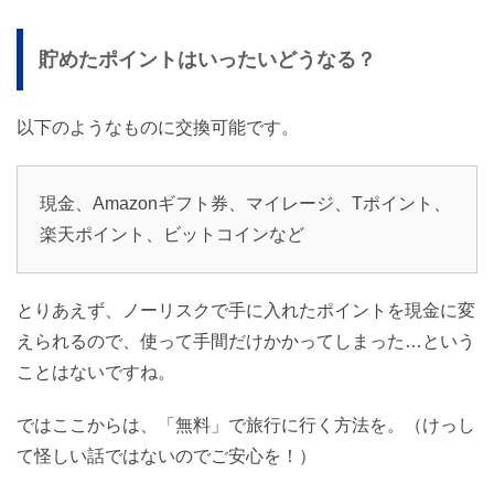
貯めたポイントはいったいどうなる？
以下のようなものに交換可能です。
現金、Amazonギフト券、マイレージ、Tポイント、
楽天ポイント、ビットコインなど
とりあえず、ノーリスクで手に入れたポイントを現金に変
えられるので、使って手間だけかかってしまった…という
ことはないですね。
ではここからは、「無料」で旅行に行く方法を。（けっし
て怪しい話ではないのでご安心を！）