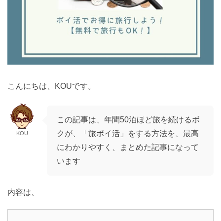
こんにちは、KOUです。
この記事は、年間50泊ほど旅を続けるボ
クが、「旅ポイ活」をする方法を、最高
KOU
にわかりやすく、まとめた記事になって
います
内容は、