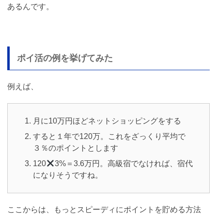
あるんです。
ポイ活の例を挙げてみた
例えば、
月に10万円ほどネットショッピングをする
すると１年で120万。これをざっくり平均で
３％のポイントとします
120
3%＝3.6万円。高級宿でなければ、宿代
になりそうですね。
ここからは、もっとスピーディにポイントを貯める方法