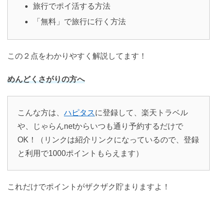
旅行でポイ活する方法
「無料」で旅行に行く方法
この２点をわかりやすく解説してます！
めんどくさがりの方へ
こんな方は、
ハピタス
に登録して、楽天トラベル
や、じゃらんnetからいつも通り予約するだけで
OK！（リンクは紹介リンクになっているので、登録
と利用で1000ポイントもらえます）
これだけでポイントがザクザク貯まりますよ！