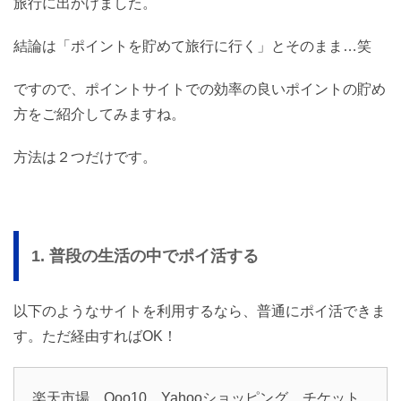
旅行に出かけました。
結論は「ポイントを貯めて旅行に行く」とそのまま…笑
ですので、ポイントサイトでの効率の良いポイントの貯め
方をご紹介してみますね。
方法は２つだけです。
1. 普段の生活の中でポイ活する
以下のようなサイトを利用するなら、普通にポイ活できま
す。ただ経由すればOK！
楽天市場、Qoo10、Yahooショッピング、チケット