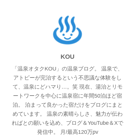
KOU
「温泉オタクKOU」の温泉ブログ。 温泉で、
アトピーが完治するという不思議な体験をし
て、温泉にどハマり…。笑 現在、湯治とリモ
ートワークを中心に温泉宿に年間50泊ほど宿
泊。 泊まって良かった宿だけをブログにまと
めています。 温泉の素晴らしさ、魅力が伝わ
ればとの願いを込め、ブログ＆YouTube＆Xで
発信中。 月/最高120万pv