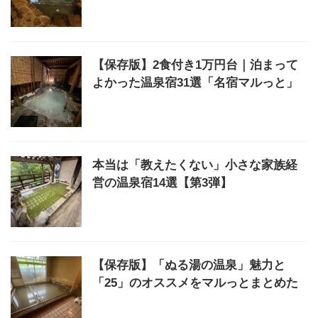
【保存版】2食付き1万円台｜泊まって
よかった温泉宿31選「名宿マルっと」
本当は「教えたくない」小さな家族経
営の温泉宿14選【第3弾】
【保存版】「ぬる湯の温泉」魅力と
「25」のオススメをマルっとまとめた