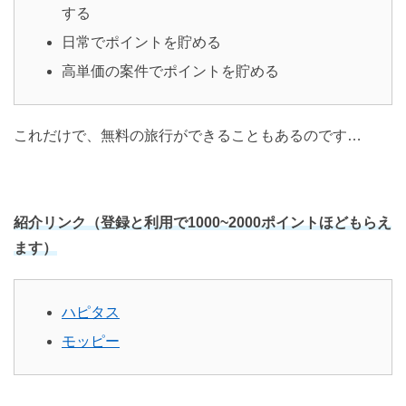
する
日常でポイントを貯める
高単価の案件でポイントを貯める
これだけで、無料の旅行ができることもあるのです…
紹介リンク（登録と利用で1000~2000ポイントほどもらえ
ます）
ハピタス
モッピー