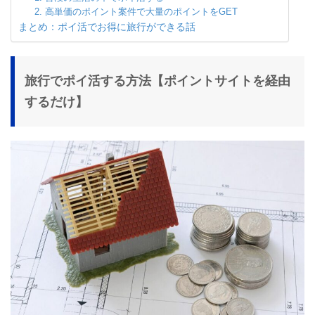
2. 高単価のポイント案件で大量のポイントをGET
まとめ：ポイ活でお得に旅行ができる話
旅行でポイ活する方法【ポイントサイトを経由
するだけ】