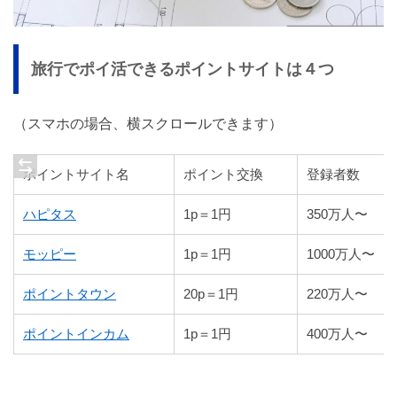
旅行でポイ活できるポイントサイトは４つ
（スマホの場合、横スクロールできます）
ポイントサイト名
ポイント交換
登録者数
ハピタス
1p＝1円
350万人〜
モッピー
1p＝1円
1000万人〜
ポイントタウン
20p＝1円
220万人〜
ポイントインカム
1p＝1円
400万人〜