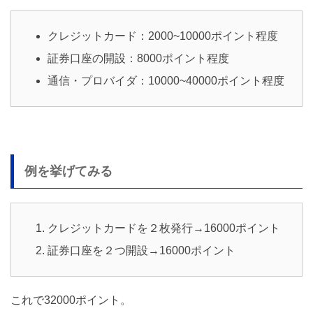
クレジットカード：2000~10000ポイント程度
証券口座の開設：8000ポイント程度
通信・プロバイダ：10000~40000ポイント程度
例を挙げてみる
クレジットカードを２枚発行→16000ポイント
証券口座を２つ開設→16000ポイント
これで32000ポイント。