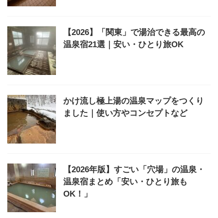
【2026】「関東」で湯治できる最高の
温泉宿21選｜安い・ひとり旅OK
かけ流し極上湯の温泉マップをつくり
ました｜使い方やコンセプトなど
【2026年版】すごい「穴場」の温泉・
温泉宿まとめ「安い・ひとり旅も
OK！」