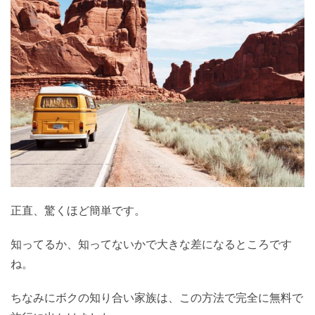
正直、驚くほど簡単です。
知ってるか、知ってないかで大きな差になるところです
ね。
ちなみにボクの知り合い家族は、この方法で完全に無料で