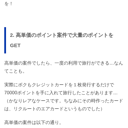
を！
2. 高単価のポイント案件で大量のポイントを
GET
高単価の案件でしたら、一度の利用で旅行ができる…なん
てことも。
実際にボクもクレジットカードを１枚発行するだけで
70000ポイントを手に入れて旅行したことがあります…
（かなりレアなケースです。ちなみにその時作ったカード
は、リクルートのエアカードというものでした）
高単価の案件は以下の通り。