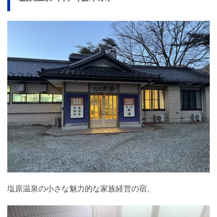
塩原温泉の小さな魅力的な家族経営の宿。