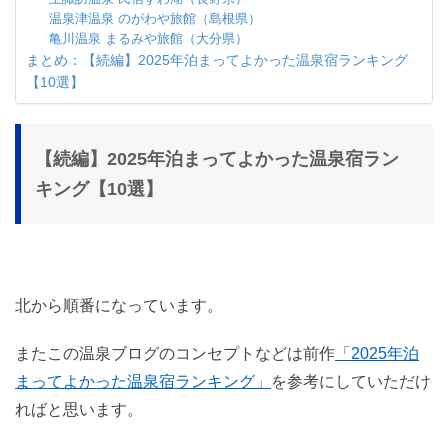
温泉津温泉 のがわや旅館（島根県）
亀川温泉 まるみや旅館（大分県）
まとめ：【続編】2025年泊まってよかった温泉宿ランキング
【10選】
【続編】2025年泊まってよかった温泉宿ラン
キング【10選】
北から順番になっています。
またこの温泉ブログのコンセプトなどは前作
「2025年泊
まってよかった温泉宿ランキング」
を参考にしていただけ
ればと思います。