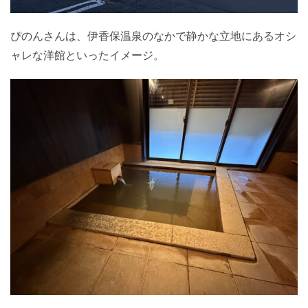
ぴのんさんは、伊香保温泉のなかで静かな立地にあるオシ
ャレな洋館といったイメージ。