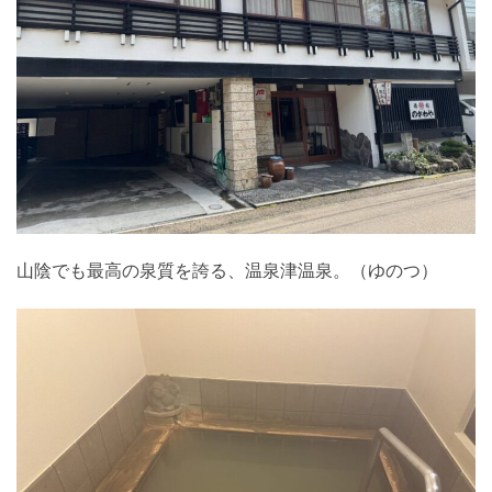
山陰でも最高の泉質を誇る、温泉津温泉。（ゆのつ）