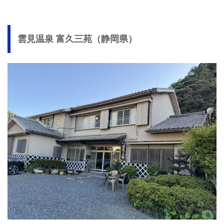
雲見温泉 富久三苑（静岡県）