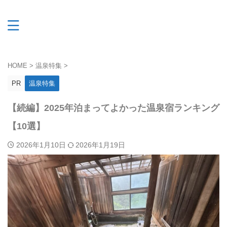
HOME
>
温泉特集
>
PR
温泉特集
【続編】2025年泊まってよかった温泉宿ランキング
【10選】
2026年1月10日
2026年1月19日