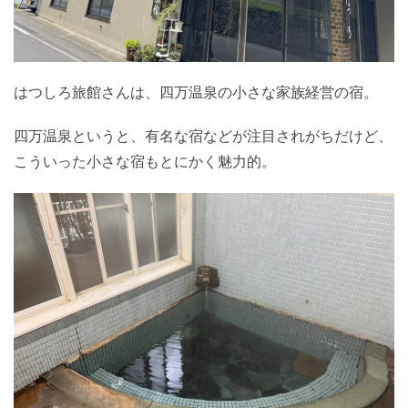
はつしろ旅館さんは、四万温泉の小さな家族経営の宿。
四万温泉というと、有名な宿などが注目されがちだけど、
こういった小さな宿もとにかく魅力的。