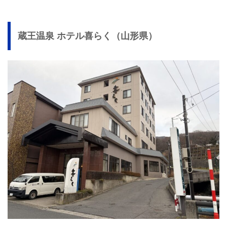
蔵王温泉 ホテル喜らく（山形県）