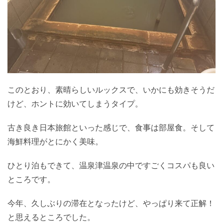
このとおり、素晴らしいルックスで、いかにも効きそうだ
けど、ホントに効いてしまうタイプ。
古き良き日本旅館といった感じで、食事は部屋食。そして
海鮮料理がとにかく美味。
ひとり泊もできて、温泉津温泉の中ですごくコスパも良い
ところです。
今年、久しぶりの滞在となったけど、やっぱり来て正解！
と思えるところでした。