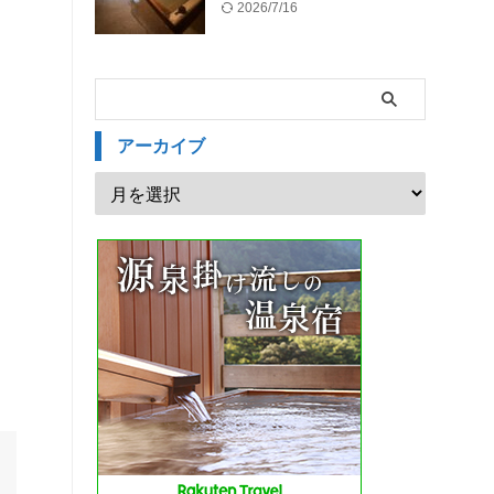
2026/7/16
アーカイブ