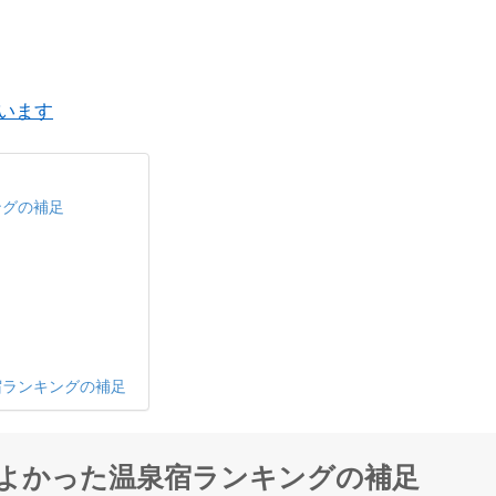
ています
ングの補足
宿ランキングの補足
てよかった温泉宿ランキングの補足