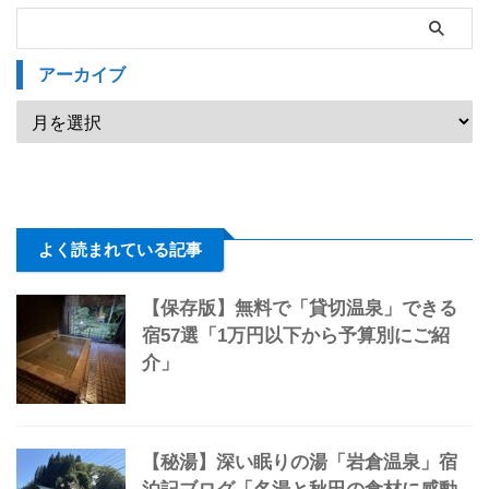
アーカイブ