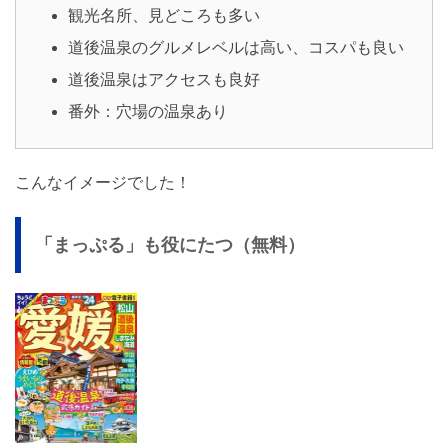
観光名所、見どころも多い
道後温泉のグルメレベルは高い、コスパも良い
道後温泉はアクセスも良好
番外：穴場の温泉あり
こんなイメージでした！
「まっぷる」も役にたつ（無料）