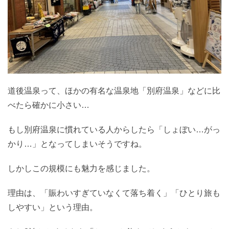
道後温泉って、ほかの有名な温泉地「別府温泉」などに比
べたら確かに小さい…
もし別府温泉に慣れている人からしたら「しょぼい…がっ
かり…」となってしまいそうですね。
しかしこの規模にも魅力を感じました。
理由は、「賑わいすぎていなくて落ち着く」「ひとり旅も
しやすい」という理由。