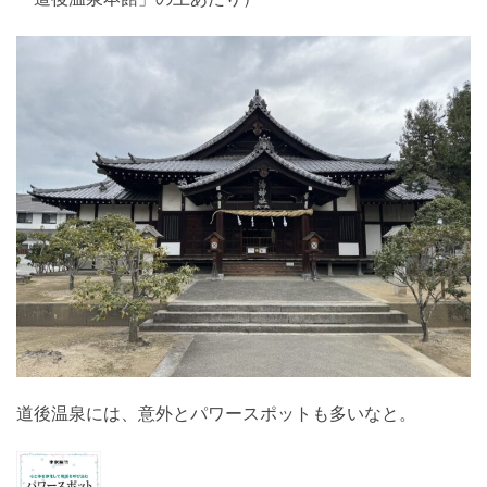
道後温泉には、意外とパワースポットも多いなと。