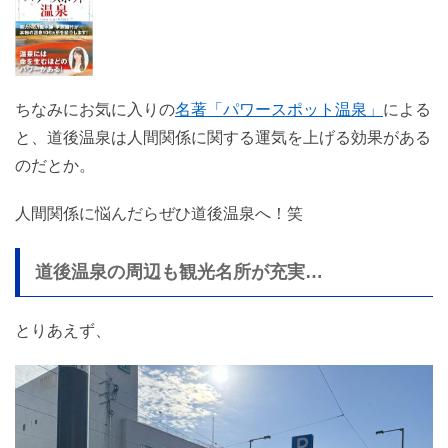
ちなみにお気に入りの
名著「パワースポット温泉」
による
と、道後温泉は人間関係に関する運気を上げる効果がある
のだとか。
人間関係に悩んだらぜひ道後温泉へ！笑
道後温泉の周辺も観光名所が充実…
とりあえず、