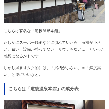
こちらは有名な「道後温泉本館」
たしかにスーパー銭湯などに慣れていたら「浴槽が小さ
い、狭い、設備が整ってない、サウナもない…」といった
感想になるかもです。
しかし温泉オタク的には、「浴槽が小さい」＝「鮮度高
い」と逆にいいなと。
こちらは「道後温泉本館」の成分表