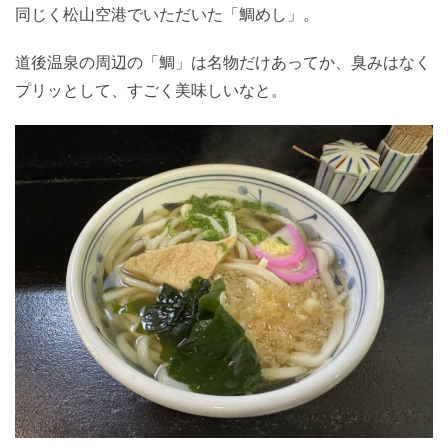
同じく松山空港でいただいた「鯛めし」。
道後温泉の周辺の「鯛」は名物だけあってか、臭みはなく
プリッとして、すごく美味しいなと。