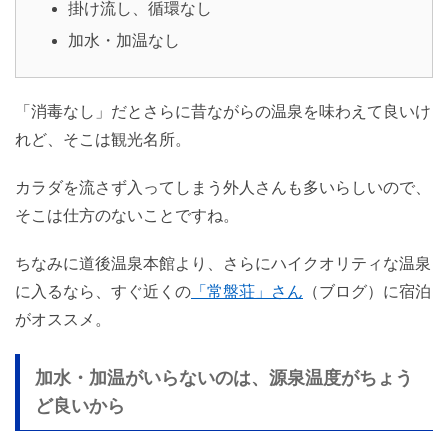
掛け流し、循環なし
加水・加温なし
「消毒なし」だとさらに昔ながらの温泉を味わえて良いけ
れど、そこは観光名所。
カラダを流さず入ってしまう外人さんも多いらしいので、
そこは仕方のないことですね。
ちなみに道後温泉本館より、さらにハイクオリティな温泉
に入るなら、すぐ近くの
「常盤荘」さん
（ブログ）に宿泊
がオススメ。
加水・加温がいらないのは、源泉温度がちょう
ど良いから