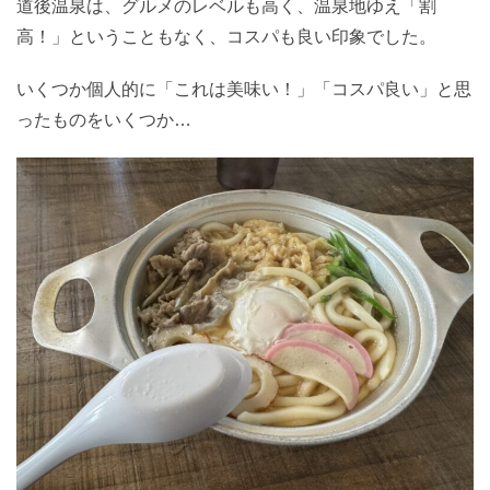
道後温泉は、グルメのレベルも高く、温泉地ゆえ「割
高！」ということもなく、コスパも良い印象でした。
いくつか個人的に「これは美味い！」「コスパ良い」と思
ったものをいくつか…