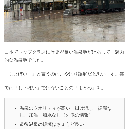
日本でトップクラスに歴史が長い温泉地だけあって、魅力
的な温泉地でした。
「しょぼい…」と言うのは、やはり誤解だと思います。笑
では「しょぼい」ではないことの「まとめ」を。
温泉のクオリティが高い→掛け流し、循環な
し、加温・加水なし（外湯の情報）
道後温泉の規模はちょうど良い