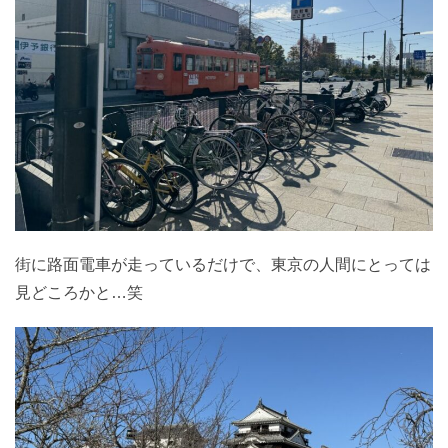
街に路面電車が走っているだけで、東京の人間にとっては
見どころかと…笑