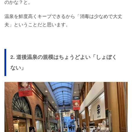
のかな？と。
温泉を鮮度高くキープできるから「消毒は少なめで大丈
夫」ということだと思います。
2. 道後温泉の規模はちょうどよい「しょぼく
ない」