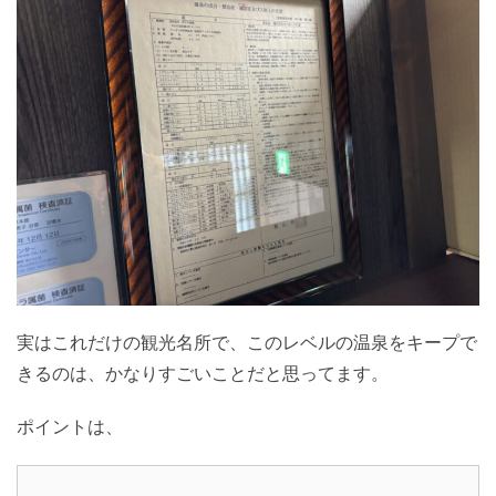
実はこれだけの観光名所で、このレベルの温泉をキープで
きるのは、かなりすごいことだと思ってます。
ポイントは、