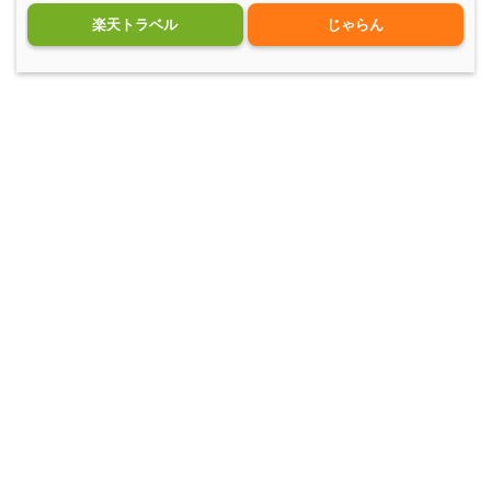
楽天トラベル
じゃらん