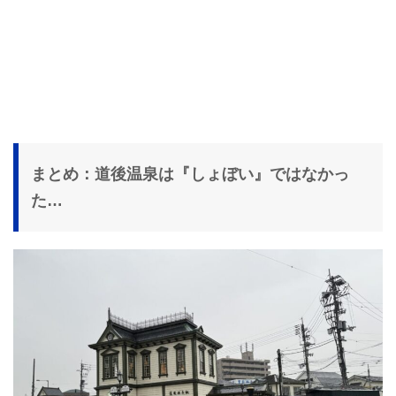
まとめ：道後温泉は『しょぼい』ではなかっ
た…