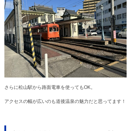
さらに松山駅から路面電車を使ってもOK。
アクセスの幅が広いのも道後温泉の魅力だと思ってます！