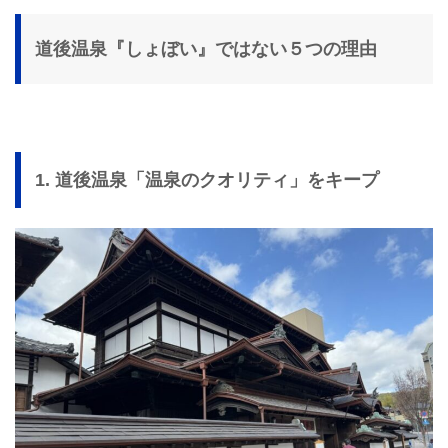
道後温泉『しょぼい』ではない５つの理由
1. 道後温泉「温泉のクオリティ」をキープ