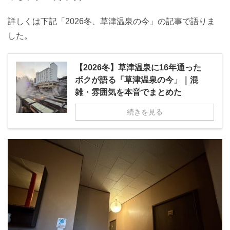
詳しくは下記「2026冬、草津温泉の今」の記事で語りま
した。
【2026冬】草津温泉に16年通った
ボクが語る「草津温泉の今」｜混
雑・雰囲気を本音でまとめた
続きを見る