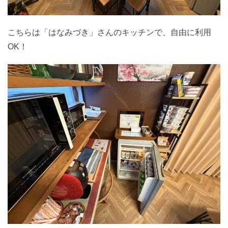
こちらは「はなみづき」さんのキッチンで、自由に利用
OK！