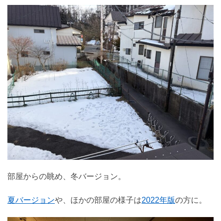
部屋からの眺め、冬バージョン。
夏バージョン
や、ほかの部屋の様子は
2022年版
の方に。