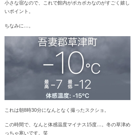
小さな宿なので、これで館内がポカポカなのがすごく嬉し
いポイント。
ちなみに…。
これは朝8時30分になんとなく撮ったスクショ。
この時間で、なんと体感温度マイナス15度…。冬の草津め
っちゃ寒いです。笑