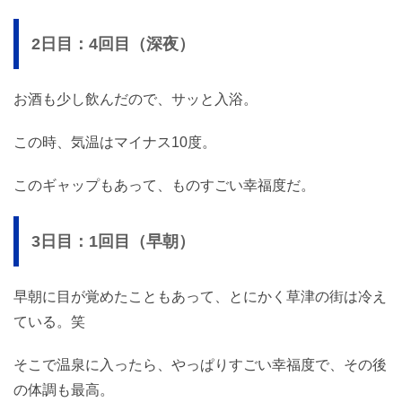
2日目：4回目（深夜）
お酒も少し飲んだので、サッと入浴。
この時、気温はマイナス10度。
このギャップもあって、ものすごい幸福度だ。
3日目：1回目（早朝）
早朝に目が覚めたこともあって、とにかく草津の街は冷え
ている。笑
そこで温泉に入ったら、やっぱりすごい幸福度で、その後
の体調も最高。