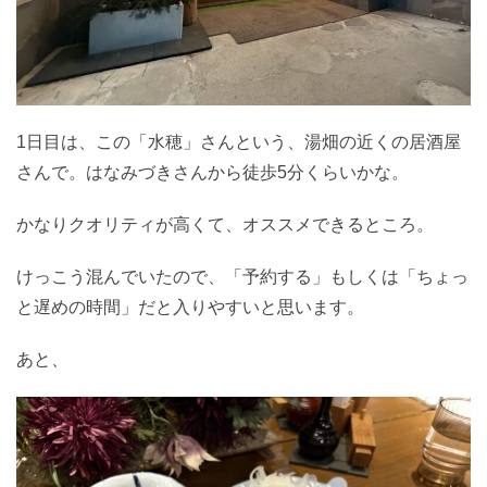
1日目は、この「水穂」さんという、湯畑の近くの居酒屋
さんで。はなみづきさんから徒歩5分くらいかな。
かなりクオリティが高くて、オススメできるところ。
けっこう混んでいたので、「予約する」もしくは「ちょっ
と遅めの時間」だと入りやすいと思います。
あと、