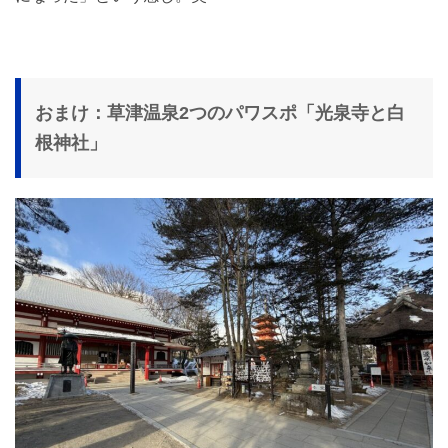
おまけ：草津温泉2つのパワスポ「光泉寺と白
根神社」