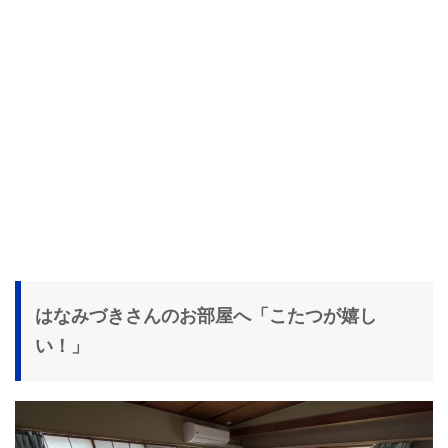
はなみづきさんのお部屋へ「こたつが嬉し
い！」