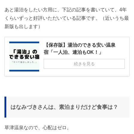
あと湯治をしたい方用に、下記の記事を書いていて、4年
くらいずっと好評いただいている記事です。（近いうち最
新版も出します）
【保存版】湯治のできる安い温泉
宿「一人泊、連泊もOK！」
続きを見る
はなみづきさんは、素泊まりだけど食事は？
草津温泉なので、心配はゼロ。