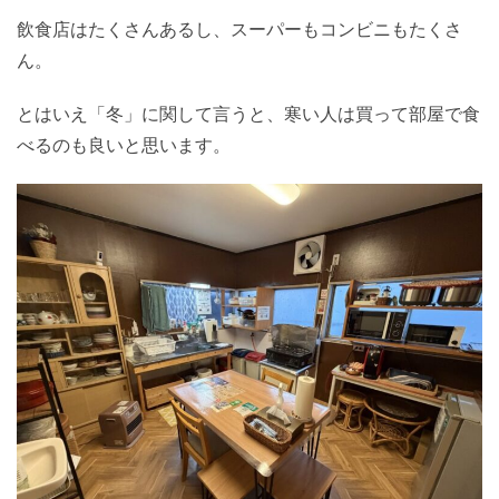
飲食店はたくさんあるし、スーパーもコンビニもたくさ
ん。
とはいえ「冬」に関して言うと、寒い人は買って部屋で食
べるのも良いと思います。