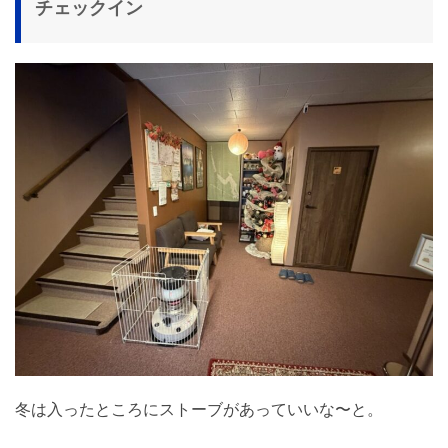
チェックイン
冬は入ったところにストーブがあっていいな〜と。