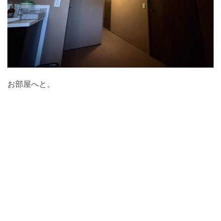
お部屋へと。