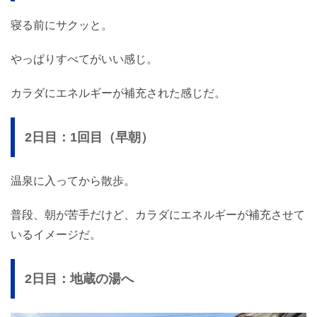
寝る前にサクッと。
やっぱりすべてがいい感じ。
カラダにエネルギーが補充された感じだ。
2日目：1回目（早朝）
温泉に入ってから散歩。
普段、朝が苦手だけど、カラダにエネルギーが補充させて
いるイメージだ。
2日目：地蔵の湯へ