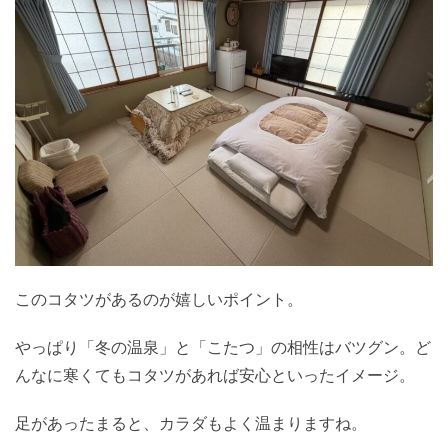
このコタツがあるのが嬉しいポイント。
やっぱり「冬の温泉」と「こたつ」の相性はバツグン。ど
んなに寒くてもコタツがあれば安心といったイメージ。
足があったまると、カラダもよく温まりますね。