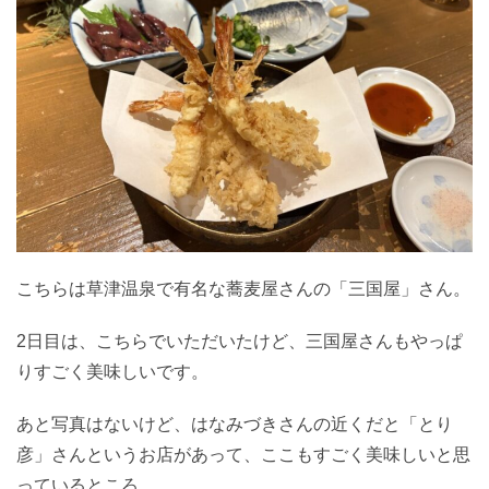
こちらは草津温泉で有名な蕎麦屋さんの「三国屋」さん。
2日目は、こちらでいただいたけど、三国屋さんもやっぱ
りすごく美味しいです。
あと写真はないけど、はなみづきさんの近くだと「とり
彦」さんというお店があって、ここもすごく美味しいと思
っているところ。