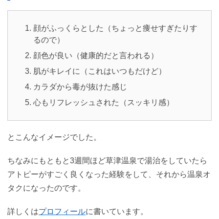
顔がふっくらとした（ちょっと痩せすぎたりす
るので）
顔色が良い（健康的だと言われる）
肌がキレイに（これはいつもだけど）
カラダから毒が抜けた感じ
心もリフレッシュされた（スッキリ感）
とこんなイメージでした。
ちなみにもともと3週間ほど草津温泉で湯治をしていたら
アトピーがすごく良くなった経験をして、それから温泉オ
タクになったのです。
詳しくは
プロフィール
に書いています。