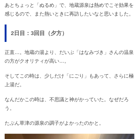
あとちょっと「ぬるめ」で、地蔵源泉は熱めでこそ効果を
感じるので、また熱いときに再訪したいなと思いました。
2日目：3回目（夕方）
正直…。地蔵の湯より、だいぶ「はなみづき」さんの温泉
の方がクオリティが高い…。
そしてこの時は、少しだけ「にごり」もあって、さらに極
上湯だ。
なんだかこの時は、不思議と神がかっていた。なぜだろ
う。
たぶん草津の源泉の調子がよかったのかと。