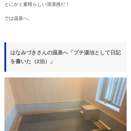
とにかく素晴らしい清潔感だ！
では温泉へ。
はなみづきさんの温泉へ「プチ湯治として日記
を書いた（2泊）」