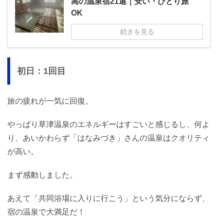
高の温泉宿21選｜安い・ひとり旅
OK
続きを見る
初日：1回目
旅の疲れが一気に回復。
やっぱり草津温泉のエネルギーはすごいと感じるし、何よ
り、あいかわらず「はなみづき」さんの温泉はクオリティ
が高い。
まず感動しました。
あえて「共同浴場に入りに行こう」という気分にならず、
宿の温泉で大満足だ！