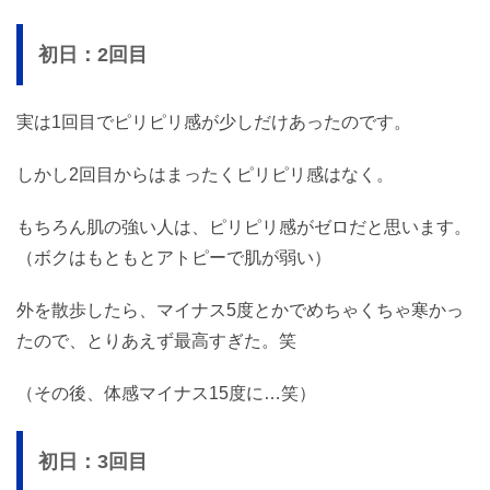
初日：2回目
実は1回目でピリピリ感が少しだけあったのです。
しかし2回目からはまったくピリピリ感はなく。
もちろん肌の強い人は、ピリピリ感がゼロだと思います。
（ボクはもともとアトピーで肌が弱い）
外を散歩したら、マイナス5度とかでめちゃくちゃ寒かっ
たので、とりあえず最高すぎた。笑
（その後、体感マイナス15度に…笑）
初日：3回目