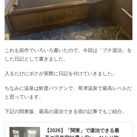
これも前作でいろいろ書いたので、今回は「プチ湯治」を
した日記として書きました。
入るたびにボクが実際に日記を付けていきました。
ちなみに温泉は鮮度バツグンで、草津温泉で最高レベルだ
と思っています。
下記の関東版、最高の湯治できる宿の記事でもご紹介。
【2026】「関東」で湯治できる最