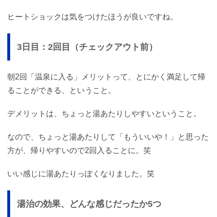
ヒートショックは気をつけたほうが良いですね。
3日目：2回目（チェックアウト前）
朝2回「温泉に入る」メリットって、とにかく満足して帰
ることができる、ということ。
デメリットは、ちょっと湯あたりしやすいということ。
なので、ちょっと湯あたりして「もういいや！」と思った
方が、帰りやすいので2回入ることに。笑
いい感じに湯あたりっぽくなりました。笑
湯治の効果、どんな感じだったか5つ