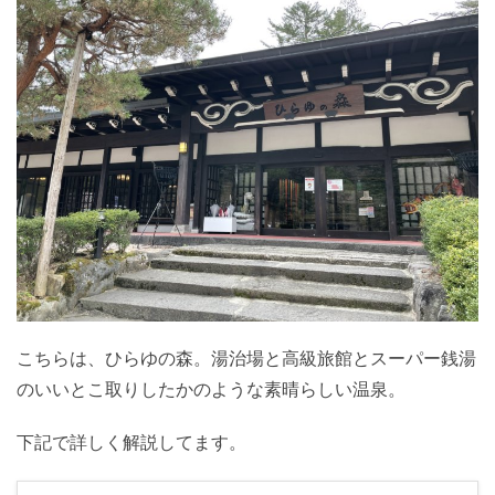
こちらは、ひらゆの森。湯治場と高級旅館とスーパー銭湯
のいいとこ取りしたかのような素晴らしい温泉。
下記で詳しく解説してます。