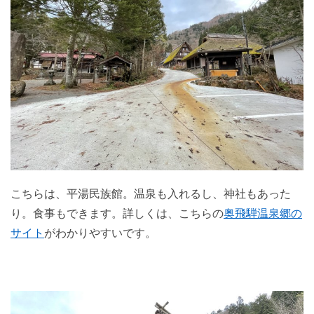
こちらは、平湯民族館。温泉も入れるし、神社もあった
り。食事もできます。詳しくは、こちらの
奥飛騨温泉郷の
サイト
がわかりやすいです。