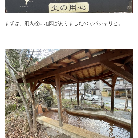
まずは、消火栓に地図がありましたのでパシャリと。