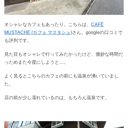
オシャレなカフェもあったり。こちらは、
CAFÉ
MUSTACHE (カフェ マスタシュ)
さん。googleの口コミで
も評判です。
見た目もオシャレで行ってみたかったけど、微妙な時間だ
っためまた今度にしようと…。
よく見るとこちらのカフェの前にも温泉が沸いていまし
た。
店の前が少し濡れているのは、もちろん温泉です。