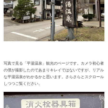
写真で見る「平湯温泉」観光のページです。カメラ初心者
の僕が撮影したのであまりキレイではないですが、リアル
な平湯温泉がわかるかと思います。さらさらとスクロール
しつつご覧ください。