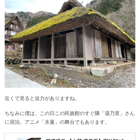
近くで見ると迫力がありますね。
ちなみに僕は、この日この民族館のすぐ隣「湯乃里」さん
に宿泊。アニメ「氷菓」の舞台でもあります。