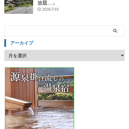
放題…」
2026/7/19
アーカイブ