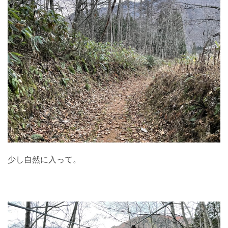
少し自然に入って。