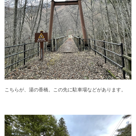
こちらが、湯の香橋。この先に駐車場などがあります。