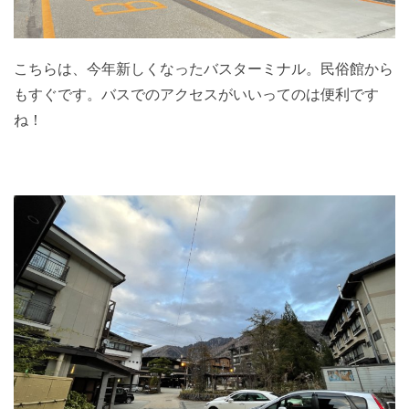
こちらは、今年新しくなったバスターミナル。民俗館から
もすぐです。バスでのアクセスがいいってのは便利です
ね！