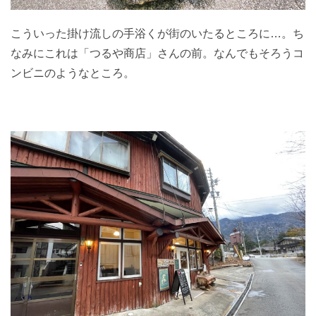
こういった掛け流しの手浴くが街のいたるところに…。ち
なみにこれは「つるや商店」さんの前。なんでもそろうコ
ンビニのようなところ。