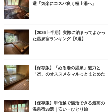
選「気楽にコスパ良く極上湯へ」
【2026上半期】実際に泊まってよかっ
た温泉宿ランキング【9選】
【保存版】「ぬる湯の温泉」魅力と
「25」のオススメをマルっとまとめた
【保存版】甲信越で湯治できる最高の
温泉宿38選｜安い・ひとり旅