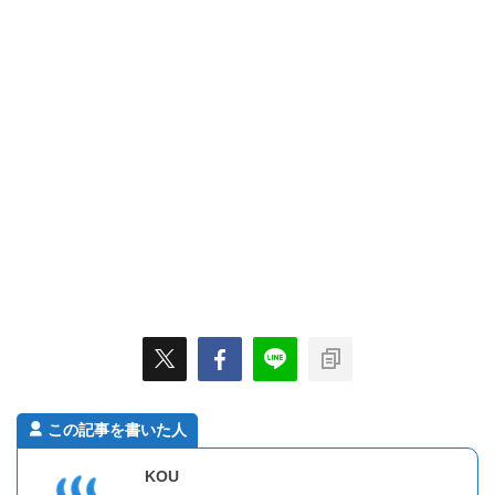
この記事を書いた人
KOU