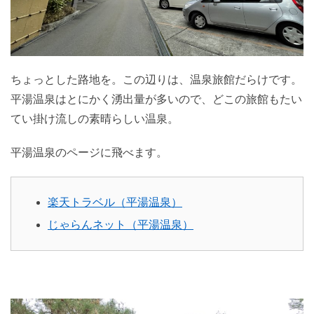
ちょっとした路地を。この辺りは、温泉旅館だらけです。
平湯温泉はとにかく湧出量が多いので、どこの旅館もたい
てい掛け流しの素晴らしい温泉。
平湯温泉のページに飛べます。
楽天トラベル（平湯温泉）
じゃらんネット（平湯温泉）