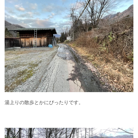
湯上りの散歩とかにぴったりです。