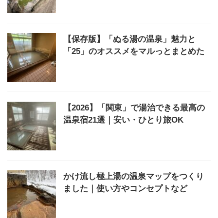
【保存版】「ぬる湯の温泉」魅力と
「25」のオススメをマルっとまとめた
【2026】「関東」で湯治できる最高の
温泉宿21選｜安い・ひとり旅OK
かけ流し極上湯の温泉マップをつくり
ました｜使い方やコンセプトなど