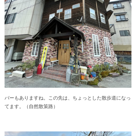
バーもありますね。この先は、ちょっとした散歩道になっ
てます。（自然散策路）