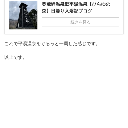
奥飛騨温泉郷平湯温泉【ひらゆの
森】日帰り入浴記ブログ
続きを見る
これで平湯温泉をぐるっと一周した感じです。
以上です。