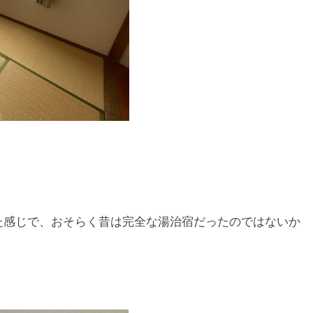
た感じで、おそらく昔は完全な湯治宿だったのではないか