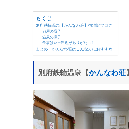
もくじ
別府鉄輪温泉【かんなわ荘】宿泊記ブログ
部屋の様子
温泉の様子
食事は郷土料理がありがたい！
まとめ：かんなわ荘はこんな方におすすめ
別府鉄輪温泉【
かんなわ荘