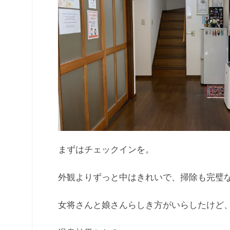
まずはチェックインを。
外観よりずっと中はきれいで、掃除も完璧
女将さんと娘さんらしき方がいらしたけど