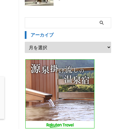
アーカイブ