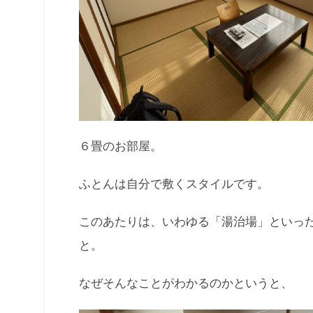
６畳のお部屋。
ふとんは自分で敷くスタイルです。
このあたりは、いわゆる「湯治場」といっ
と。
なぜそんなことがわかるのかというと、