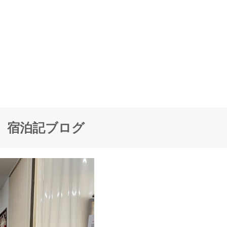
】宿泊記ブログ