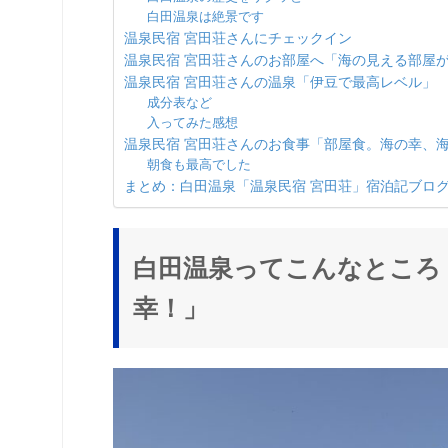
白田温泉は絶景です
温泉民宿 宮田荘さんにチェックイン
温泉民宿 宮田荘さんのお部屋へ「海の見える部屋
温泉民宿 宮田荘さんの温泉「伊豆で最高レベル」
成分表など
入ってみた感想
温泉民宿 宮田荘さんのお食事「部屋食。海の幸、
朝食も最高でした
まとめ：白田温泉「温泉民宿 宮田荘」宿泊記ブロ
白田温泉ってこんなところ
幸！」