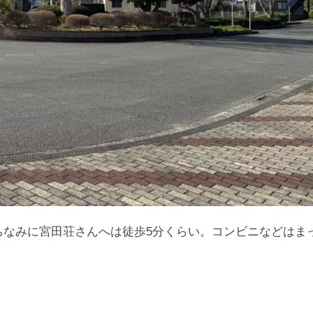
ちなみに宮田荘さんへは徒歩5分くらい。コンビニなどはま