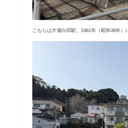
こちらは片瀬白田駅。1961年（昭和36年