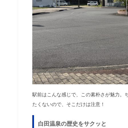
駅前はこんな感じで、この素朴さが魅力。
たくないので、そこだけは注意！
白田温泉の歴史をサクッと