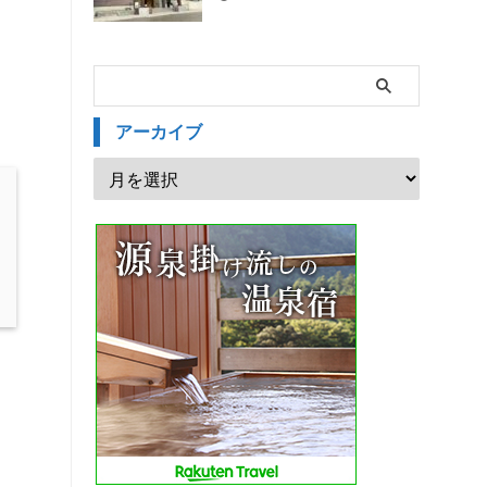
アーカイブ