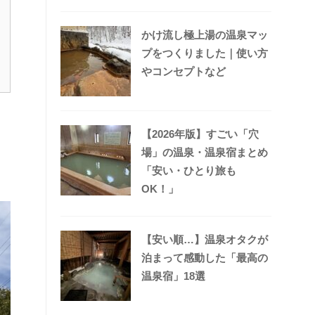
かけ流し極上湯の温泉マッ
プをつくりました｜使い方
やコンセプトなど
【2026年版】すごい「穴
場」の温泉・温泉宿まとめ
「安い・ひとり旅も
OK！」
【安い順…】温泉オタクが
泊まって感動した「最高の
温泉宿」18選