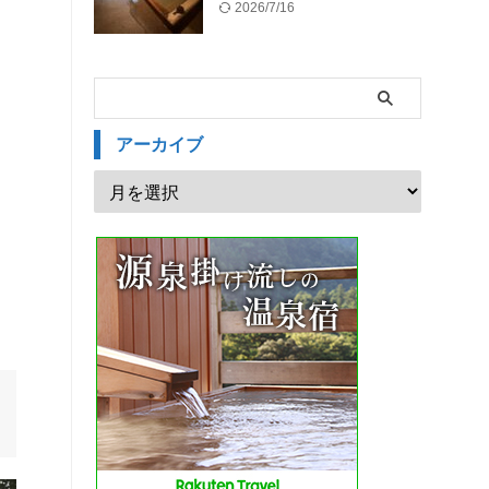
2026/7/16
アーカイブ