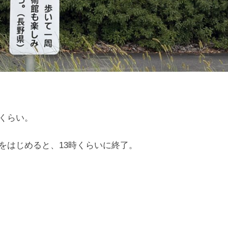
くらい。
をはじめると、13時くらいに終了。
！