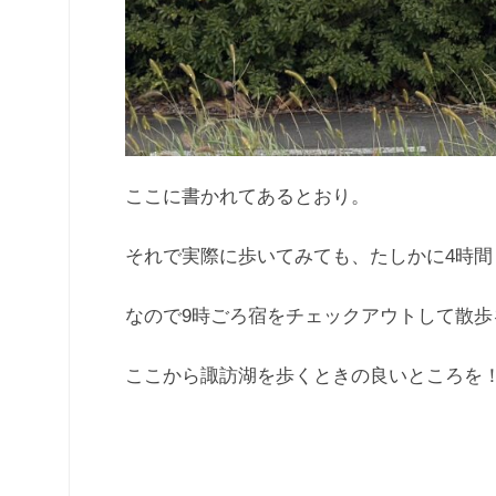
ここに書かれてあるとおり。
それで実際に歩いてみても、たしかに4時間
なので9時ごろ宿をチェックアウトして散歩
ここから諏訪湖を歩くときの良いところを