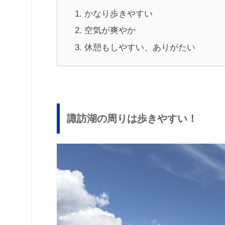
かなり歩きやすい
空気が爽やか
休憩もしやすい、ありがたい
諏訪湖の周りは歩きやすい！