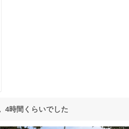
。4時間くらいでした