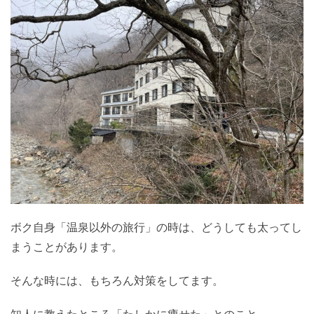
ボク自身「温泉以外の旅行」の時は、どうしても太ってし
まうことがあります。
そんな時には、もちろん対策をしてます。