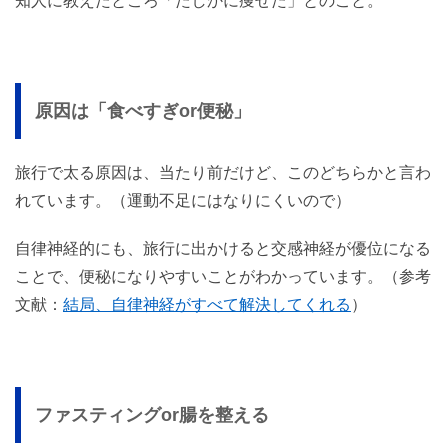
知人に教えたところ「たしかに痩せた」とのこと。
原因は「食べすぎor便秘」
旅行で太る原因は、当たり前だけど、このどちらかと言わ
れています。（運動不足にはなりにくいので）
自律神経的にも、旅行に出かけると交感神経が優位になる
ことで、便秘になりやすいことがわかっています。（参考
文献：
結局、自律神経がすべて解決してくれる
）
ファスティングor腸を整える