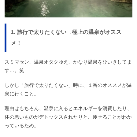
1. 旅行で太りたくない→極上の温泉がオスス
メ！
スミマセン、温泉オタクゆえ、かなり温泉をひいきしてま
す…。笑
しかし「旅行で太りたくない」時に、１番のオススメが温
泉に行くこと。
理由はもちろん、温泉に入るとエネルギーを消費したり、
体の悪いものがデトックスされたりと、痩せることがわか
っているため。