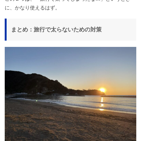
に、かなり使えるはず。
まとめ：旅行で太らないための対策