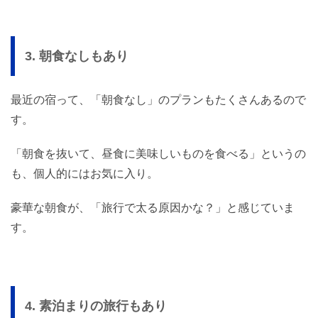
3. 朝食なしもあり
最近の宿って、「朝食なし」のプランもたくさんあるので
す。
「朝食を抜いて、昼食に美味しいものを食べる」というの
も、個人的にはお気に入り。
豪華な朝食が、「旅行で太る原因かな？」と感じていま
す。
4. 素泊まりの旅行もあり