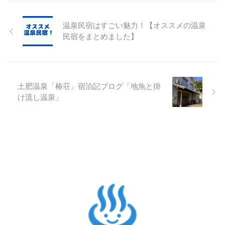
温泉民宿はすごい魅力！【オススメの温泉
民宿をまとめました】
土肥温泉「椿荘」宿泊記ブログ「地魚と掛
け流し温泉」