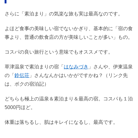
さらに「素泊まり」の気楽な旅も実は最高なのです。
よほど食事の美味しい宿でないかぎり、基本的に「宿の食
事より、普通の飲食店の方が美味しいことが多い」もの。
コスパの良い旅行という意味でもオススメです。
草津温泉で素泊まりの宿「
はなみづき
」さんや、伊東温泉
の「
鈴伝荘
」さんなんかはいかがですかね？（リンク先
は、ボクの宿泊記）
どちらも極上の温泉＆素泊まり＆最高の宿。コスパも１泊
5000円ほど。
体重は落ちるし、肌はキレイになるし、最高です。