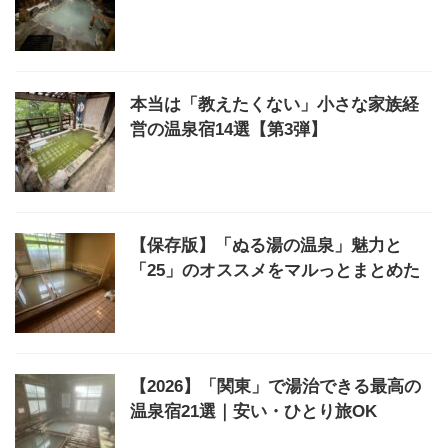
本当は「教えたくない」小さな家族経
営の温泉宿14選【第3弾】
【保存版】「ぬる湯の温泉」魅力と
「25」のオススメをマルっとまとめた
【2026】「関東」で湯治できる最高の
温泉宿21選｜安い・ひとり旅OK