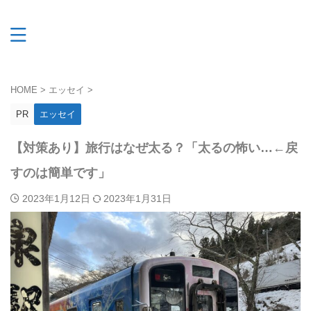
HOME
>
エッセイ
>
PR
エッセイ
【対策あり】旅行はなぜ太る？「太るの怖い…←戻
すのは簡単です」
2023年1月12日
2023年1月31日