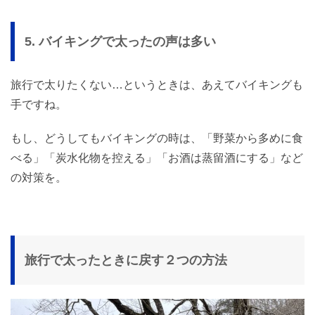
5. バイキングで太ったの声は多い
旅行で太りたくない…というときは、あえてバイキングも
手ですね。
もし、どうしてもバイキングの時は、「野菜から多めに食
べる」「炭水化物を控える」「お酒は蒸留酒にする」など
の対策を。
旅行で太ったときに戻す２つの方法