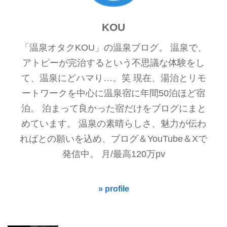
KOU
「温泉オタクKOU」の温泉ブログ。 温泉で、
アトピーが完治するという不思議な体験をし
て、温泉にどハマり…。笑 現在、湯治とリモ
ートワークを中心に温泉宿に年間50泊ほど宿
泊。 泊まって良かった宿だけをブログにまと
めています。 温泉の素晴らしさ、魅力が伝わ
ればとの願いを込め、ブログ＆YouTube＆Xで
発信中。 月/最高120万pv
» profile