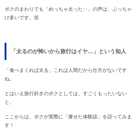
ボクのまわりでも「めっちゃ太った‥」の声は、ぶっちゃ
け多いです。笑
「太るのが怖いから旅行はイヤ…」という知人
「食べまくれば太る」これは人間だから仕方がないです
ね。
とはいえ旅行好きのボクとしては、すごくもったいない
と。
ここからは、ボクが実際に「痩せた体験談」を語ってみま
す！