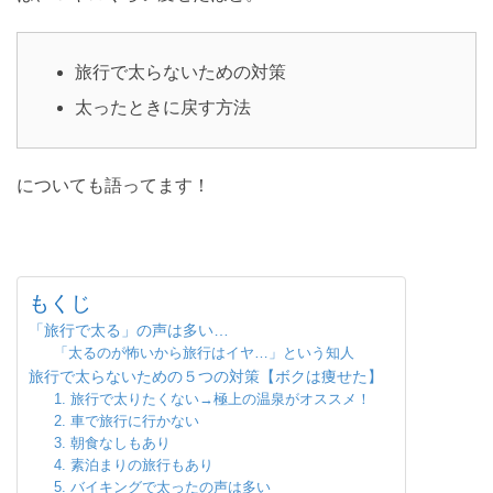
旅行で太らないための対策
太ったときに戻す方法
についても語ってます！
もくじ
「旅行で太る」の声は多い…
「太るのが怖いから旅行はイヤ…」という知人
旅行で太らないための５つの対策【ボクは痩せた】
1. 旅行で太りたくない→極上の温泉がオススメ！
2. 車で旅行に行かない
3. 朝食なしもあり
4. 素泊まりの旅行もあり
5. バイキングで太ったの声は多い