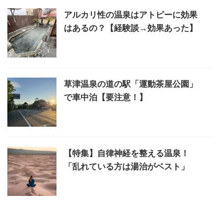
アルカリ性の温泉はアトピーに効果
はあるの？【経験談→効果あった】
草津温泉の道の駅「運動茶屋公園」
で車中泊【要注意！】
【特集】自律神経を整える温泉！
「乱れている方は湯治がベスト」