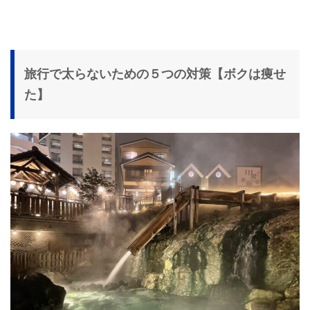
旅行で太らないための５つの対策【ボクは痩せ
た】