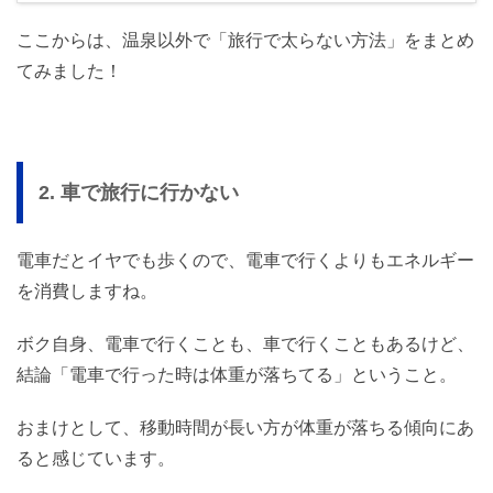
ここからは、温泉以外で「旅行で太らない方法」をまとめ
てみました！
2. 車で旅行に行かない
電車だとイヤでも歩くので、電車で行くよりもエネルギー
を消費しますね。
ボク自身、電車で行くことも、車で行くこともあるけど、
結論「電車で行った時は体重が落ちてる」ということ。
おまけとして、移動時間が長い方が体重が落ちる傾向にあ
ると感じています。