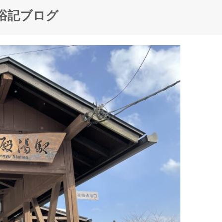
浴記ブログ