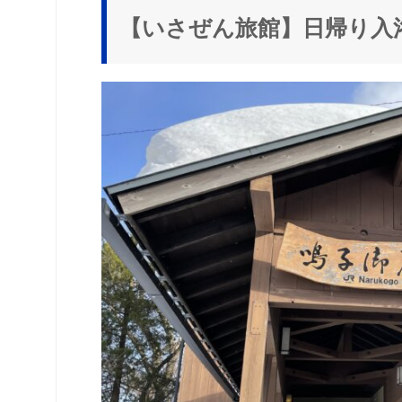
【いさぜん旅館】日帰り入