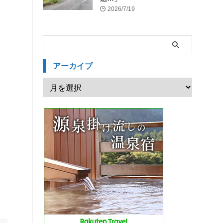
2026/7/19
アーカイブ