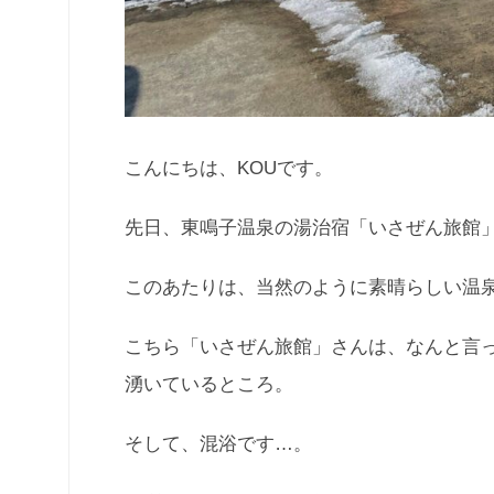
こんにちは、KOUです。
先日、東鳴子温泉の湯治宿「いさぜん旅館
このあたりは、当然のように素晴らしい温
こちら「いさぜん旅館」さんは、なんと言
湧いているところ。
そして、混浴です…。