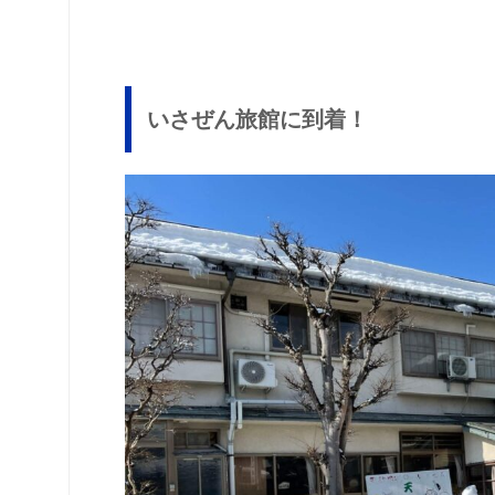
いさぜん旅館に到着！