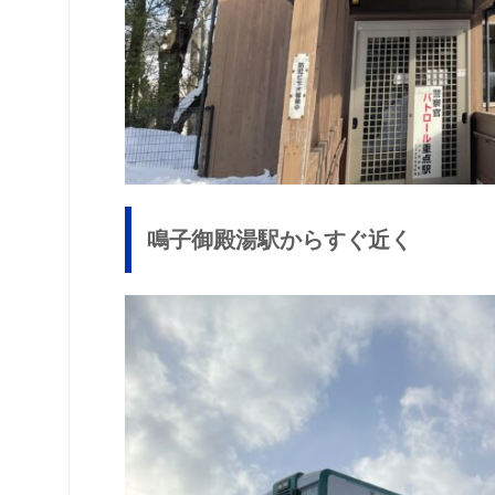
鳴子御殿湯駅からすぐ近く