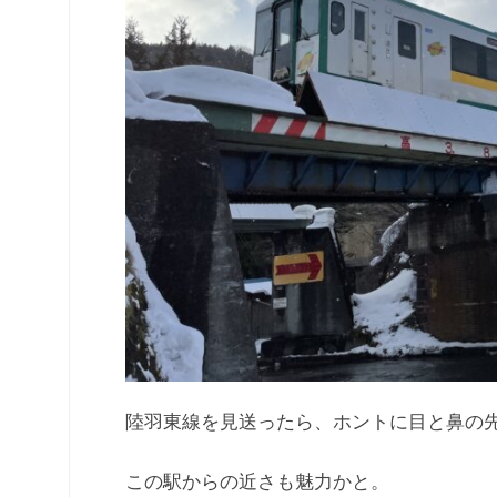
陸羽東線を見送ったら、ホントに目と鼻の
この駅からの近さも魅力かと。