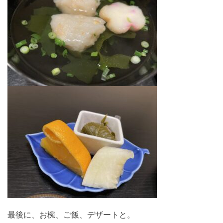
最後に、お椀、ご飯、デザートと。