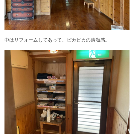
中はリフォームしてあって、ピカピカの清潔感。