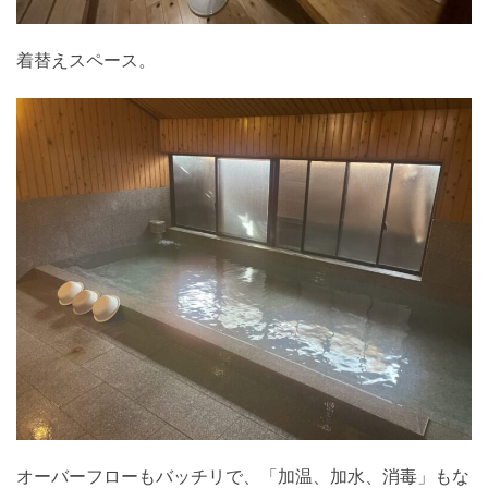
着替えスペース。
オーバーフローもバッチリで、「加温、加水、消毒」もな