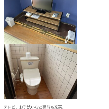
テレビ、お手洗いなど機能も充実。