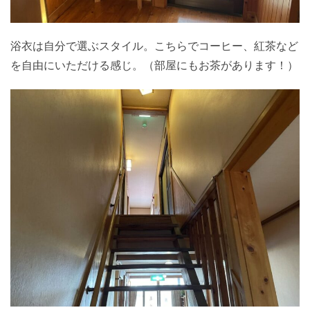
浴衣は自分で選ぶスタイル。こちらでコーヒー、紅茶など
を自由にいただける感じ。（部屋にもお茶があります！）