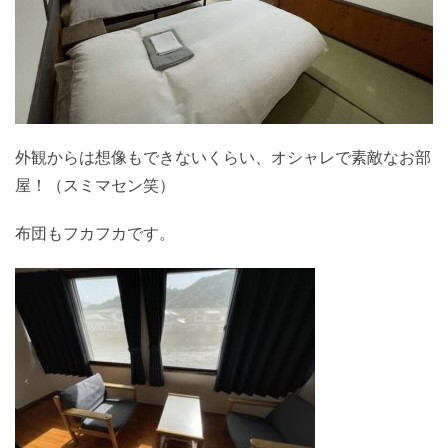
外観からは想像もできないくらい、オシャレで素敵なお部
屋！（スミマセン笑）
布団もフカフカです。