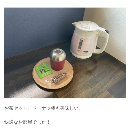
お茶セット。ドーナツ棒も美味しい。
快適なお部屋でした！