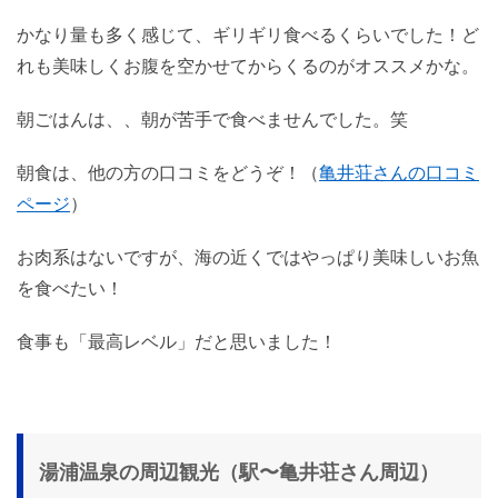
かなり量も多く感じて、ギリギリ食べるくらいでした！ど
れも美味しくお腹を空かせてからくるのがオススメかな。
朝ごはんは、、朝が苦手で食べませんでした。笑
朝食は、他の方の口コミをどうぞ！（
亀井荘さんの口コミ
ページ
）
お肉系はないですが、海の近くではやっぱり美味しいお魚
を食べたい！
食事も「最高レベル」だと思いました！
湯浦温泉の周辺観光（駅〜亀井荘さん周辺）