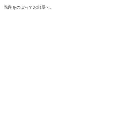
階段をのぼってお部屋へ。