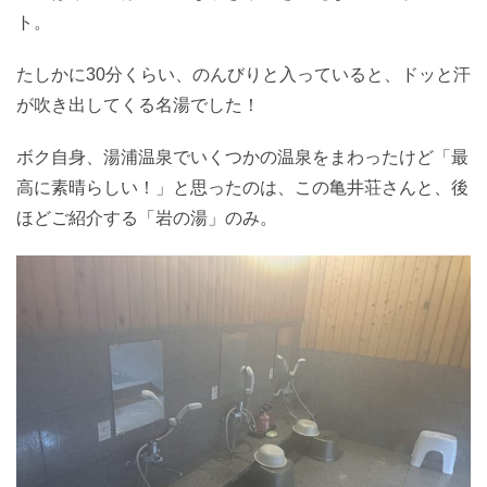
ト。
たしかに30分くらい、のんびりと入っていると、ドッと汗
が吹き出してくる名湯でした！
ボク自身、湯浦温泉でいくつかの温泉をまわったけど「最
高に素晴らしい！」と思ったのは、この亀井荘さんと、後
ほどご紹介する「岩の湯」のみ。