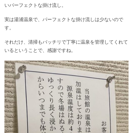
いパーフェクトな掛け流し。
実は湯浦温泉で、パーフェクトな掛け流しは少ないので
す。
それだけ、清掃もバッチリで丁寧に温泉を管理してくれて
いるということで、感謝ですね。