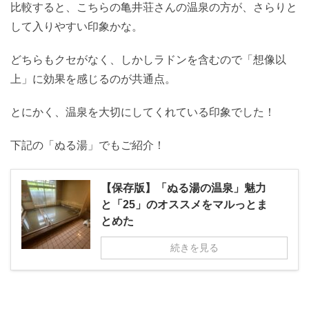
比較すると、こちらの亀井荘さんの温泉の方が、さらりと
して入りやすい印象かな。
どちらもクセがなく、しかしラドンを含むので「想像以
上」に効果を感じるのが共通点。
とにかく、温泉を大切にしてくれている印象でした！
下記の「ぬる湯」でもご紹介！
【保存版】「ぬる湯の温泉」魅力
と「25」のオススメをマルっとま
とめた
続きを見る