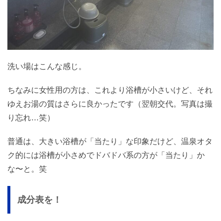
洗い場はこんな感じ。
ちなみに女性用の方は、これより浴槽が小さいけど、それ
ゆえお湯の質はさらに良かったです（翌朝交代。写真は撮
り忘れ…笑）
普通は、大きい浴槽が「当たり」な印象だけど、温泉オタ
ク的には浴槽が小さめでドバドバ系の方が「当たり」か
な〜と。笑
成分表を！