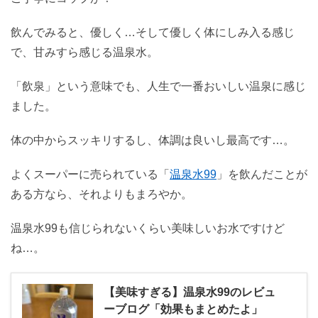
飲んでみると、優しく…そして優しく体にしみ入る感じ
で、甘みすら感じる温泉水。
「飲泉」という意味でも、人生で一番おいしい温泉に感じ
ました。
体の中からスッキリするし、体調は良いし最高です…。
よくスーパーに売られている「
温泉水99
」を飲んだことが
ある方なら、それよりもまろやか。
温泉水99も信じられないくらい美味しいお水ですけど
ね…。
【美味すぎる】温泉水99のレビュ
ーブログ「効果もまとめたよ」