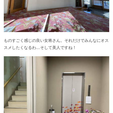
ものすごく感じの良い女将さん。それだけでみんなにオス
スメしたくなるわ…そして美人ですね！