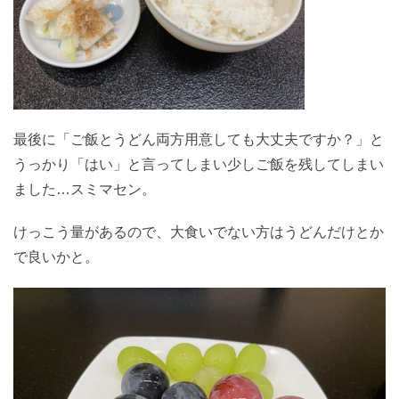
最後に「ご飯とうどん両方用意しても大丈夫ですか？」と
うっかり「はい」と言ってしまい少しご飯を残してしまい
ました…スミマセン。
けっこう量があるので、大食いでない方はうどんだけとか
で良いかと。