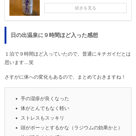
続きを見る
日の出温泉に９時間ほど入った感想
１泊で９時間ほど入っていたので、普通にキチガイだとは
思います…笑
さすがに体への変化もあるので、まとめておきますね！
手の湿疹が良くなった
体がとんでもなく軽い
ストレスもスッキリ
頭がボーッとするかな（ラジウムの効果かと）