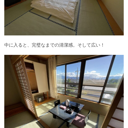
中に入ると、完璧なまでの清潔感。そして広い！