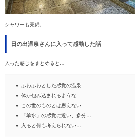
シャワーも完備。
日の出温泉さんに入って感動した話
入った感じをまとめると…
ふわふわとした感覚の温泉
体が包み込まれるような
この世のものとは思えない
「羊水」の感覚に近い、多分…
入ると何も考えられない…