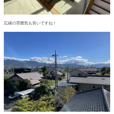
広縁の雰囲気も良いですね！