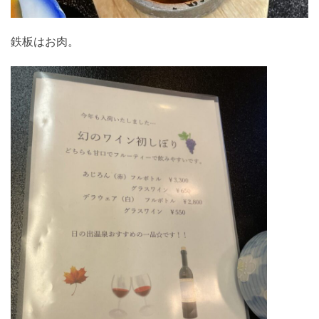
鉄板はお肉。