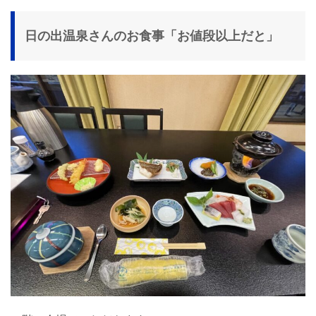
日の出温泉さんのお食事「お値段以上だと」