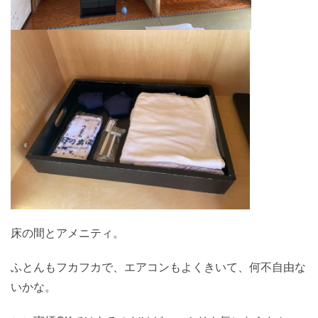
床の間とアメニティ。
ふとんもフカフカで、エアコンもよくきいて、何不自由な
いかな。