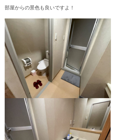
部屋からの景色も良いですよ！