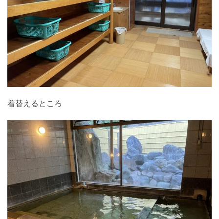
着替えるところ