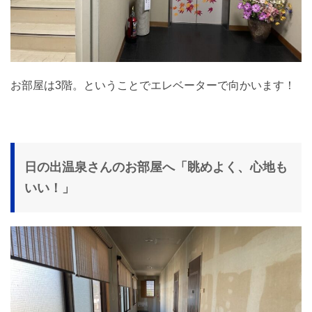
お部屋は3階。ということでエレベーターで向かいます！
日の出温泉さんのお部屋へ「眺めよく、心地も
いい！」