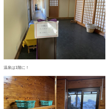
温泉は1階に！