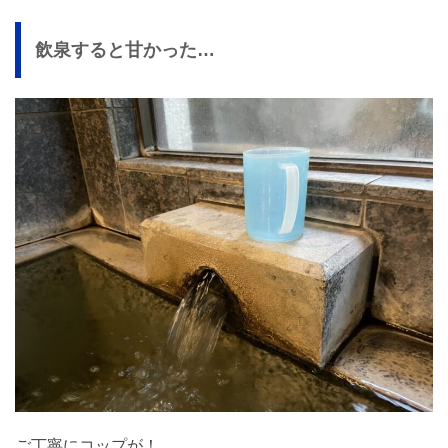
飲泉すると甘かった…
ご丁寧にコップが！