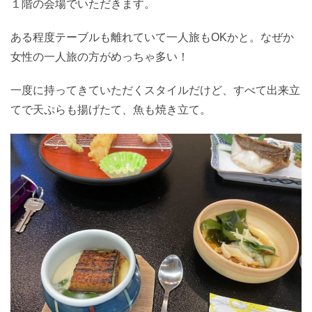
１階の会場でいただきます。
ある程度テーブルも離れていて一人旅もOKかと。なぜか
女性の一人旅の方がめっちゃ多い！
一度に持ってきていただくスタイルだけど、すべて出来立
てで天ぷらも揚げたて、魚も焼き立て。