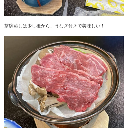
茶碗蒸しは少し後から、うなぎ付きで美味しい！