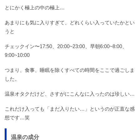
とにかく極上の中の極上…
あまりにも気に入りすぎて、どれくらい入っていたかとい
うと
チェックイン〜17:50、20:00~23:00、早朝6:00~8:00、
9:00~10:00
つまり、食事、睡眠を除くすべての時間をここで過ごしま
した。
温泉オタクだけど、さすがにこんなに入ったのは珍しい…
これだけ入っても「まだ入りたい…」というのが正直な感
想です…笑
温泉の成分