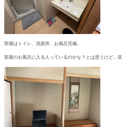
部屋はトイレ、洗面所、お風呂完備。
部屋のお風呂に入る人っているのかな？とは思うけど…笑