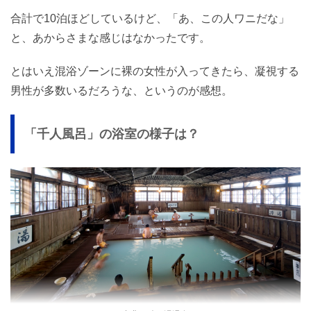
合計で10泊ほどしているけど、「あ、この人ワニだな」
と、あからさまな感じはなかったです。
とはいえ混浴ゾーンに裸の女性が入ってきたら、凝視する
男性が多数いるだろうな、というのが感想。
「千人風呂」の浴室の様子は？