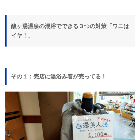
酸ヶ湯温泉の混浴でできる３つの対策「ワニは
イヤ！」
その１：売店に湯浴み着が売ってる！