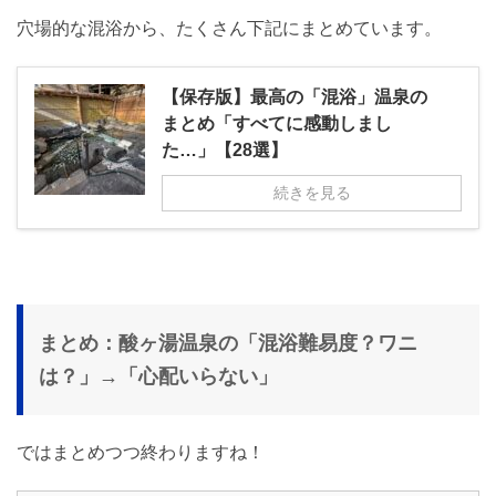
穴場的な混浴から、たくさん下記にまとめています。
【保存版】最高の「混浴」温泉の
まとめ「すべてに感動しまし
た…」【28選】
続きを見る
まとめ：酸ヶ湯温泉の「混浴難易度？ワニ
は？」→「心配いらない」
ではまとめつつ終わりますね！