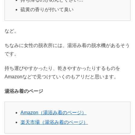
硫黄の香りが付いて臭い
など。
ちなみに女性の脱衣所には、湯浴み着の脱水機があるそう
です。
持ち運びやすかったり、乾きやすかったりするものを
Amazonなどで見つけていくのもアリだと思います。
湯浴み着のページ
Amazon（湯浴み着のページ）
楽天市場（湯浴み着のページ）