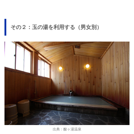
その２：玉の湯を利用する（男女別）
出典：酸ヶ湯温泉