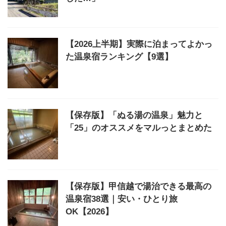
【2026上半期】実際に泊まってよかっ
た温泉宿ランキング【9選】
【保存版】「ぬる湯の温泉」魅力と
「25」のオススメをマルっとまとめた
【保存版】甲信越で湯治できる最高の
温泉宿38選｜安い・ひとり旅
OK【2026】