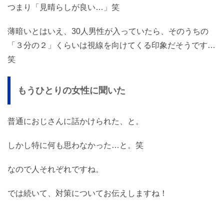
つまり「見晴らしが良い…」笑
薄暗いとはいえ、30人男性が入っていたら、そのうちの
「３分の２」くらいは視線を向けてくる印象だそうです…
笑
もうひとりの女性に聞いた
普通におじさんに話かけられた、と。
しかし特に何も思わなかった…と。笑
なので人それぞれですね。
では続いて、対策についてお伝えしますね！