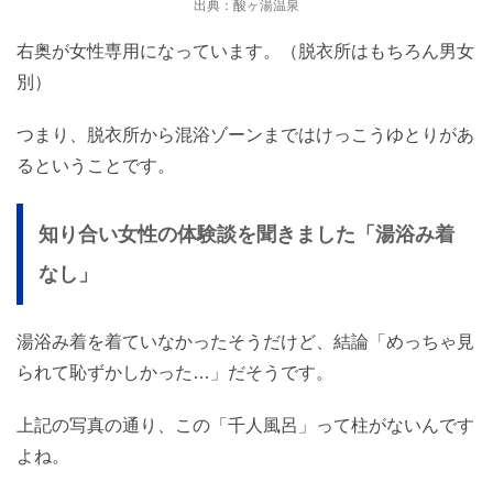
出典：酸ヶ湯温泉
右奥が女性専用になっています。（脱衣所はもちろん男女
別）
つまり、脱衣所から混浴ゾーンまではけっこうゆとりがあ
るということです。
知り合い女性の体験談を聞きました「湯浴み着
なし」
湯浴み着を着ていなかったそうだけど、結論「めっちゃ見
られて恥ずかしかった…」だそうです。
上記の写真の通り、この「千人風呂」って柱がないんです
よね。