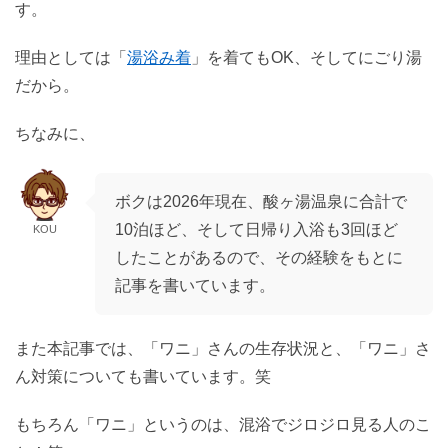
す。
理由としては「
湯浴み着
」を着てもOK、そしてにごり湯
だから。
ちなみに、
ボクは2026年現在、酸ヶ湯温泉に合計で
10泊ほど、そして日帰り入浴も3回ほど
KOU
したことがあるので、その経験をもとに
記事を書いています。
また本記事では、「ワニ」さんの生存状況と、「ワニ」さ
ん対策についても書いています。笑
もちろん「ワニ」というのは、混浴でジロジロ見る人のこ