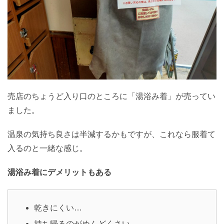
売店のちょうど入り口のところに「湯浴み着」が売ってい
ました。
温泉の気持ち良さは半減するかもですが、これなら服着て
入るのと一緒な感じ。
湯浴み着にデメリットもある
乾きにくい…
持ち帰るのがめんどくさい…