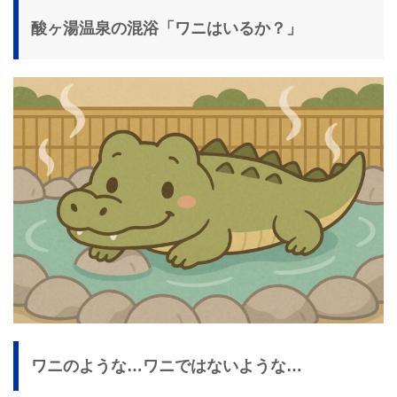
酸ヶ湯温泉の混浴「ワニはいるか？」
ワニのような…ワニではないような…