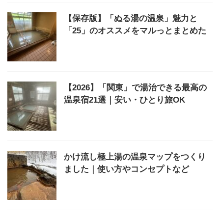
【保存版】「ぬる湯の温泉」魅力と
「25」のオススメをマルっとまとめた
【2026】「関東」で湯治できる最高の
温泉宿21選｜安い・ひとり旅OK
かけ流し極上湯の温泉マップをつくり
ました｜使い方やコンセプトなど