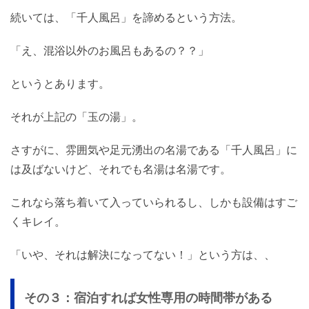
続いては、「千人風呂」を諦めるという方法。
「え、混浴以外のお風呂もあるの？？」
というとあります。
それが上記の「玉の湯」。
さすがに、雰囲気や足元湧出の名湯である「千人風呂」に
は及ばないけど、それでも名湯は名湯です。
これなら落ち着いて入っていられるし、しかも設備はすご
くキレイ。
「いや、それは解決になってない！」という方は、、
その３：宿泊すれば女性専用の時間帯がある