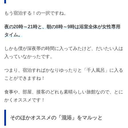
もう宿泊する！の一択ですね。
夜の20時～21時と、朝の8時～9時は浴室全体が女性専用
タイム。
しかも僕が深夜帯の時間に入ってみたけど、だいたい人は
入っていなかったです。
つまり、宿泊すればかなりゆったりと「千人風呂」に入る
ことができますね！
食事や、部屋、接客のどれも素晴らしい旅館なので、とに
かくオススメです！
そのほかオススメの「混浴」をマルッと