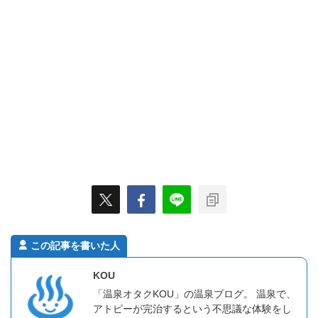
この記事を書いた人
KOU
「温泉オタクKOU」の温泉ブログ。 温泉で、
アトピーが完治するという不思議な体験をし