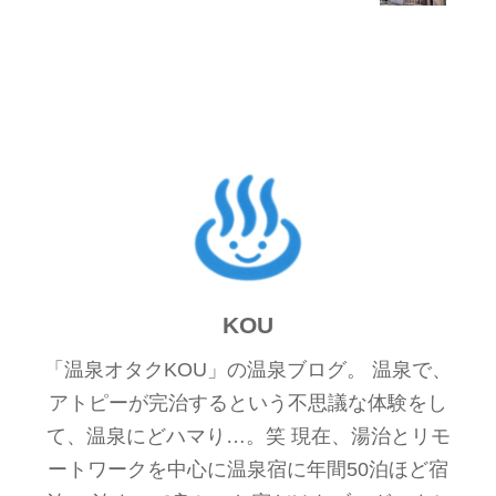
KOU
「温泉オタクKOU」の温泉ブログ。 温泉で、
アトピーが完治するという不思議な体験をし
て、温泉にどハマり…。笑 現在、湯治とリモ
ートワークを中心に温泉宿に年間50泊ほど宿