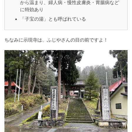
から温まり、婦人病・慢性皮膚炎・胃腸病など
に特効あり
「子宝の湯」とも呼ばれている
ちなみに示現寺は、ふじやさんの目の前ですよ！