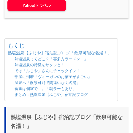
Yahoo!トラベル
もくじ
熱塩温泉【ふじや】宿泊記ブログ「飲泉可能な名湯！」
熱塩温泉ってどこ？「喜多方ラーメン！」
熱塩温泉の特徴をサクッと！
では「ふじや」さんにチェックイン！
部屋に到着「ヴィーガンのお菓子がすごい」
温泉へ「飲泉可能で間違いなく名湯」
食事は個室で…。「朝ラーもあり」
まとめ：熱塩温泉【ふじや】宿泊記ブログ
熱塩温泉【ふじや】宿泊記ブログ「飲泉可能な
名湯！」