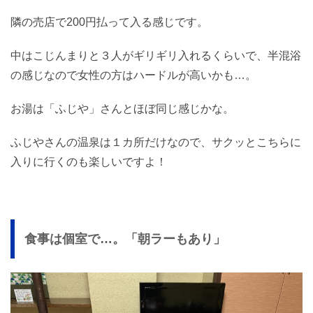
隣の売店で200円払って入る感じです。
中はこじんまりと３人がギリギリ入れるくらいで、半混浴
の感じなので女性の方はハードルが高いかも…。
お湯は「ふじや」さんとほぼ同じ感じかな。
ふじやさんの温泉は１カ所だけなので、サクッとこちらに
入りに行くのも楽しいですよ！
食事は個室で…。「朝ラーもあり」