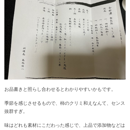
お品書きと照らし合わせるとわかりやすいかもです。
季節を感じさせるもので、柿のクリミ和えなんて、センス
抜群すぎ。
味はどれも素材にこだわった感じで、上品で添加物などは