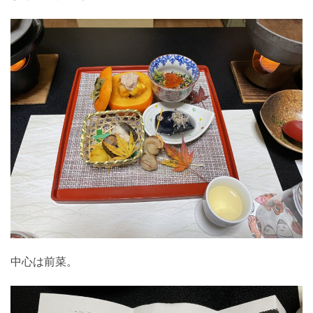
中心は前菜。