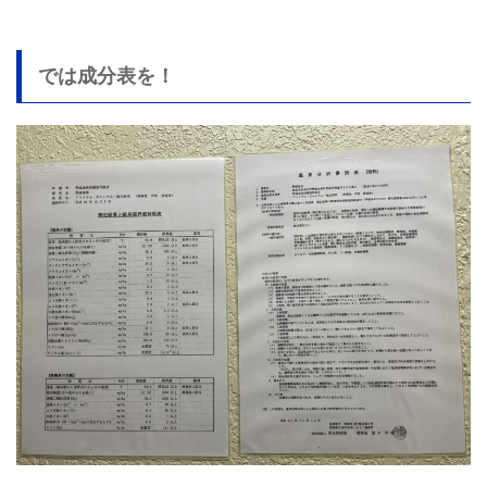
では成分表を！