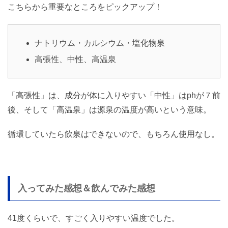
こちらから重要なところをピックアップ！
ナトリウム・カルシウム・塩化物泉
高張性、中性、高温泉
「高張性」は、成分が体に入りやすい「中性」はphが７前
後、そして「高温泉」は源泉の温度が高いという意味。
循環していたら飲泉はできないので、もちろん使用なし。
入ってみた感想＆飲んでみた感想
41度くらいで、すごく入りやすい温度でした。