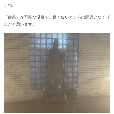
すね。
「飲泉」が可能な温泉で、良くないところは間違いなくゼ
ロだと思います。