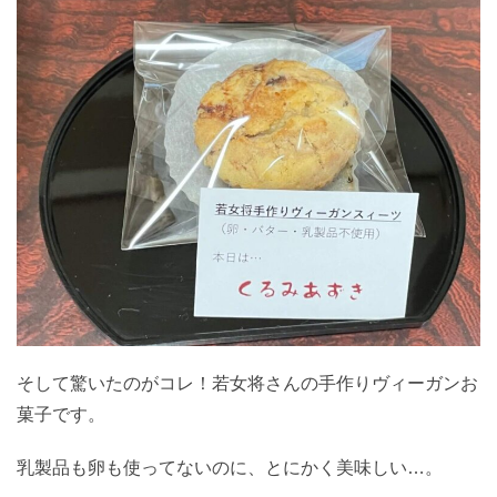
そして驚いたのがコレ！若女将さんの手作りヴィーガンお
菓子です。
乳製品も卵も使ってないのに、とにかく美味しい…。