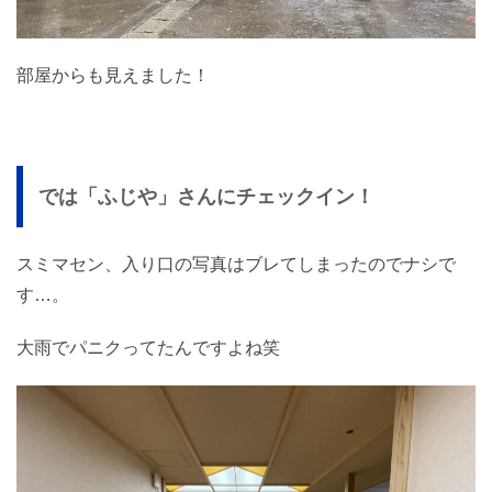
部屋からも見えました！
では「ふじや」さんにチェックイン！
スミマセン、入り口の写真はブレてしまったのでナシで
す…。
大雨でパニクってたんですよね笑