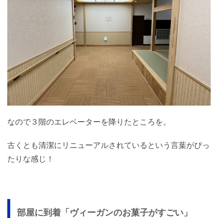
なので３階のエレベーターを降りたところを。
古くとも清潔にリニューアルされているという言葉がぴっ
たりな感じ！
部屋に到着「ヴィーガンのお菓子がすごい」