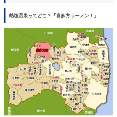
熱塩温泉ってどこ？「喜多方ラーメン！」