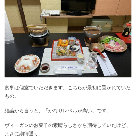
食事は個室でいただきます。こちらが最初に置かれていた
もの。
結論から言うと、「かなりレベルが高い」です。
ヴィーガンのお菓子の素晴らしさから期待していたけど、
まさに期待通り。