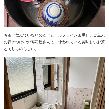
お茶は飲んでいないのだけど（カフェイン苦手）、ご主人
の行きつけのお寿司屋さんで、使われている美味しいお茶
と同じものらしい。