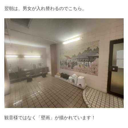
翌朝は、男女が入れ替わるのでこちら。
観音様ではなく「壁画」が描かれています！