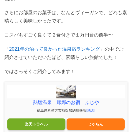
さらにお部屋のお菓子は、なんとヴィーガンで、どれも素
晴らしく美味しかったです。
コスパもすごく良くて２食付きで１万円台の前半〜
「
2021年の泊って良かった温泉宿ランキング
」の中でご
紹介させていただいたほど、素晴らしい旅館でした！
ではさっそくご紹介してみます！
熱塩温泉 帰郷のお宿 ふじや
福島県喜多方市熱塩加納町熱塩
[地図]
楽天トラベル
じゃらん