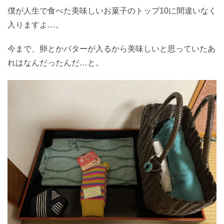
僕が人生で食べた美味しいお菓子のトップ10に間違いなく
入りますよ…。
今まで、卵とかバターが入るから美味しいと思っていたあ
れはなんだったんだ…と。