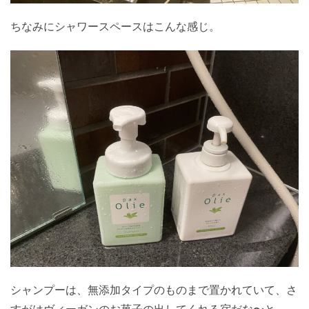
ちなみにシャワースペースはこんな感じ。
シャンプーは、無添加タイプのものまで置かれていて、さ