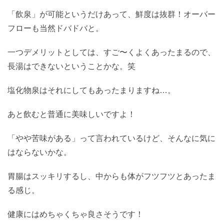
「飲泉」が可能というだけあって、鮮度は抜群！オーバー
フローも当然ドバドバと。
一つデメリットとしては、すご〜くよくあったまるので、
長湯はできないということかな。笑
塩化物泉はそれにしてもあったまりますね…。
あと飲むと普通に美味しいですよ！
「やや苦味がある」って言われているけど、そんなに気に
はならないかな。
胃腸はスッキリするし、中からも体がフツフツとあったま
る感じ。
健康にはめちゃくちゃ良さそうです！