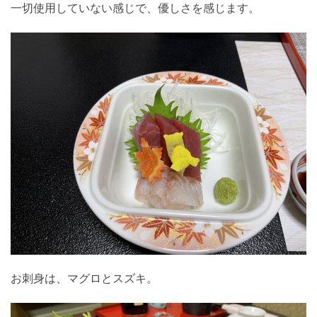
一切使用していない感じで、優しさを感じます。
お刺身は、マグロとスズキ。