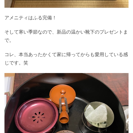
アメニティはふる完備！
そして寒い季節なので、新品の温かい靴下のプレゼントま
で。
コレ、本当あったかくて家に帰ってからも愛用している感
じです。笑