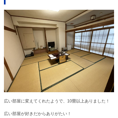
広い部屋に変えてくれたようで、10畳以上ありました！
広い部屋が好きだからありがたい！