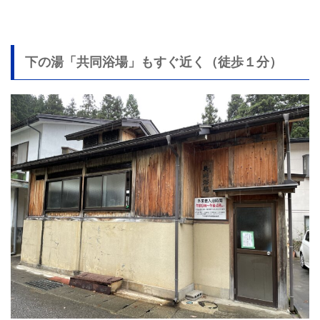
下の湯「共同浴場」もすぐ近く（徒歩１分）