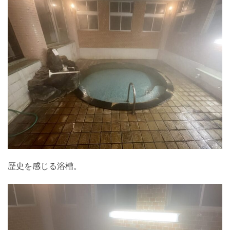
歴史を感じる浴槽。