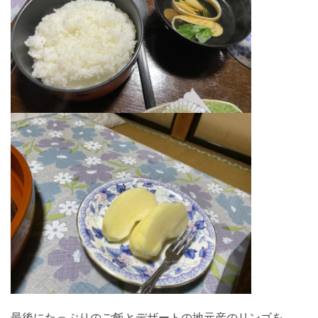
最後にたっぷりのご飯とデザートの地元産のリンゴを。