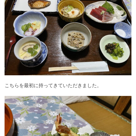
こちらを最初に持ってきていただきました。