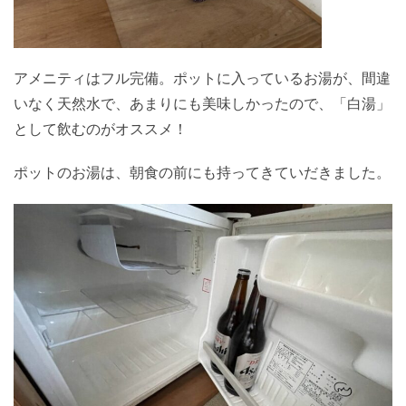
アメニティはフル完備。ポットに入っているお湯が、間違
いなく天然水で、あまりにも美味しかったので、「白湯」
として飲むのがオススメ！
ポットのお湯は、朝食の前にも持ってきていだきました。