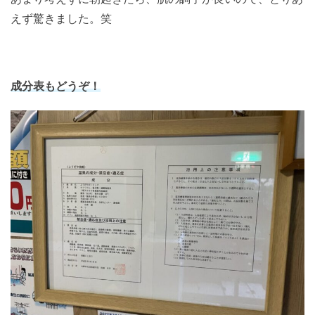
えず驚きました。笑
成分表もどうぞ！