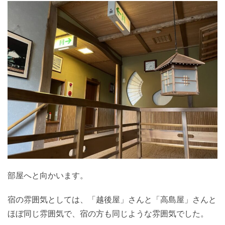
部屋へと向かいます。
宿の雰囲気としては、「越後屋」さんと「高島屋」さんと
ほぼ同じ雰囲気で、宿の方も同じような雰囲気でした。