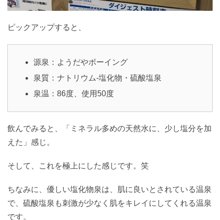
ピックアップすると、
源泉：ようだやボーイング
泉質：ナトリウム-塩化物・硫酸塩泉
泉温：86度、使用50度
飲んでみると、「ミネラル多めの天然水に、少し塩分を加
えた」感じ。
そして、これを極上にした感じです。笑
ちなみに、優しい塩化物泉は、肌に良いとされている温泉
で、硫酸塩泉も刺激が少なく肌をキレイにしてくれる温泉
です。