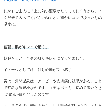
しかもご主人に「上に熱い源泉がたまってしまうから、よ
く混ぜて入ってくださいね」と。確かにコレでぴったりの
温度に。
翌朝、肌がキレイで驚く。
朝起きると、全身の肌がキレイになってました。
イメージとしては、触り心地が良い感じ。
実は、角間温泉は「アトピーや皮膚病に効果がある」こと
で有名な温泉地なのです。（実はボクも、初めて来たとき
は湯治が目的だったのです）
あまり考えずに朝起きたら、肌の調子が良いので、とりあ