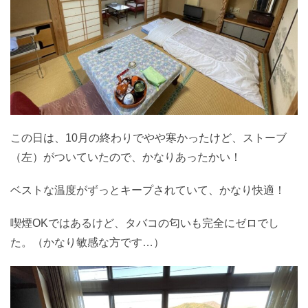
この日は、10月の終わりでやや寒かったけど、ストーブ
（左）がついていたので、かなりあったかい！
ベストな温度がずっとキープされていて、かなり快適！
喫煙OKではあるけど、タバコの匂いも完全にゼロでし
た。（かなり敏感な方です…）