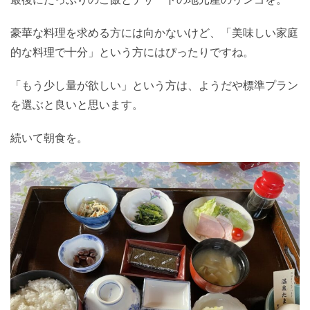
豪華な料理を求める方には向かないけど、「美味しい家庭
的な料理で十分」という方にはぴったりですね。
「もう少し量が欲しい」という方は、ようだや標準プラン
を選ぶと良いと思います。
続いて朝食を。