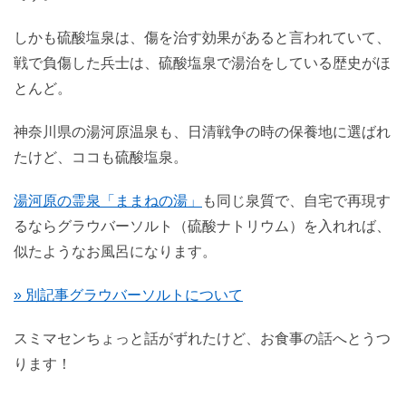
しかも硫酸塩泉は、傷を治す効果があると言われていて、
戦で負傷した兵士は、硫酸塩泉で湯治をしている歴史がほ
とんど。
神奈川県の湯河原温泉も、日清戦争の時の保養地に選ばれ
たけど、ココも硫酸塩泉。
湯河原の霊泉「ままねの湯」
も同じ泉質で、自宅で再現す
るならグラウバーソルト（硫酸ナトリウム）を入れれば、
似たようなお風呂になります。
» 別記事グラウバーソルトについて
スミマセンちょっと話がずれたけど、お食事の話へとうつ
ります！