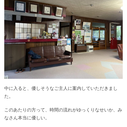
中に入ると、優しそうなご主人に案内していただきまし
た。
このあたりの方って、時間の流れがゆっくりなせいか、み
なさん本当に優しい。