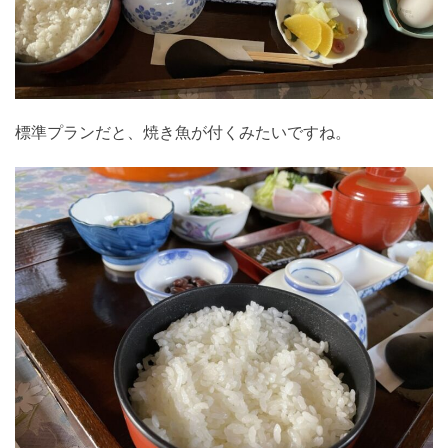
標準プランだと、焼き魚が付くみたいですね。