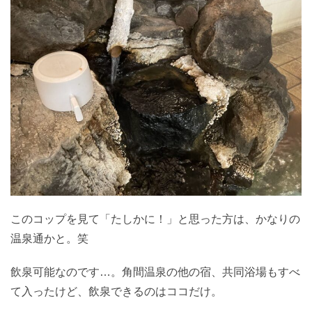
このコップを見て「たしかに！」と思った方は、かなりの
温泉通かと。笑
飲泉可能なのです…。角間温泉の他の宿、共同浴場もすべ
て入ったけど、飲泉できるのはココだけ。