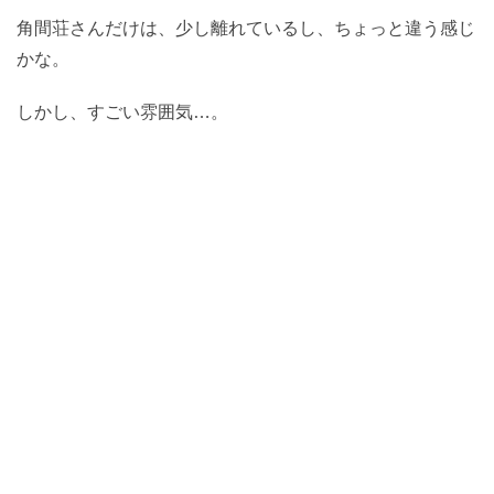
角間荘さんだけは、少し離れているし、ちょっと違う感じ
かな。
しかし、すごい雰囲気…。