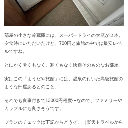
部屋の小さな冷蔵庫には、スーパードライの大瓶が２本。
夕食時にいただいたけど、700円と旅館の中では最安レベ
ルですね。
とにかく暑くもなく、寒くもなく快適そのものなお部屋。
実はこの「ようだや旅館」には、温泉の付いた高級旅館の
ような部屋あるとのこと。
それでも食事付きで13000円程度〜なので、ファミリーや
カップルにも良さそうです。
プランのチェックは下記からどうぞ。（楽天トラベルから