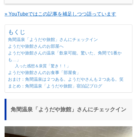
» YouTubeではこの記事を補足しつつ語っています
もくじ
角間温泉「ようだや旅館」さんにチェックイン
ようだや旅館さんのお部屋へ
ようだや旅館さんの温泉「飲泉可能。驚いた、角間で1番か
も…」
入った感想＆泉質「驚き！！」
ようだや旅館さんのお食事「部屋食」
おまけ：角間温泉は２つある。ようだやさんも２つある。笑
まとめ：角間温泉「ようだや旅館」宿泊記ブログ
角間温泉「ようだや旅館」さんにチェックイン