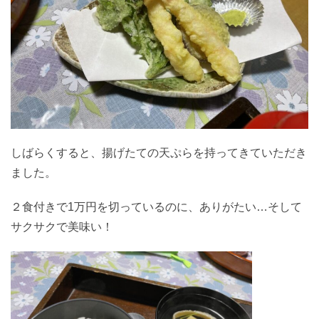
しばらくすると、揚げたての天ぷらを持ってきていただき
ました。
２食付きで1万円を切っているのに、ありがたい…そして
サクサクで美味い！