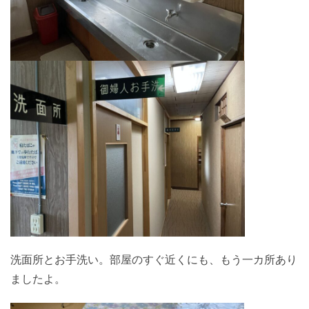
洗面所とお手洗い。部屋のすぐ近くにも、もう一カ所あり
ましたよ。