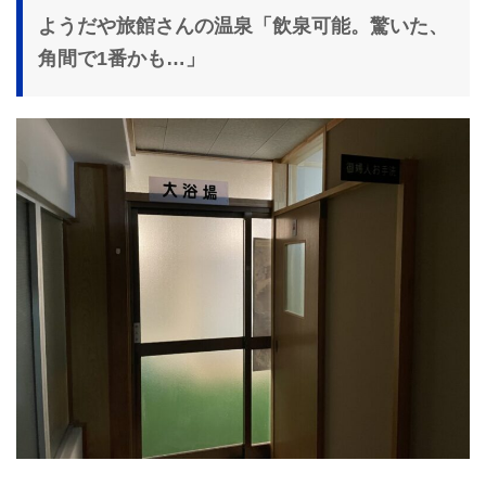
ようだや旅館さんの温泉「飲泉可能。驚いた、
角間で1番かも…」