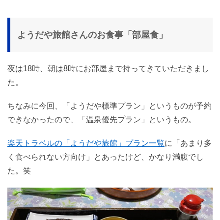
ようだや旅館さんのお食事「部屋食」
夜は18時、朝は8時にお部屋まで持ってきていただきまし
た。
ちなみに今回、「ようだや標準プラン」というものが予約
できなかったので、「温泉優先プラン」というもの。
楽天トラベルの「ようだや旅館」プラン一覧
に「あまり多
く食べられない方向け」とあったけど、かなり満腹でし
た。笑