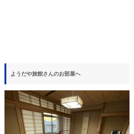
ようだや旅館さんのお部屋へ