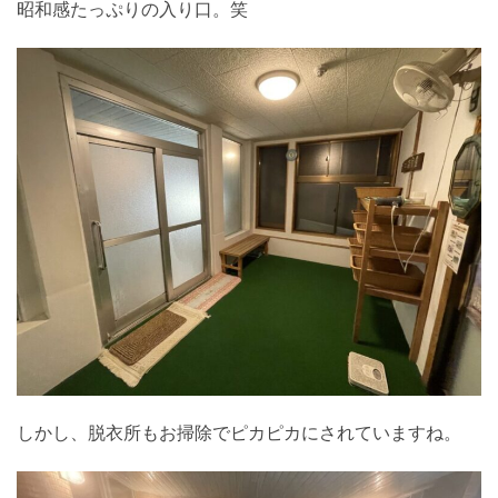
昭和感たっぷりの入り口。笑
しかし、脱衣所もお掃除でピカピカにされていますね。