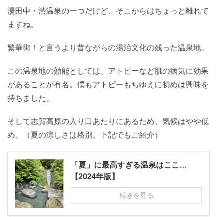
湯田中・渋温泉の一つだけど、そこからはちょっと離れて
ますね。
繁華街！と言うより昔ながらの湯治文化の残った温泉地。
この温泉地の効能としては、アトピーなど肌の病気に効果
があることが有名。僕もアトピーもちゆえに初めは興味を
持ちました。
そして志賀高原の入り口あたりにあるため、気候はやや低
め。（夏の涼しさは格別。下記でもご紹介）
「夏」に最高すぎる温泉はここ…
【2024年版】
続きを見る