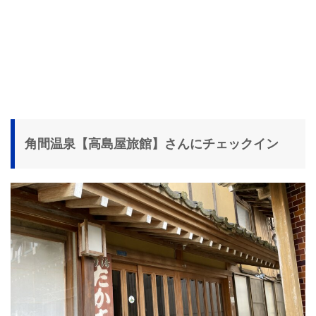
角間温泉【高島屋旅館】さんにチェックイン