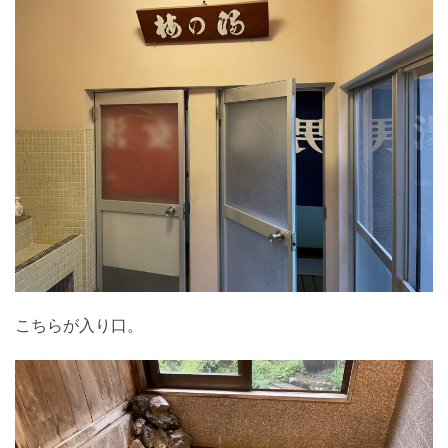
こちらが入り口。