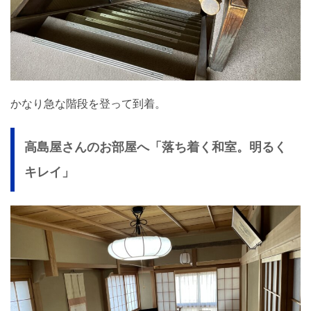
かなり急な階段を登って到着。
高島屋さんのお部屋へ「落ち着く和室。明るく
キレイ」