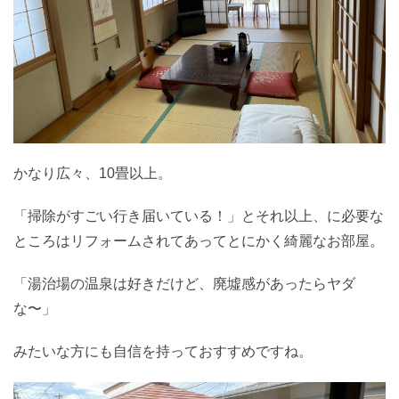
かなり広々、10畳以上。
「掃除がすごい行き届いている！」とそれ以上、に必要な
ところはリフォームされてあってとにかく綺麗なお部屋。
「湯治場の温泉は好きだけど、廃墟感があったらヤダ
な〜」
みたいな方にも自信を持っておすすめですね。