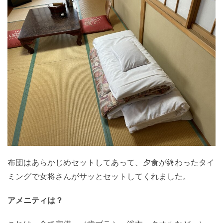
布団はあらかじめセットしてあって、夕食が終わったタイ
ミングで女将さんがサッとセットしてくれました。
アメニティは？