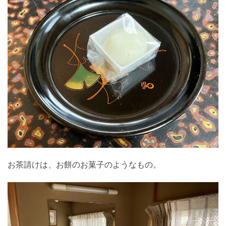
お茶請けは、お餅のお菓子のようなもの。