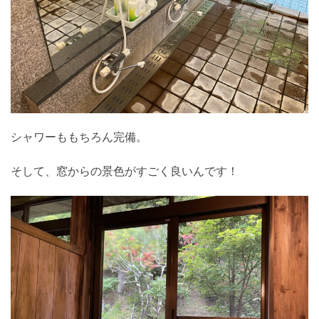
シャワーももちろん完備。
そして、窓からの景色がすごく良いんです！