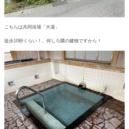
こちらは共同浴場「大湯」
徒歩10秒くらい！。何しろ隣の建物ですから！