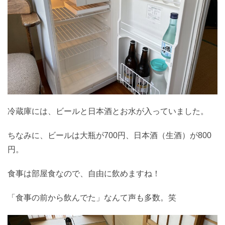
冷蔵庫には、ビールと日本酒とお水が入っていました。
ちなみに、ビールは大瓶が700円、日本酒（生酒）が800
円。
食事は部屋食なので、自由に飲めますね！
「食事の前から飲んでた」なんて声も多数。笑