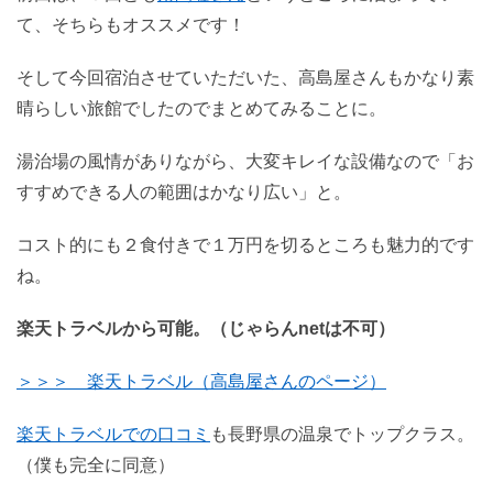
て、そちらもオススメです！
そして今回宿泊させていただいた、高島屋さんもかなり素
晴らしい旅館でしたのでまとめてみることに。
湯治場の風情がありながら、大変キレイな設備なので「お
すすめできる人の範囲はかなり広い」と。
コスト的にも２食付きで１万円を切るところも魅力的です
ね。
楽天トラベルから可能。（じゃらんnetは不可）
＞＞＞ 楽天トラベル（高島屋さんのページ）
楽天トラベルでの口コミ
も長野県の温泉でトップクラス。
（僕も完全に同意）