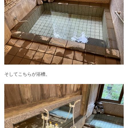
そしてこちらが浴槽。