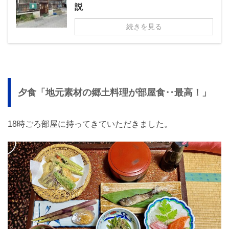
説
続きを見る
夕食「地元素材の郷土料理が部屋食‥最高！」
18時ごろ部屋に持ってきていただきました。