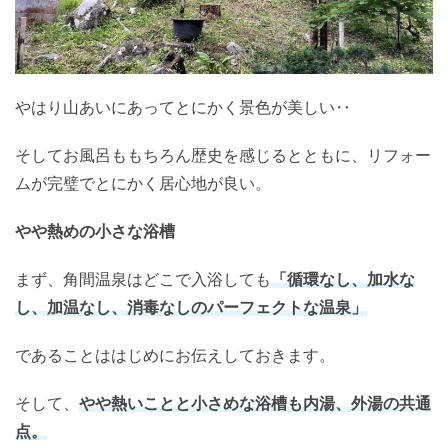
やはり山あいにあってとにかく景色が美しい‥
そしてお風呂ももちろん歴史を感じるとともに、リフォー
ムが完璧でとにかく居心地が良い。
やや熱めの小さな浴槽
まず、角間温泉はどこで入浴しても
「循環なし、加水な
し、加温なし、消毒なしのパーフェクトな温泉」
であることははじめにお伝えしておきます。
そして、
やや熱いことと小さめな浴槽も内湯、外湯の共通
点。