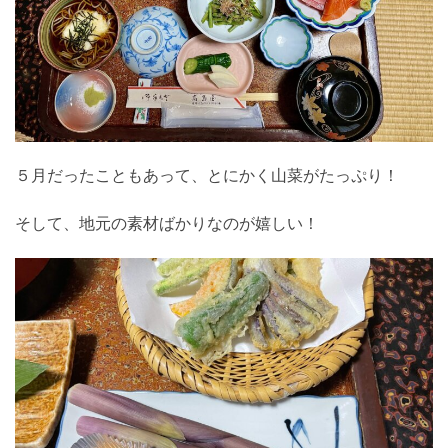
５月だったこともあって、とにかく山菜がたっぷり！
そして、地元の素材ばかりなのが嬉しい！