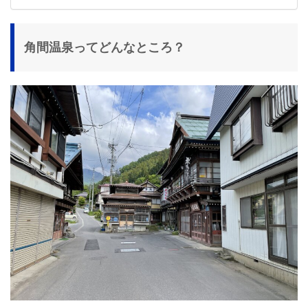
角間温泉ってどんなところ？