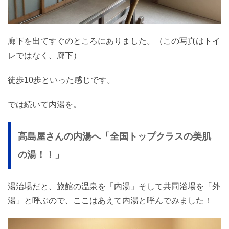
廊下を出てすぐのところにありました。（この写真はトイ
レではなく、廊下）
徒歩10歩といった感じです。
では続いて内湯を。
高島屋さんの内湯へ「全国トップクラスの美肌
の湯！！」
湯治場だと、旅館の温泉を「内湯」そして共同浴場を「外
湯」と呼ぶので、ここはあえて内湯と呼んでみました！