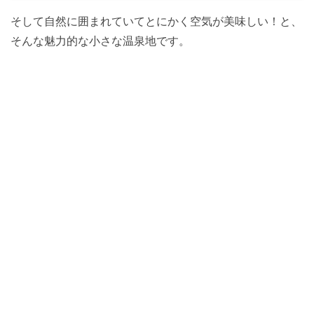
そして自然に囲まれていてとにかく空気が美味しい！と、
そんな魅力的な小さな温泉地です。