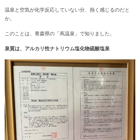
温泉と空気が化学反応していない分、熱く感じるのだと
か。
このことは、青森県の「蔦温泉」で知りました。
泉質は、アルカリ性ナトリウム塩化物硫酸塩泉