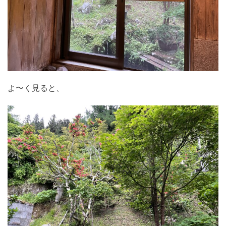
よ〜く見ると、