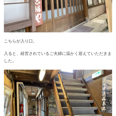
こちらが入り口。
入ると、経営されているご夫婦に温かく迎えていただきま
した。