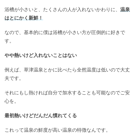
浴槽が小さいと、たくさんの人が入れないかわりに、
温泉
はとにかく新鮮！
なので、基本的に僕は浴槽が小さい方が圧倒的に好きで
す。
やや熱いけど入れないことはない
例えば、草津温泉とかに比べたら全然温度は低いので大丈
夫です。
それにもし熱ければ自分で加水することも可能なのでご安
心を。
最初熱いけどだんだん慣れてくる
これって温泉の鮮度が高い温泉の特徴なんです。