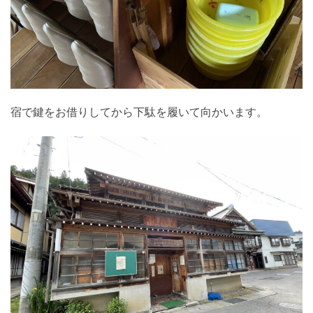
宿で鍵をお借りしてから下駄を履いて向かいます。