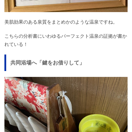
美肌効果のある泉質をまとめかのような温泉ですね。
こちらの分析書にいわゆるパーフェクト温泉の証拠が書か
れている！
共同浴場へ「鍵をお借りして」