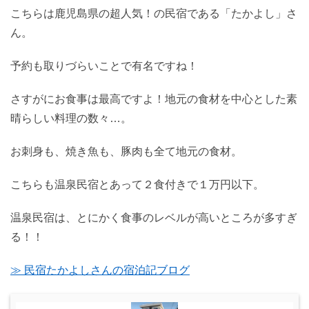
こちらは鹿児島県の超人気！の民宿である「たかよし」さ
ん。
予約も取りづらいことで有名ですね！
さすがにお食事は最高ですよ！地元の食材を中心とした素
晴らしい料理の数々…。
お刺身も、焼き魚も、豚肉も全て地元の食材。
こちらも温泉民宿とあって２食付きで１万円以下。
温泉民宿は、とにかく食事のレベルが高いところが多すぎ
る！！
≫ 民宿たかよしさんの宿泊記ブログ