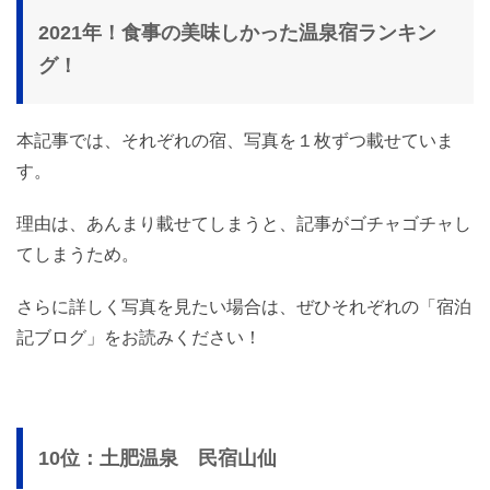
2021年！食事の美味しかった温泉宿ランキン
グ！
本記事では、それぞれの宿、写真を１枚ずつ載せていま
す。
理由は、あんまり載せてしまうと、記事がゴチャゴチャし
てしまうため。
さらに詳しく写真を見たい場合は、ぜひそれぞれの「宿泊
記ブログ」をお読みください！
10位：土肥温泉 民宿山仙