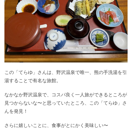
この「てらゆ」さんは、野沢温泉で唯一、熊の手洗湯を引
湯することで有名な旅館。
なかなか野沢温泉で、コスパ良く一人旅ができるところが
見つからないな〜と思っていたところ、この「てらゆ」さ
んを発見！
さらに嬉しいことに、食事がとにかく美味しい〜