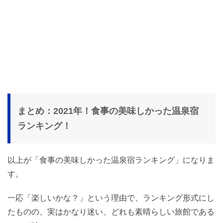
まとめ：2021年！食事の美味しかった温泉宿
ランキング！
以上が「食事の美味しかった温泉宿ランキング」になりま
す。
一応「楽しいかな？」という理由で、ランキング形式にし
たものの、実はかなり迷い、どれも素晴らしい旅館である