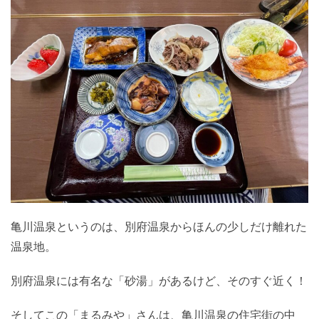
亀川温泉というのは、別府温泉からほんの少しだけ離れた
温泉地。
別府温泉には有名な「砂湯」があるけど、そのすぐ近く！
そしてこの「まるみや」さんは、亀川温泉の住宅街の中