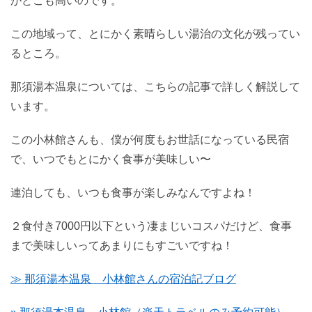
がどこも高いのです。
この地域って、とにかく素晴らしい湯治の文化が残ってい
るところ。
那須湯本温泉については、こちらの記事で詳しく解説して
います。
この小林館さんも、僕が何度もお世話になっている民宿
で、いつでもとにかく食事が美味しい〜
連泊しても、いつも食事が楽しみなんですよね！
２食付き7000円以下という凄まじいコスパだけど、食事
まで美味しいってあまりにもすごいですね！
≫ 那須湯本温泉 小林館さんの宿泊記ブログ