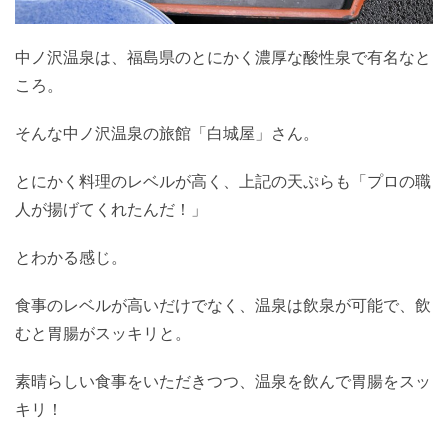
中ノ沢温泉は、福島県のとにかく濃厚な酸性泉で有名なと
ころ。
そんな中ノ沢温泉の旅館「白城屋」さん。
とにかく料理のレベルが高く、上記の天ぷらも「プロの職
人が揚げてくれたんだ！」
とわかる感じ。
食事のレベルが高いだけでなく、温泉は飲泉が可能で、飲
むと胃腸がスッキリと。
素晴らしい食事をいただきつつ、温泉を飲んで胃腸をスッ
キリ！