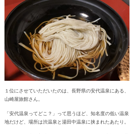
１位にさせていただいたのは、長野県の安代温泉にある、
山崎屋旅館さん。
「安代温泉ってどこ？」って思うほど、知名度の低い温泉
地だけど、場所は渋温泉と湯田中温泉に挟まれたあたり。