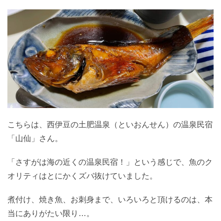
こちらは、西伊豆の土肥温泉（といおんせん）の温泉民宿
「山仙」さん。
「さすがは海の近くの温泉民宿！」という感じで、魚のク
オリティはとにかくズバ抜けていました。
煮付け、焼き魚、お刺身まで、いろいろと頂けるのは、本
当にありがたい限り…。