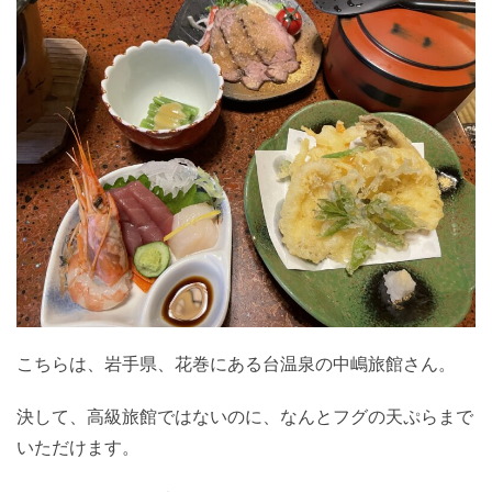
こちらは、岩手県、花巻にある台温泉の中嶋旅館さん。
決して、高級旅館ではないのに、なんとフグの天ぷらまで
いただけます。