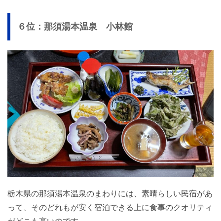
６位：那須湯本温泉 小林館
栃木県の那須湯本温泉のまわりには、素晴らしい民宿があ
って、そのどれもが安く宿泊できる上に食事のクオリティ