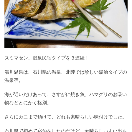
スミマセン、温泉民宿タイプを３連続！
湯川温泉は、石川県の温泉、北陸では珍しい湯治タイプの
温泉宿。
海が近いだけあって、さすがに焼き魚、ハマグリのお吸い
物などとにかく格別。
さらにカニまで頂けて、どれも素晴らしい味付けでした。
石川県で初めて宿泊をしたのだけど、素晴らしい思い出を