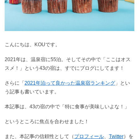
こんにちは、KOUです。
2021年は、温泉宿に55泊。そしてその中で「ここはオス
スメ！」という43の宿は、すでにブログにしてます！
さらに「
2021年泊って良かった温泉宿ランキング
」とい
う記事も書いています。
本記事は、43の宿の中で「特に食事が美味しいよな！」
というところに焦点を合わせました！
また、本記事の信頼性として（
プロフィール
、
Twitter
）を