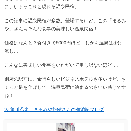
に、ひょっこりと現れる温泉民宿。
この記事に温泉民宿が多数、登場するけど、この「まるみ
や」さんもそんな食事の美味しい温泉民宿！
価格はなんと２食付きで6000円ほど。しかも温泉は掛け
流し…。
こんなに美味しい食事をいただいて申し訳ないほど…。
別府の駅前に、素晴らしいビジネスホテルも多いけど、ち
ょっと足を伸ばして、温泉民宿に泊まるのもいい感じです
ね！
≫ 亀川温泉 まるみや旅館さんの宿泊記ブログ