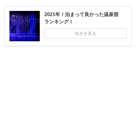
2021年！泊まって良かった温泉宿
ランキング！
続きを見る