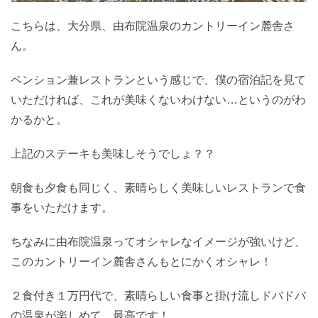
こちらは、大分県、由布院温泉のカントリーイン麓舎さ
ん。
ペンション兼レストランという感じで、僕の宿泊記を見て
いただければ、これが美味くないわけない…というのがわ
かるかと。
上記のステーキも美味しそうでしょ？？
朝食も夕食も同じく、素晴らしく美味しいレストランで食
事をいただけます。
ちなみに由布院温泉ってオシャレなイメージが強いけど、
このカントリーイン麓舎さんもとにかくオシャレ！
２食付き１万円代で、素晴らしい食事と掛け流しドバドバ
の温泉が楽しめて、最高です！