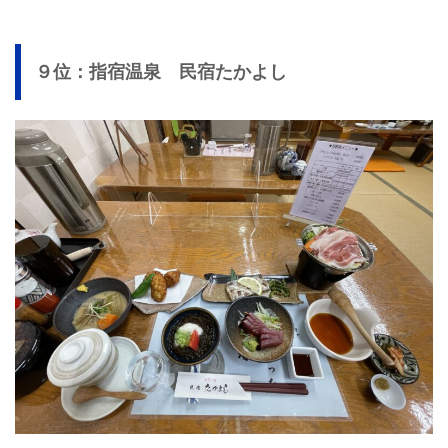
９位：指宿温泉 民宿たかよし