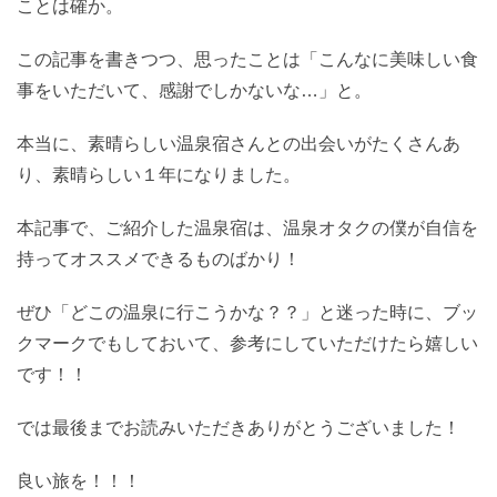
ことは確か。
この記事を書きつつ、思ったことは「こんなに美味しい食
事をいただいて、感謝でしかないな…」と。
本当に、素晴らしい温泉宿さんとの出会いがたくさんあ
り、素晴らしい１年になりました。
本記事で、ご紹介した温泉宿は、温泉オタクの僕が自信を
持ってオススメできるものばかり！
ぜひ「どこの温泉に行こうかな？？」と迷った時に、ブッ
クマークでもしておいて、参考にしていただけたら嬉しい
です！！
では最後までお読みいただきありがとうございました！
良い旅を！！！