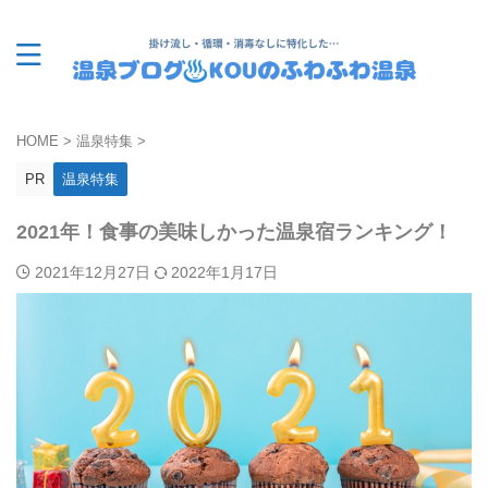
HOME
>
温泉特集
>
PR
温泉特集
2021年！食事の美味しかった温泉宿ランキング！
2021年12月27日
2022年1月17日