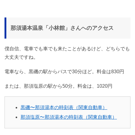
那須湯本温泉「小林館」さんへのアクセス
僕自信、電車でも車でも来たことがあるけど、どちらでも
大丈夫ですね。
電車なら、黒磯の駅からバスで30分ほど。料金は830円
または、那須塩原の駅から50分。料金は、1020円
黒磯〜那須湯本の時刻表（関東自動車）
那須塩原〜那須湯本の時刻表（関東自動車）