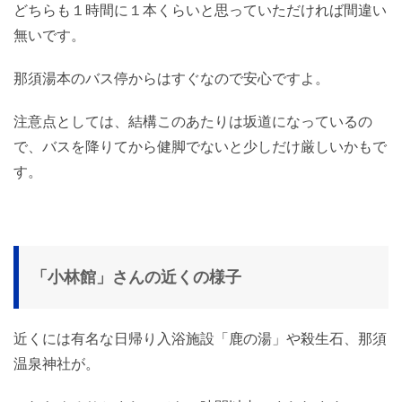
どちらも１時間に１本くらいと思っていただければ間違い
無いです。
那須湯本のバス停からはすぐなので安心ですよ。
注意点としては、結構このあたりは坂道になっているの
で、バスを降りてから健脚でないと少しだけ厳しいかもで
す。
「小林館」さんの近くの様子
近くには有名な日帰り入浴施設「鹿の湯」や殺生石、那須
温泉神社が。