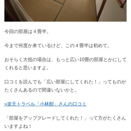
今回の部屋は４畳半。
今まで何度か来ているけど、この４畳半は初めて。
おそらく大抵の場合は、もっと広い10畳の部屋とかにして
くれると思いますよ。
口コミを読んでも「広い部屋にしてくれた！」ってものが
たくさんあるので間違いないかと。
»楽天トラベル「小林館」さんの口コミ
「部屋をアップグレードしてくれた！」って方がたくさん
いますよね！