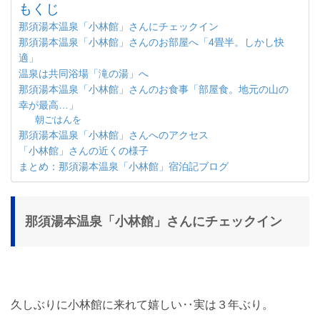
もくじ
那須湯本温泉「小林館」さんにチェックイン
那須湯本温泉「小林館」さんのお部屋へ「4畳半。しかし快
適」
温泉は共同浴場「滝の湯」へ
那須湯本温泉「小林館」さんのお食事「部屋食。地元の山の
幸が最高…」
朝ごはんを
那須湯本温泉「小林館」さんへのアクセス
「小林館」さんの近くの様子
まとめ：那須湯本温泉「小林館」宿泊記ブログ
那須湯本温泉「小林館」さんにチェックイン
久しぶりに小林館に来れて嬉しい‥実は３年ぶり。