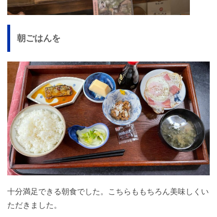
朝ごはんを
十分満足できる朝食でした。こちらももちろん美味しくい
ただきました。