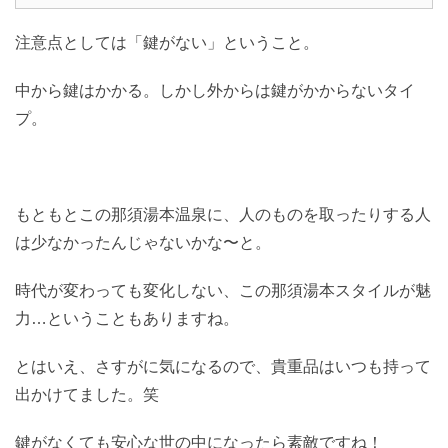
注意点としては「鍵がない」ということ。
中から鍵はかかる。しかし外からは鍵がかからないタイ
プ。
もともとこの那須湯本温泉に、人のものを取ったりする人
は少なかったんじゃないかな〜と。
時代が変わっても変化しない、この那須湯本スタイルが魅
力…ということもありますね。
とはいえ、さすがに気になるので、貴重品はいつも持って
出かけてました。笑
鍵がなくても安心な世の中になったら素敵ですね！