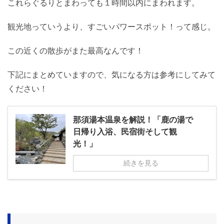
これらぐるりとまわっても１時間以内にまわれます。
観光地っていうより、すごいパワースポット！って感じ。
この近くの散歩がまた最高なんです！
下記にまとめていますので、気になる方は参考にしてみて
ください！
那須湯本温泉を解説！「鹿の湯で
日帰り入浴、民宿街そして観
光！」
続きを見る