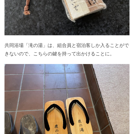
共同浴場「滝の湯」は、組合員と宿泊客しか入ることがで
きないので、こちらの鍵を持って出かけることに。