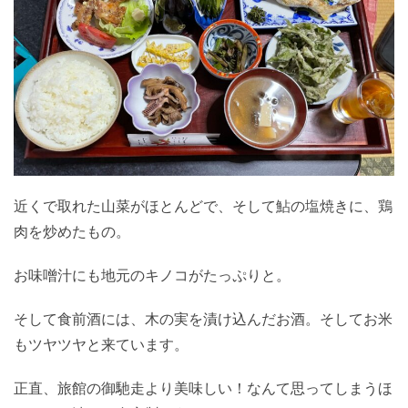
近くで取れた山菜がほとんどで、そして鮎の塩焼きに、鶏
肉を炒めたもの。
お味噌汁にも地元のキノコがたっぷりと。
そして食前酒には、木の実を漬け込んだお酒。そしてお米
もツヤツヤと来ています。
正直、旅館の御馳走より美味しい！なんて思ってしまうほ