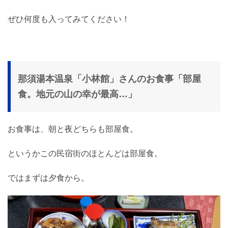
ぜひ何度も入ってみてください！
那須湯本温泉「小林館」さんのお食事「部屋
食。地元の山の幸が最高…」
お食事は、朝と夜どちらも部屋食。
というかこの民宿街のほとんどは部屋食。
ではまずは夕食から。