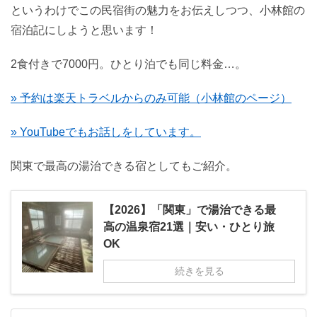
というわけでこの民宿街の魅力をお伝えしつつ、小林館の
宿泊記にしようと思います！
2食付きで7000円。ひとり泊でも同じ料金…。
» 予約は楽天トラベルからのみ可能（小林館のページ）
» YouTubeでもお話しをしています。
関東で最高の湯治できる宿としてもご紹介。
【2026】「関東」で湯治できる最
高の温泉宿21選｜安い・ひとり旅
OK
続きを見る