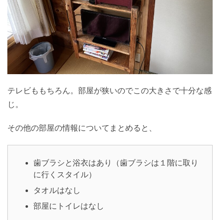
テレビももちろん。部屋が狭いのでこの大きさで十分な感
じ。
その他の部屋の情報についてまとめると、
歯ブラシと浴衣はあり（歯ブラシは１階に取り
に行くスタイル）
タオルはなし
部屋にトイレはなし