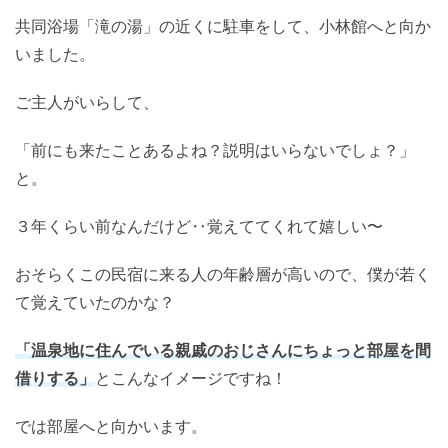
共同浴場「滝の湯」の近くに駐車をして、小林館へと向か
いました。
ご主人がいらして、
「前にも来たことあるよね？説明はいらないでしょ？」
と。
３年くらい前なんだけど‥覚えててくれて嬉しい〜
おそらくこの民宿に来る人の年齢層が高いので、僕が若く
て覚えていたのかな？
「温泉地に住んでいる親戚のおじさんにちょっと部屋を間
借りする」
とこんなイメージですね！
では部屋へと向かいます。