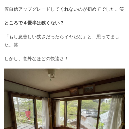
僕自信アップグレードしてくれないのが初めてでした。笑
ところで４畳半は狭くない？
「もし息苦しい狭さだったらイヤだな」と、思ってまし
た。笑
しかし、意外なほどの快適さ！