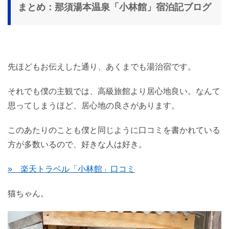
まとめ：那須湯本温泉「小林館」宿泊記ブログ
先ほどもお伝えした通り、あくまでも湯治宿です。
それでも僕の主観では、高級旅館より居心地良い。なんて
思ってしまうほど、居心地の良さがあります。
このあたりのことも僕と同じように口コミを書かれている
方が多数いるので、好きな人は好き。
» 楽天トラベル「小林館」口コミ
猫ちゃん。