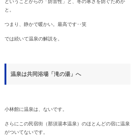
ということからの「防音性」と、冬の寒さを防ぐためか
と。
つまり、静かで暖かい。最高です‥笑
では続いて温泉の解説を。
温泉は共同浴場「滝の湯」へ
小林館に温泉は、ないです。
さらにこの民宿街（那須湯本温泉）のほとんどの宿に温泉
がついてないです。