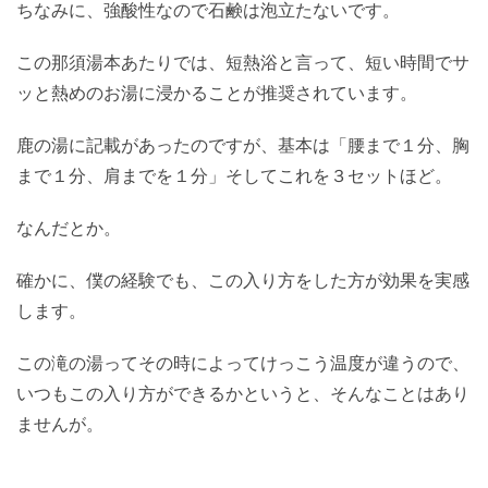
ちなみに、強酸性なので石鹸は泡立たないです。
この那須湯本あたりでは、短熱浴と言って、短い時間でサ
ッと熱めのお湯に浸かることが推奨されています。
鹿の湯に記載があったのですが、基本は「腰まで１分、胸
まで１分、肩までを１分」そしてこれを３セットほど。
なんだとか。
確かに、僕の経験でも、この入り方をした方が効果を実感
します。
この滝の湯ってその時によってけっこう温度が違うので、
いつもこの入り方ができるかというと、そんなことはあり
ませんが。