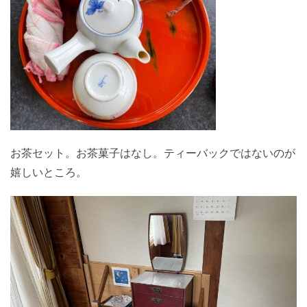
お茶セット。お茶菓子はなし。ティーバックではないのが
嬉しいところ。