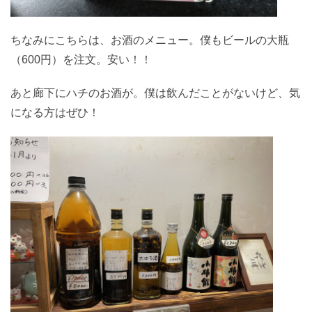
ちなみにこちらは、お酒のメニュー。僕もビールの大瓶
（600円）を注文。安い！！
あと廊下にハチのお酒が。僕は飲んだことがないけど、気
になる方はぜひ！