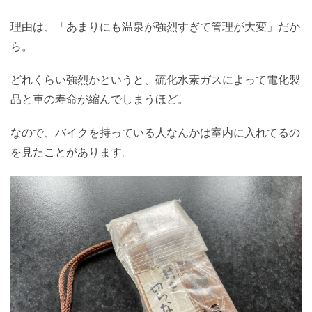
理由は、「あまりにも温泉が強烈すぎて管理が大変」だか
ら。
どれくらい強烈かというと、硫化水素ガスによって電化製
品と車の寿命が縮んでしまうほど。
なので、バイクを持っている人なんかは室内に入れてるの
を見たことがあります。