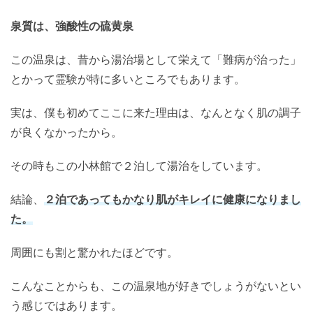
泉質は、強酸性の硫黄泉
この温泉は、昔から湯治場として栄えて「難病が治った」
とかって霊験が特に多いところでもあります。
実は、僕も初めてここに来た理由は、なんとなく肌の調子
が良くなかったから。
その時もこの小林館で２泊して湯治をしています。
結論、
２泊であってもかなり肌がキレイに健康になりまし
た。
周囲にも割と驚かれたほどです。
こんなことからも、この温泉地が好きでしょうがないとい
う感じではあります。