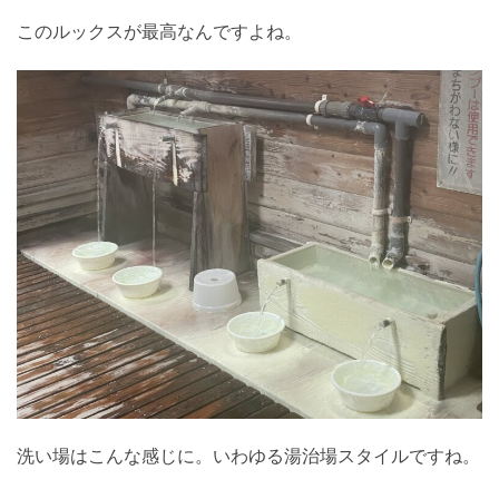
このルックスが最高なんですよね。
洗い場はこんな感じに。いわゆる湯治場スタイルですね。