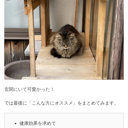
玄関にいて可愛かった！
では最後に「こんな方にオススメ」をまとめてみます。
健康効果を求めて