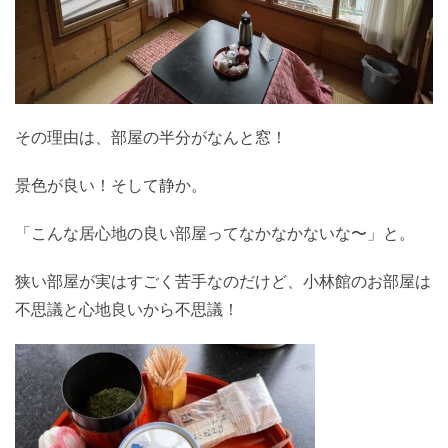
その理由は、部屋の半分がなんと窓！
景色が良い！そして静か。
「こんな居心地の良い部屋ってなかなかないな〜」と。
狭い部屋が実はすごく苦手なのだけど、小林館のお部屋は
不思議と心地良いから不思議！