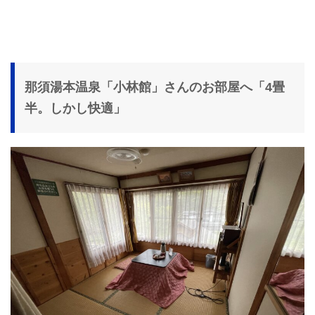
那須湯本温泉「小林館」さんのお部屋へ「4畳
半。しかし快適」