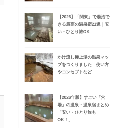
【2026】「関東」で湯治で
きる最高の温泉宿21選｜安
い・ひとり旅OK
かけ流し極上湯の温泉マッ
プをつくりました｜使い方
やコンセプトなど
【2026年版】すごい「穴
場」の温泉・温泉宿まとめ
「安い・ひとり旅も
OK！」