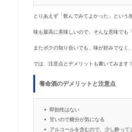
とりあえず「飲んでみてよかった」という
味も最高に美味しいので、そんな意味でも
またボクの知り合いでも、味が好みでなく
では、注意点とデメリットも書いてみます
養命酒のデメリットと注意点
即効性はない
甘いので糖分が気になる
アルコールを含むので、少し酔って