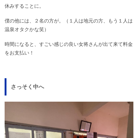
休みすることに。
僕の他には、２名の方が。（１人は地元の方、もう１人は
温泉オタクかな笑）
時間になると、すごい感じの良い女将さんが出て来て料金
をお支払い！
さっそく中へ