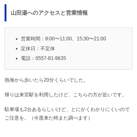
山田湯へのアクセスと営業情報
営業時間：8:00〜11:00、15:30〜21:00
定休日：不定休
電話：0557-81-9635
熱海から歩いたら20分くらいでした。
帰りは来宮駅を利用したけど、こちらの方が近いです。
駐車場も2台あるらしいけど、とにかくわかりにくいので
ご注意を。（今度来た時また調べます）