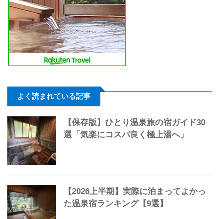
よく読まれている記事
【保存版】ひとり温泉旅の宿ガイド30
選「気楽にコスパ良く極上湯へ」
【2026上半期】実際に泊まってよかっ
た温泉宿ランキング【9選】