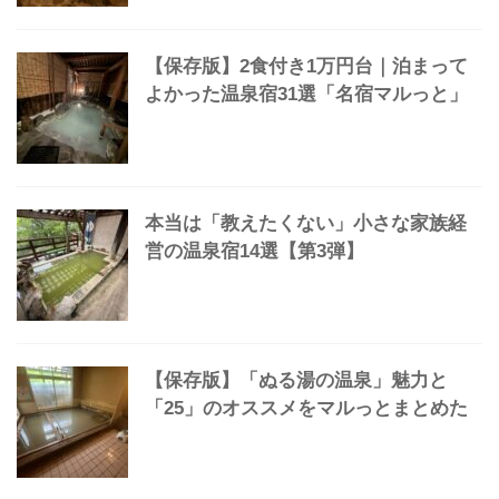
【保存版】2食付き1万円台｜泊まって
よかった温泉宿31選「名宿マルっと」
本当は「教えたくない」小さな家族経
営の温泉宿14選【第3弾】
【保存版】「ぬる湯の温泉」魅力と
「25」のオススメをマルっとまとめた