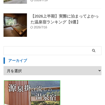
2026/7/19
【2026上半期】実際に泊まってよかっ
た温泉宿ランキング【9選】
2026/7/16
アーカイブ