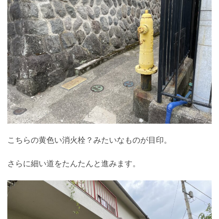
こちらの黄色い消火栓？みたいなものが目印。
さらに細い道をたんたんと進みます。