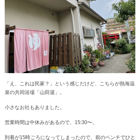
「え、これは民家？」という感じだけど、こちらが熱海温
泉の共同浴場「山田湯」。
小さなお社もありました。
営業時間は中休みがあるので、15:30〜。
到着が15時ごろになってしまったので、前のベンチでひと