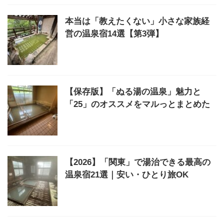
本当は「教えたくない」小さな家族経
営の温泉宿14選【第3弾】
【保存版】「ぬる湯の温泉」魅力と
「25」のオススメをマルっとまとめた
【2026】「関東」で湯治できる最高の
温泉宿21選｜安い・ひとり旅OK