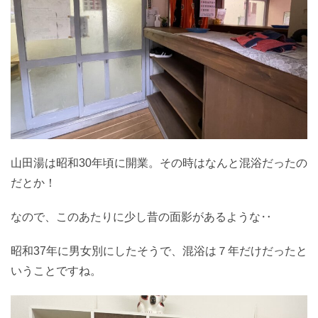
山田湯は昭和30年頃に開業。その時はなんと混浴だったの
だとか！
なので、このあたりに少し昔の面影があるような‥
昭和37年に男女別にしたそうで、混浴は７年だけだったと
いうことですね。