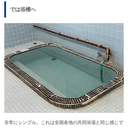
では浴槽へ
非常にシンプル。これは全国各地の共同浴場と同じ感じで