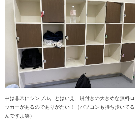
中は非常にシンプル。とはいえ、鍵付きの大きめな無料ロ
ッカーがあるのでありがたい！（パソコンも持ち歩いてる
んですよ笑）