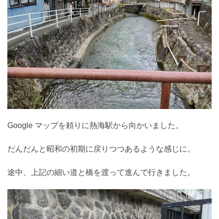
Google マップを頼りに熱海駅から向かいました。
だんだんと昭和の初期に戻りつつあるような感じに。
途中、上記の細い道と橋を渡って進んで行きました。