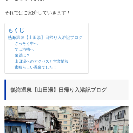
それではご紹介していきます！
もくじ
熱海温泉【山田湯】日帰り入浴記ブログ
さっそく中へ
では浴槽へ
泉質は？
山田湯へのアクセスと営業情報
素晴らしい温泉でした！
熱海温泉【山田湯】日帰り入浴記ブログ