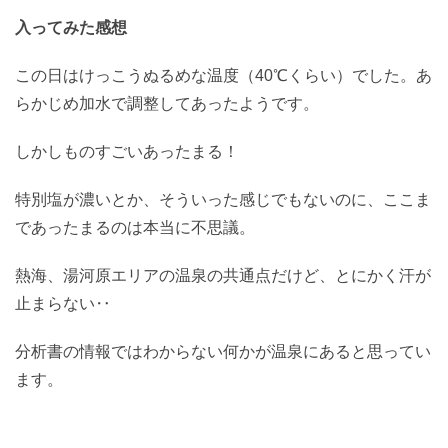
入ってみた感想
この日はけっこうぬるめな温度（40℃くらい）でした。あ
らかじめ加水で調整してあったようです。
しかしものすごいあったまる！
特別塩が濃いとか、そういった感じでもないのに、ここま
であったまるのは本当に不思議。
熱海、湯河原エリアの温泉の共通点だけど、とにかく汗が
止まらない‥
分析書の情報ではわからない何かが温泉にあると思ってい
ます。