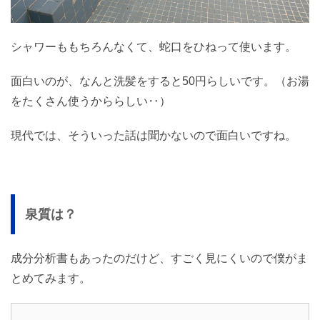
シャワーももちろんなくて、蛇口をひねって使います。
面白いのが、なんと洗髪をすると50円らしいです。（お湯
をたくさん使うかららしい‥）
現代では、そういった話は聞かないので面白いですね。
泉質は？
成分分析書もあったのだけど、すごく見にくいので僕がま
とめてみます。