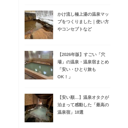
かけ流し極上湯の温泉マッ
プをつくりました｜使い方
やコンセプトなど
【2026年版】すごい「穴
場」の温泉・温泉宿まとめ
「安い・ひとり旅も
OK！」
【安い順…】温泉オタクが
泊まって感動した「最高の
温泉宿」18選