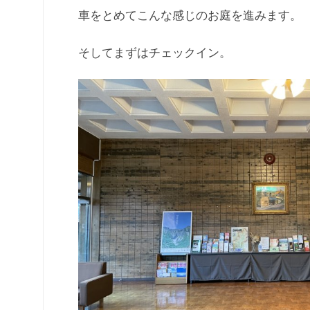
車をとめてこんな感じのお庭を進みます。
そしてまずはチェックイン。