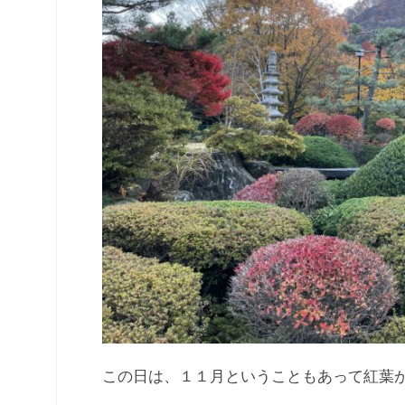
この日は、１１月ということもあって紅葉