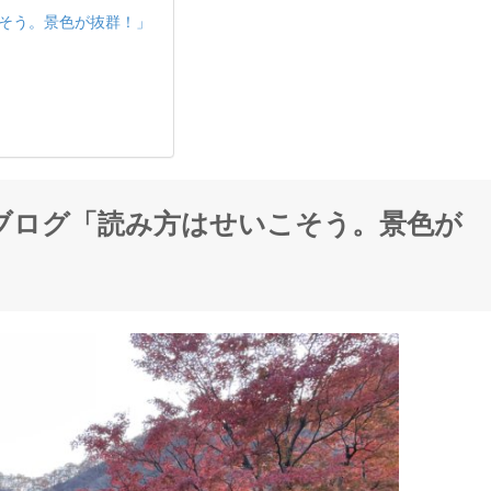
そう。景色が抜群！」
ブログ「読み方はせいこそう。景色が