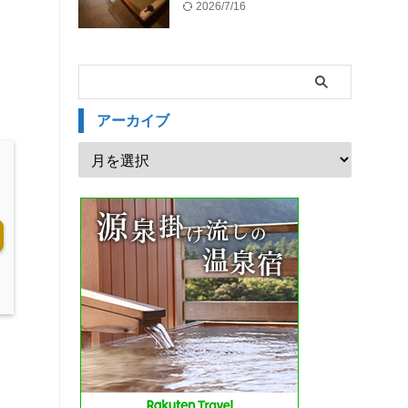
2026/7/16
アーカイブ