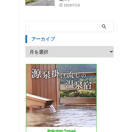
2026/7/19
アーカイブ