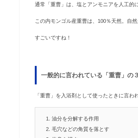
通常「重曹」は、塩とアンモニアを人工的
この内モンゴル産重曹は、100％天然。自然
すごいですね！
一般的に言われている「重曹」の
「重曹」を入浴剤として使ったときに言わ
油分を分解する作用
毛穴などの角質を落とす