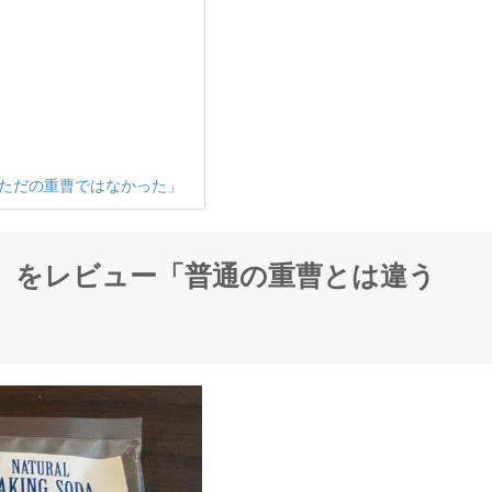
ただの重曹ではなかった」
】をレビュー「普通の重曹とは違う