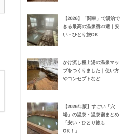
【2026】「関東」で湯治で
きる最高の温泉宿21選｜安
い・ひとり旅OK
かけ流し極上湯の温泉マッ
プをつくりました｜使い方
やコンセプトなど
【2026年版】すごい「穴
場」の温泉・温泉宿まとめ
「安い・ひとり旅も
OK！」