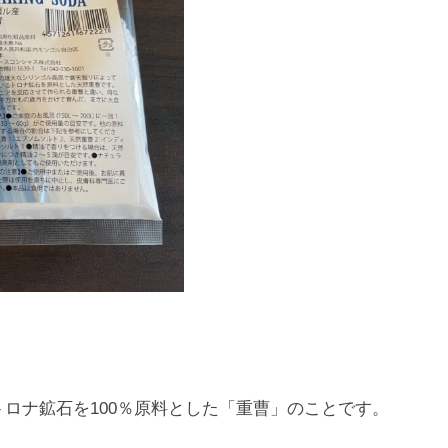
ロナ鉱石を100％原料とした「重曹」のことです。