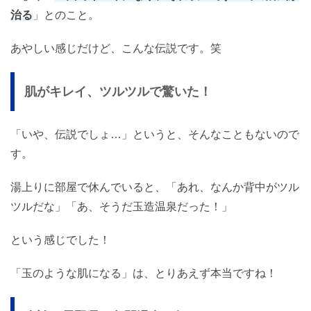
治る
」とのこと。
あやしい感じだけど、こんな伝説です。笑
肌がキレイ、ツルツルで驚いた！
「いや、伝説でしょ…」というと、そんなこともないので
す。
湯上りに部屋で休んでいると、「あれ、なんか背中がツル
ツルだな」「あ、そうだ玉造温泉だった！」
という感じでした！
「玉のような肌になる」は、とりあえず本当ですね！