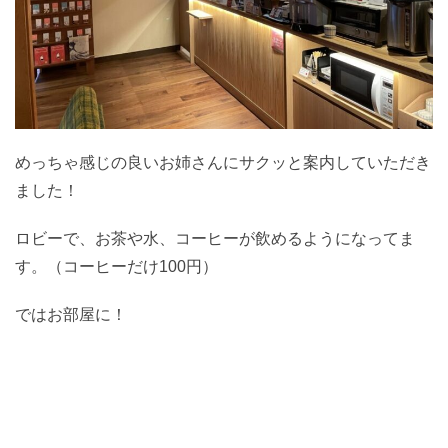
めっちゃ感じの良いお姉さんにサクッと案内していただき
ました！
ロビーで、お茶や水、コーヒーが飲めるようになってま
す。（コーヒーだけ100円）
ではお部屋に！