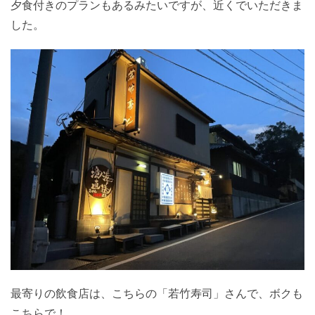
夕食付きのプランもあるみたいですが、近くでいただきま
した。
最寄りの飲食店は、こちらの「若竹寿司」さんで、ボクも
こちらで！