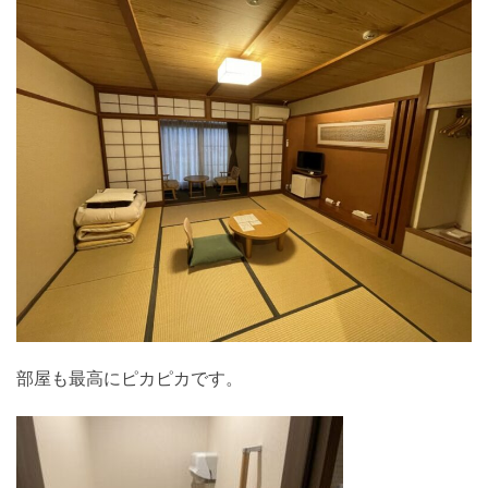
部屋も最高にピカピカです。