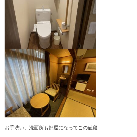
お手洗い、洗面所も部屋になってこの値段！