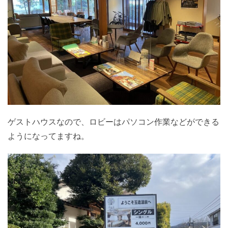
ゲストハウスなので、ロビーはパソコン作業などができる
ようになってますね。