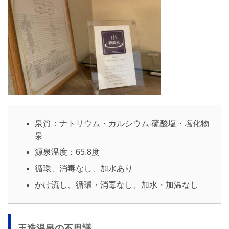
泉質：ナトリウム・カルシウム-硫酸塩・塩化物
泉
源泉温度：65.8度
循環、消毒なし、加水あり
かけ流し、循環・消毒なし、加水・加温なし
玉造温泉の不思議