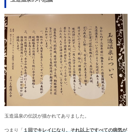
玉造温泉の伝説が描かれてありました。
つまり「
１回でキレイになり、それ以上ですべての病気が