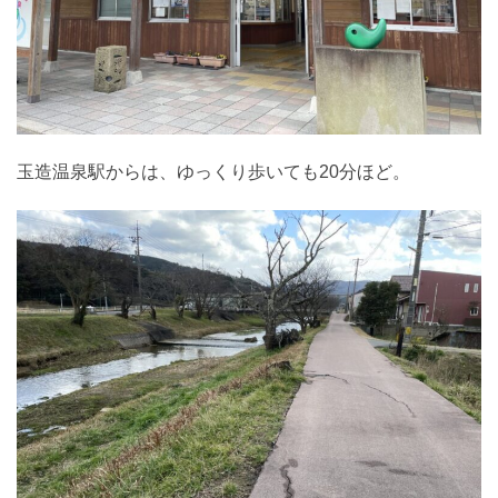
玉造温泉駅からは、ゆっくり歩いても20分ほど。