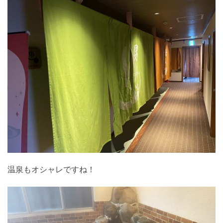
温泉もオシャレですね！