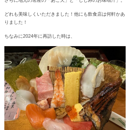
さらに地元の名産の「あご天」と「しじみのお味噌汁」。
どれも美味しくいただきました！他にも飲食店は何軒かあ
りました！
ちなみに2024年に再訪した時は、