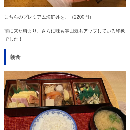
こちらのプレミアム海鮮丼を。（2200円）
前に来た時より、さらに味も雰囲気もアップしている印象
でした！
朝食