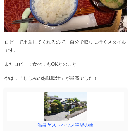
ロビーで用意してくれるので、自分で取りに行くスタイル
です。
またロビーで食べてもOKとのこと。
やはり「しじみのお味噌汁」が最高でした！
温泉ゲストハウス翠鳩の巣