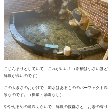
こじんまりとしていて、これがいい！（浴槽は小さいほど
鮮度が高いのです）
この大きさのおかげで、加水はあるもののパーフェクト温
泉なのです。（循環・消毒なし）
ややぬるめの適温くらいで、鮮度の抜群さと、お湯の香り