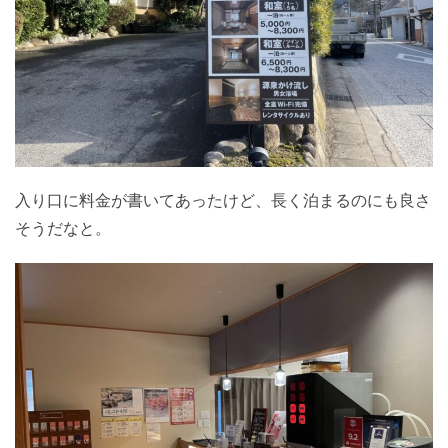
入り口に料金が書いてあったけど、長く泊まるのにも良さ
そうだなと。