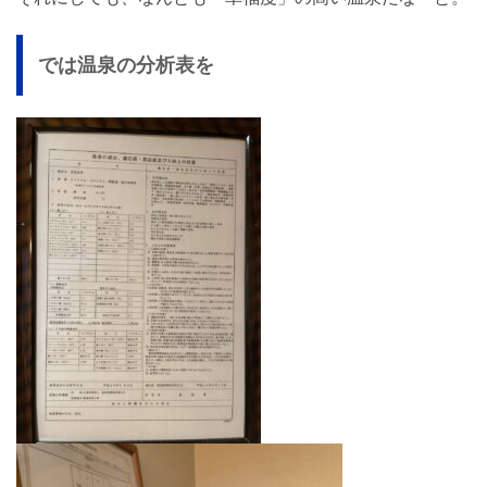
では温泉の分析表を