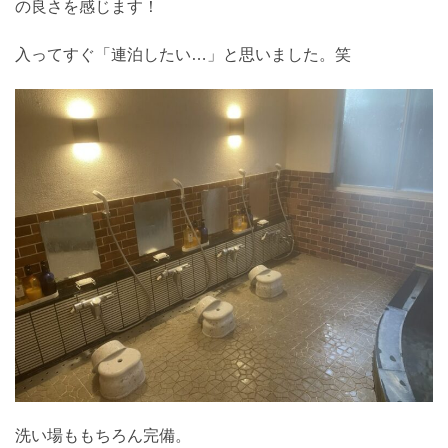
の良さを感じます！
入ってすぐ「連泊したい…」と思いました。笑
洗い場ももちろん完備。