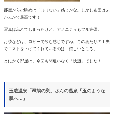
部屋からの眺めは「ほぼない」感じかな。しかし布団はふ
かふかで最高です！
写真は忘れてしまったけど、アメニティもフル完備。
お茶などは、ロビーで飲む感じですね。このあたりの工夫
でコストを下げてくれているのは、嬉しいところ。
とにかく部屋は、今回も間違いなく「快適」でした！
玉造温泉「翠鳩の巣」さんの温泉「玉のような
肌へ…」