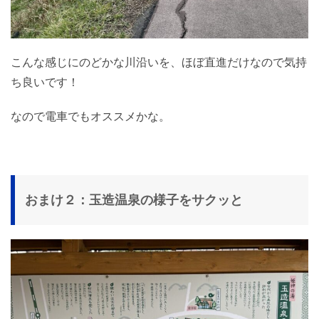
こんな感じにのどかな川沿いを、ほぼ直進だけなので気持
ち良いです！
なので電車でもオススメかな。
おまけ２：玉造温泉の様子をサクッと