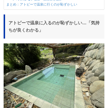
まとめ：アトピーで温泉に行くのが恥ずかしい
アトピーで温泉に入るのが恥ずかしい…「気持
ちが良くわかる」