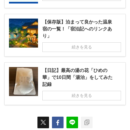
【保存版】泊まって良かった温泉
宿の一覧！「宿泊記へのリンクあ
り」
続きを見る
【日記】最高の湯の花「ひめの
華」で10日間「湯治」をしてみた
記録
続きを見る