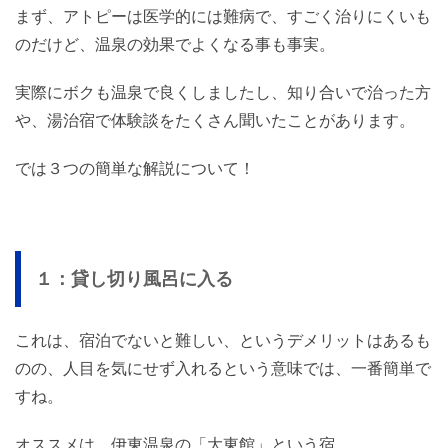
まず、アトピーは医学的には難病で、すごく治りにくいも
のだけど、温泉の効果でよくなる事も事実。
実際にボクも温泉で良くしましたし、知り合いで治った方
や、湯治宿で体験談をたくさん聞いたことがあります。
では３つの簡単な解説について！
１：貸し切り風呂に入る
これは、宿泊でないと難しい、というデメリットはあるも
のの、人目を気にせず入れるという意味では、一番簡単で
すね。
オススメは、伊東温泉の「大東館」という宿。