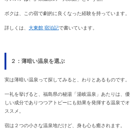
ボクは、この宿で劇的に良くなった経験を持っています。
詳しくは、
大東館 宿泊記
で書いています。
２：薄暗い温泉を選ぶ
実は薄暗い温泉って探してみると、わりとあるものです。
一礼を挙げると、福島県の秘湯「湯岐温泉」あたりは、優
しい成分でありつつアトピーにも効果を発揮する温泉でオ
ススメ。
宿は２つの小さな温泉地だけど、身も心も癒されます。