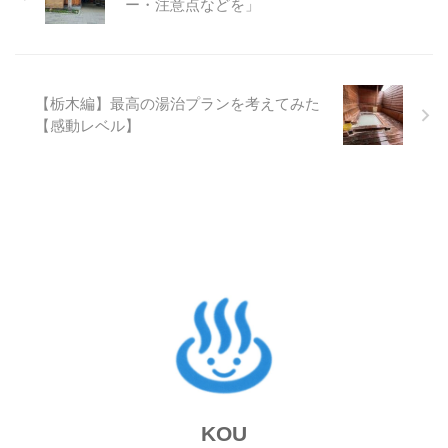
ー・注意点などを」
【栃木編】最高の湯治プランを考えてみた
【感動レベル】
KOU