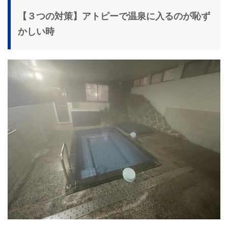
【３つの対策】アトピーで温泉に入るのが恥ず
かしい時