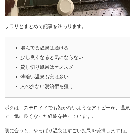
サラリとまとめて記事を終わります。
混んでる温泉は避ける
少し良くなると気にならない
貸し切り風呂はオススメ
薄暗い温泉も実は多い
人の少ない湯治宿を狙う
ボクは、ステロイドでも効かないようなアトピーが、温泉
で一気に良くなった経験を持っています。
肌に合うと、やっぱり温泉はすごい効果を発揮しますね。