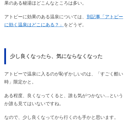
果のある秘湯ほどこんなところは多い。
アトピーに効果のある温泉については、
別記事「アトピー
に効く温泉はどこにある？」
をどうぞ。
少し良くなったら、気にならなくなった
アトピーで温泉に入るのが恥ずかしいのは、「すごく酷い
時」限定かと。
ある程度、良くなってくると、誰も気がつかない…という
か誰も見てはいないですね。
なので、少し良くなってから行くのも手かと思います。