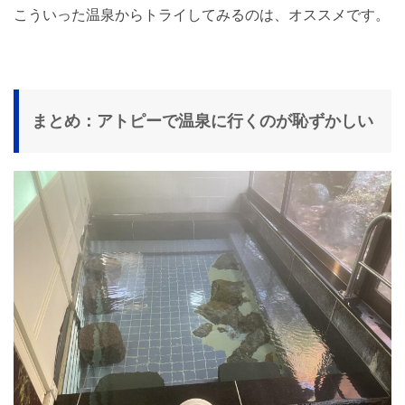
こういった温泉からトライしてみるのは、オススメです。
まとめ：アトピーで温泉に行くのが恥ずかしい