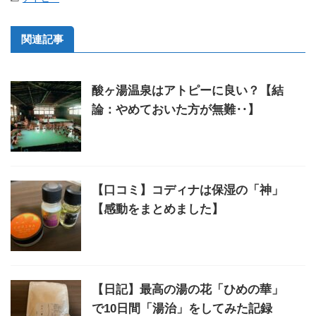
関連記事
酸ヶ湯温泉はアトピーに良い？【結
論：やめておいた方が無難‥】
【口コミ】コディナは保湿の「神」
【感動をまとめました】
【日記】最高の湯の花「ひめの華」
で10日間「湯治」をしてみた記録