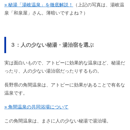
» 秘湯「湯岐温泉」を徹底解説！
（上記の写真は、湯岐温
泉「和泉屋」さん。薄暗いですよね？）
３：人の少ない秘湯・湯治宿を選ぶ
実は面白いもので、アトピーに効果的な温泉ほど、秘湯だ
ったり、人の少ない湯治宿だったりするもの。
長野県の角間温泉は、アトピーに効果があることで有名な
温泉です。
» 角間温泉の共同浴場について
この角間温泉は、まさに人の少ない秘湯で湯治場。