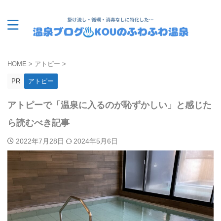
HOME
>
アトピー
>
PR
アトピー
アトピーで「温泉に入るのが恥ずかしい」と感じた
ら読むべき記事
2022年7月28日
2024年5月6日