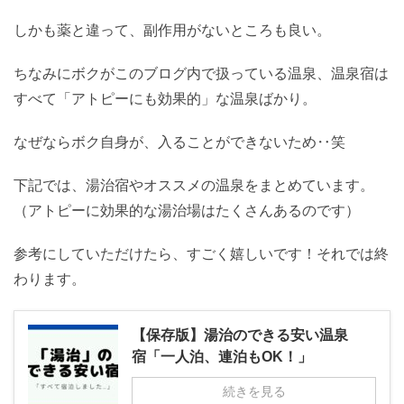
しかも薬と違って、副作用がないところも良い。
ちなみにボクがこのブログ内で扱っている温泉、温泉宿は
すべて「アトピーにも効果的」な温泉ばかり。
なぜならボク自身が、入ることができないため‥笑
下記では、湯治宿やオススメの温泉をまとめています。
（アトピーに効果的な湯治場はたくさんあるのです）
参考にしていただけたら、すごく嬉しいです！それでは終
わります。
【保存版】湯治のできる安い温泉
宿「一人泊、連泊もOK！」
続きを見る