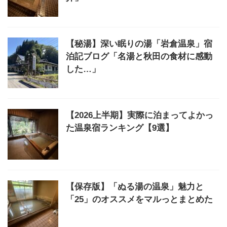
【秘湯】深い眠りの湯「岩倉温泉」宿
泊記ブログ「名湯と秋田の食材に感動
した…」
【2026上半期】実際に泊まってよかっ
た温泉宿ランキング【9選】
【保存版】「ぬる湯の温泉」魅力と
「25」のオススメをマルっとまとめた