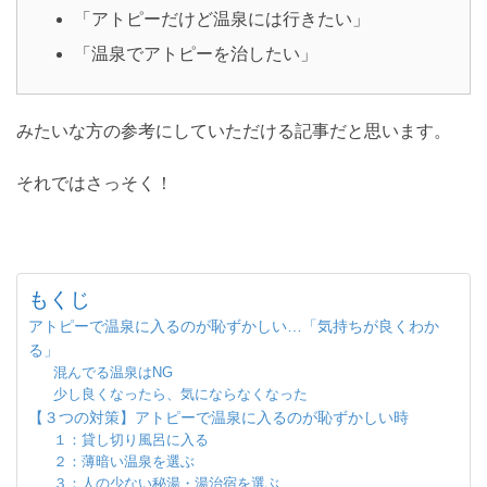
「アトピーだけど温泉には行きたい」
「温泉でアトピーを治したい」
みたいな方の参考にしていただける記事だと思います。
それではさっそく！
もくじ
アトピーで温泉に入るのが恥ずかしい…「気持ちが良くわか
る」
混んでる温泉はNG
少し良くなったら、気にならなくなった
【３つの対策】アトピーで温泉に入るのが恥ずかしい時
１：貸し切り風呂に入る
２：薄暗い温泉を選ぶ
３：人の少ない秘湯・湯治宿を選ぶ