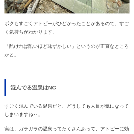
ボクもすごくアトピーがひどかったことがあるので、すご
く気持ちがわかります。
「酷ければ酷いほど恥ずかしい」というのが正直なところ
かと。
混んでる温泉はNG
すごく混んでいる温泉だと、どうしても人目が気になって
しまいますね‥。
実は、ガラガラの温泉ってたくさんあって、アトピーに効