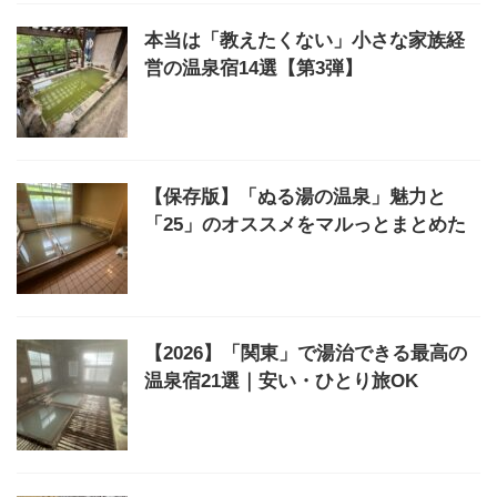
本当は「教えたくない」小さな家族経
営の温泉宿14選【第3弾】
【保存版】「ぬる湯の温泉」魅力と
「25」のオススメをマルっとまとめた
【2026】「関東」で湯治できる最高の
温泉宿21選｜安い・ひとり旅OK