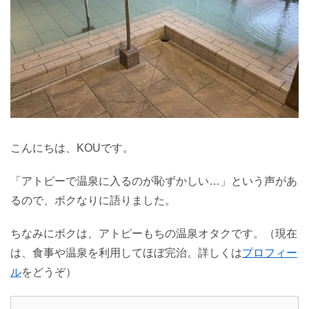
こんにちは、KOUです。
「アトピーで温泉に入るのが恥ずかしい…」という声があ
るので、ボクなりに語りました。
ちなみにボクは、アトピーもちの温泉オタクです。（現在
は、食事や温泉を利用してほぼ完治。詳しくは
プロフィー
ル
をどうぞ）