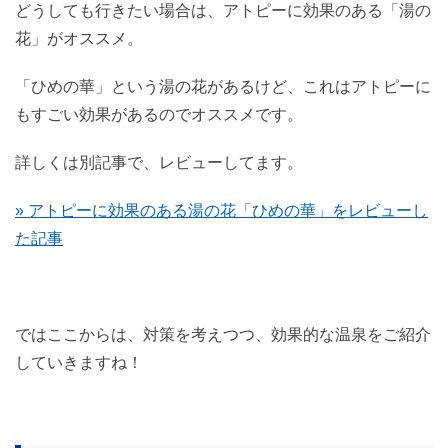
どうしても行きたい場合は、アトピーに効果のある「湯の
花」がオススメ。
「ひめの華」という湯の花があるけど、これはアトピーに
もすごい効果があるのでオススメです。
詳しくは別記事で、レビューしてます。
» アトピーに効果のある湯の花「ひめの華」をレビューし
た記事
ではここからは、対策を考えつつ、効果的な温泉をご紹介
していきますね！