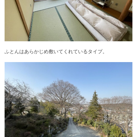
ふとんはあらかじめ敷いてくれているタイプ。