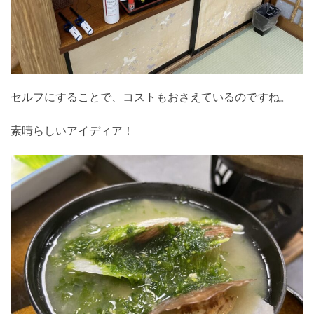
セルフにすることで、コストもおさえているのですね。
素晴らしいアイディア！