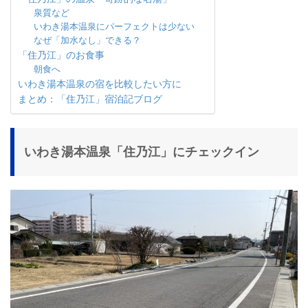
泉質など
いわき湯本温泉にパーフェクトは少ない
なぜ「加水なし」できる？
「住乃江」のお食事
朝食へ
いわき湯本温泉の宿を比較したい方に
まとめ：「住乃江」宿泊記ブログ
いわき湯本温泉「住乃江」にチェックイン