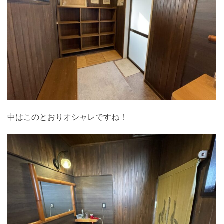
中はこのとおりオシャレですね！