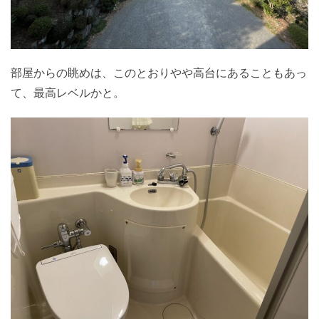
部屋からの眺めは、このとおりやや高台にあることもあっ
て、最高レベルかと。