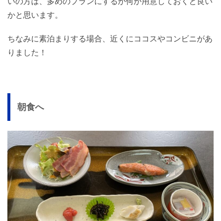
いの方は、多めのプランにするか何か用意しておくと良い
かと思います。
ちなみに素泊まりする場合、近くにココスやコンビニがあ
りました！
朝食へ