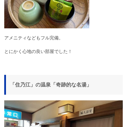
アメニティなどもフル完備。
とにかく心地の良い部屋でした！
「住乃江」の温泉「奇跡的な名湯」