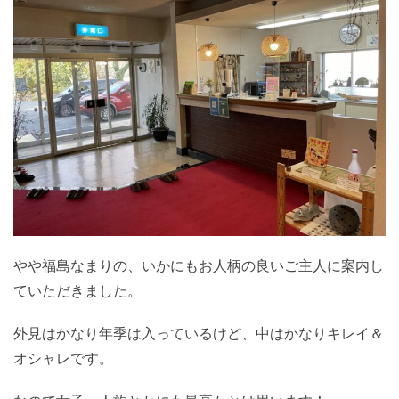
やや福島なまりの、いかにもお人柄の良いご主人に案内し
ていただきました。
外見はかなり年季は入っているけど、中はかなりキレイ＆
オシャレです。