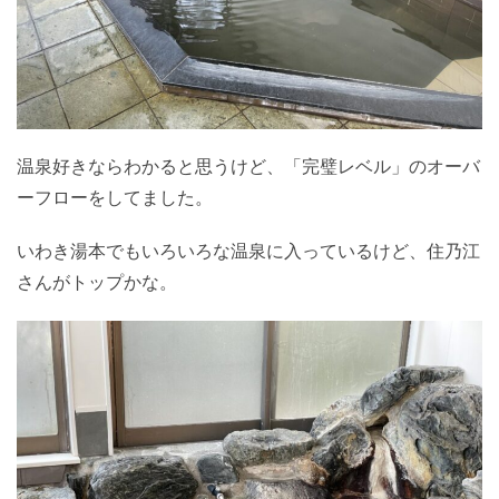
温泉好きならわかると思うけど、「完璧レベル」のオーバ
ーフローをしてました。
いわき湯本でもいろいろな温泉に入っているけど、住乃江
さんがトップかな。