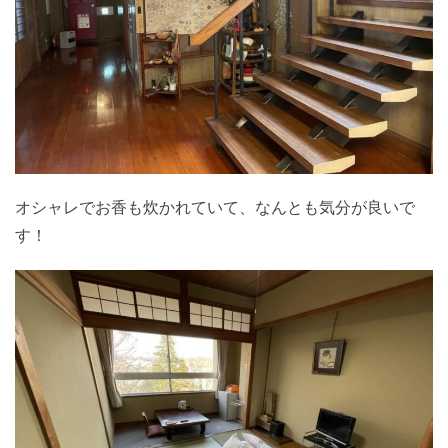
オシャレでお香も炊かれていて、なんとも気分が良いで
す！