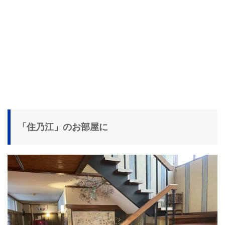
「住乃江」のお部屋に