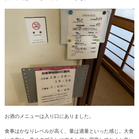
お酒のメニューは入り口にありました。
食事はかなりレベルが高く、量は適量といった感じ。大食