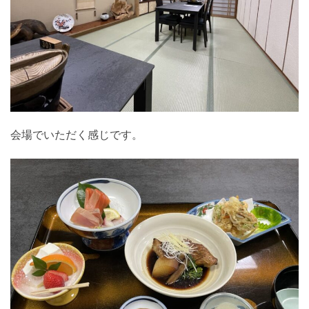
会場でいただく感じです。