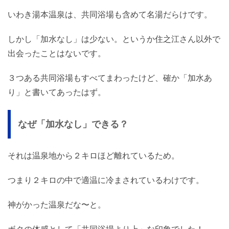
いわき湯本温泉は、共同浴場も含めて名湯だらけです。
しかし「加水なし」は少ない。というか住之江さん以外で
出会ったことはないです。
３つある共同浴場もすべてまわったけど、確か「加水あ
り」と書いてあったはず。
なぜ「加水なし」できる？
それは温泉地から２キロほど離れているため。
つまり２キロの中で適温に冷まされているわけです。
神がかった温泉だな〜と。