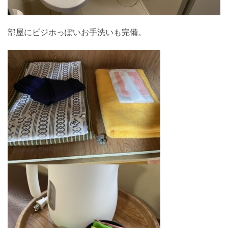
部屋にビジホっぽいお手洗いも完備。