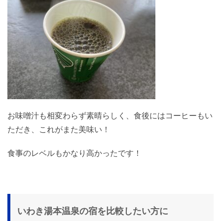
お味噌汁も相変わらず素晴らしく、食後にはコーヒーもい
ただき、これがまた美味い！
食事のレベルもかなり高かったです！
いわき湯本温泉の宿を比較したい方に