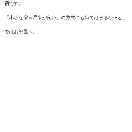
宿です。
「小さな宿＝温泉が良い」の方式にも当てはまるな〜と。
ではお部屋へ。