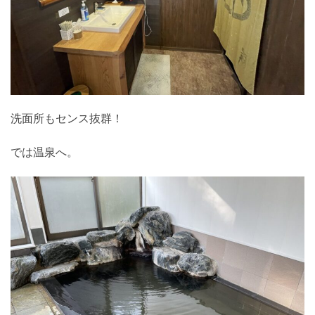
洗面所もセンス抜群！
では温泉へ。