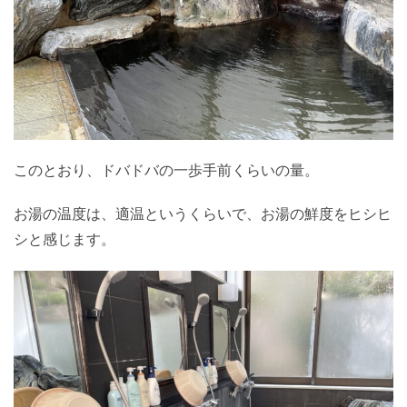
このとおり、ドバドバの一歩手前くらいの量。
お湯の温度は、適温というくらいで、お湯の鮮度をヒシヒ
シと感じます。