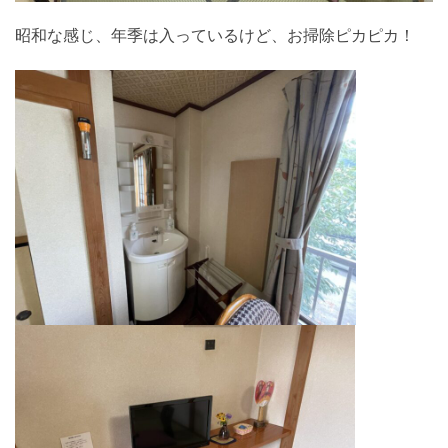
昭和な感じ、年季は入っているけど、お掃除ピカピカ！