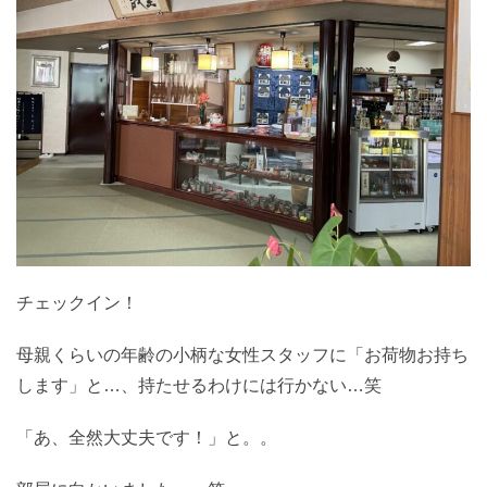
チェックイン！
母親くらいの年齢の小柄な女性スタッフに「お荷物お持ち
します」と…、持たせるわけには行かない…笑
「あ、全然大丈夫です！」と。。