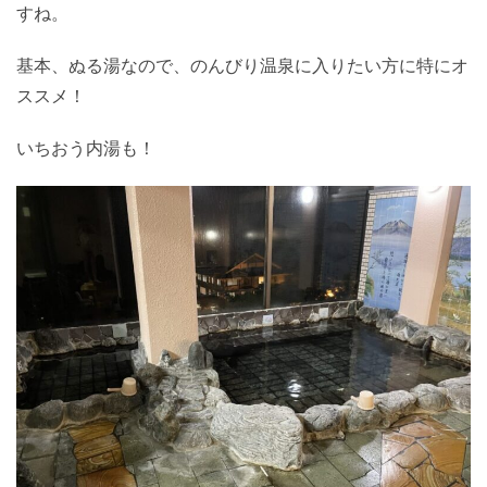
すね。
基本、ぬる湯なので、のんびり温泉に入りたい方に特にオ
ススメ！
いちおう内湯も！