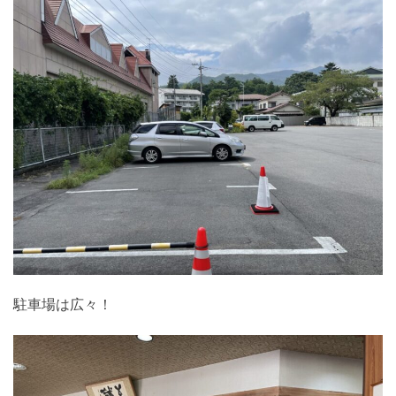
駐車場は広々！