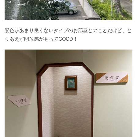
景色があまり良くないタイプのお部屋とのことだけど、と
りあえず開放感があってGOOD！