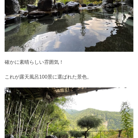
確かに素晴らしい雰囲気！
これが露天風呂100景に選ばれた景色。