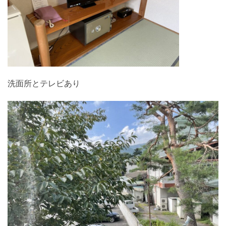
洗面所とテレビあり