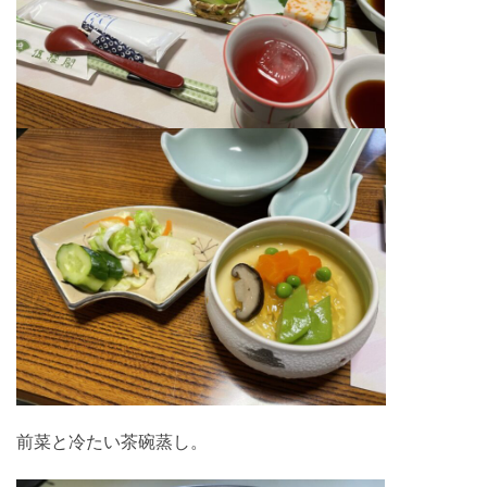
前菜と冷たい茶碗蒸し。