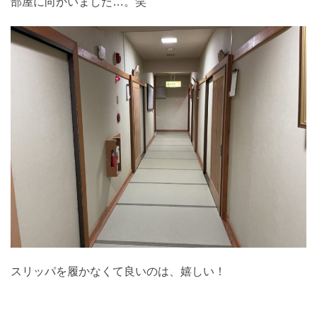
部屋に向かいました…。笑
スリッパを履かなくて良いのは、嬉しい！