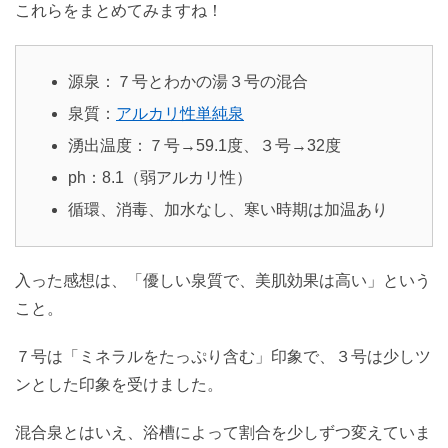
これらをまとめてみますね！
源泉：７号とわかの湯３号の混合
泉質：
アルカリ性単純泉
湧出温度：７号→59.1度、３号→32度
ph：8.1（弱アルカリ性）
循環、消毒、加水なし、寒い時期は加温あり
入った感想は、「優しい泉質で、美肌効果は高い」という
こと。
７号は「ミネラルをたっぷり含む」印象で、３号は少しツ
ンとした印象を受けました。
混合泉とはいえ、浴槽によって割合を少しずつ変えていま