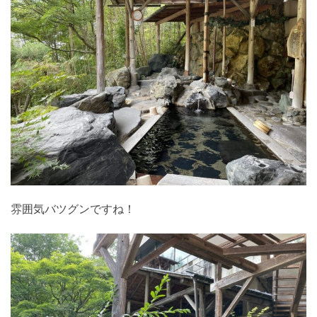
雰囲気バツグンですね！