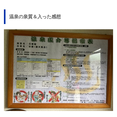
温泉の泉質＆入った感想