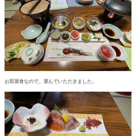
お部屋食なので、運んでいただきました。