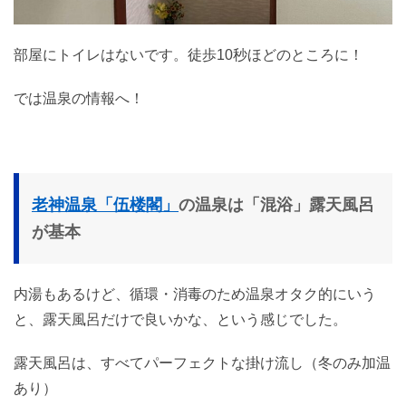
部屋にトイレはないです。徒歩10秒ほどのところに！
では温泉の情報へ！
老神温泉「伍楼閣」
の温泉は「混浴」露天風呂
が基本
内湯もあるけど、循環・消毒のため温泉オタク的にいう
と、露天風呂だけで良いかな、という感じでした。
露天風呂は、すべてパーフェクトな掛け流し（冬のみ加温
あり）