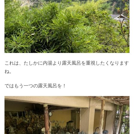
これは、たしかに内湯より露天風呂を重視したくなります
ね。
ではもう一つの露天風呂を！