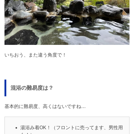
いちおう、また違う角度で！
混浴の難易度は？
基本的に難易度、高くはないですね…
湯浴み着OK！（フロントに売ってます、男性用