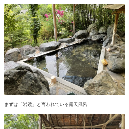
まずは「岩鏡」と言われている露天風呂