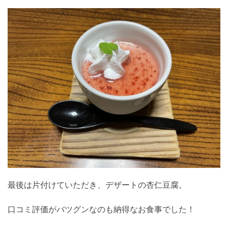
最後は片付けていただき、デザートの杏仁豆腐。
口コミ評価がバツグンなのも納得なお食事でした！