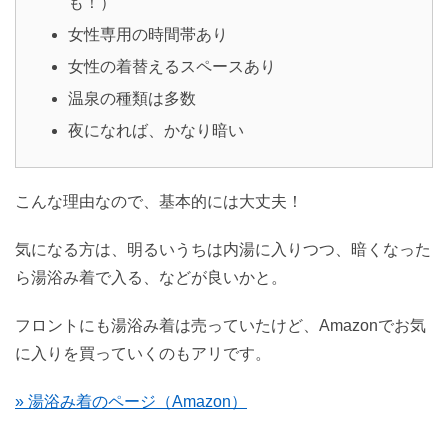
も！）
女性専用の時間帯あり
女性の着替えるスペースあり
温泉の種類は多数
夜になれば、かなり暗い
こんな理由なので、基本的には大丈夫！
気になる方は、明るいうちは内湯に入りつつ、暗くなった
ら湯浴み着で入る、などが良いかと。
フロントにも湯浴み着は売っていたけど、Amazonでお気
に入りを買っていくのもアリです。
» 湯浴み着のページ（Amazon）