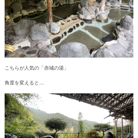
こちらが人気の「赤城の湯」
角度を変えると…