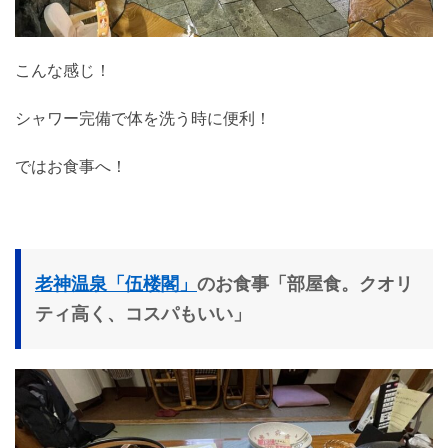
こんな感じ！
シャワー完備で体を洗う時に便利！
ではお食事へ！
老神温泉「伍楼閣」
のお食事「部屋食。クオリ
ティ高く、コスパもいい」