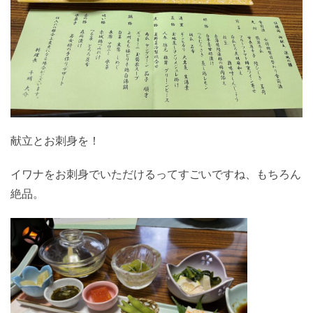
献立とお刺身を！
イワナをお刺身でいただけるってすごいですね、もちろん
絶品。