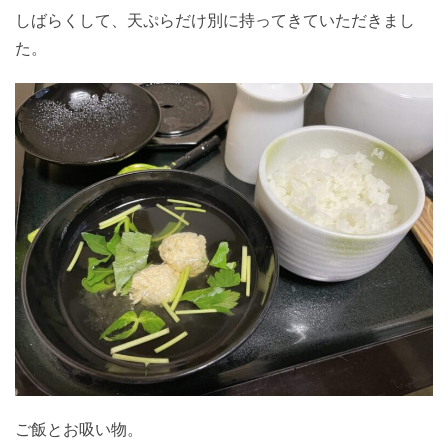
しばらくして、天ぷらだけ別に持ってきていただきまし
た。
ご飯とお吸い物。