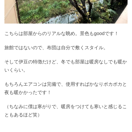
こちらは部屋からのリアルな眺め。景色もgoodです！
旅館ではないので、布団は自分で敷くスタイル。
そして伊豆の特徴だけど、冬でも部屋は暖房なしでも暖か
いくらい。
もちろんエアコンは完備で、使用すればかなりポカポカと
夜も暖かかったです！
（ちなみに僕は寒がりで、暖房をつけても寒いと感じるこ
ともあるほど笑）