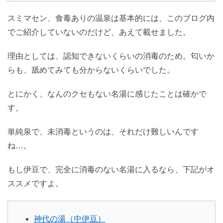
スミマセン、食毒ありの温泉は基本的には、このブログ内
でご紹介していないのだけど、あえて載せました。
理由としては、認知できないくらいの消毒のため。匂いか
らも、舐めてみても分からないくらいでした。
とにかく、なんのクセもない名湯に感じたことは確かで
す。
単純泉で、未消毒というのは、それだけ難しいんです
ね…。
もし伊豆で、完全に消毒のない名湯に入るなら、下記がオ
ススメですよ。
神代の湯（中伊豆）