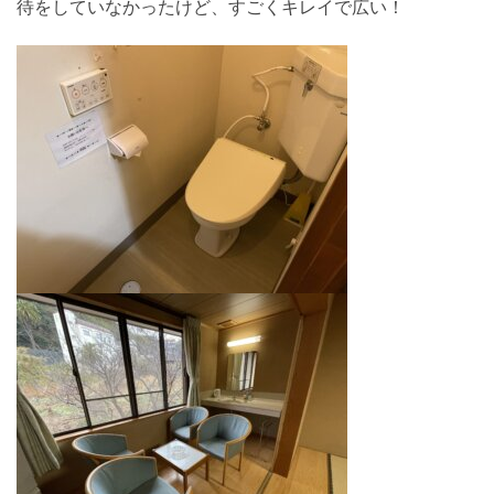
待をしていなかったけど、すごくキレイで広い！