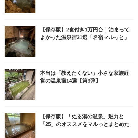
【保存版】2食付き1万円台｜泊まって
よかった温泉宿31選「名宿マルっと」
本当は「教えたくない」小さな家族経
営の温泉宿14選【第3弾】
【保存版】「ぬる湯の温泉」魅力と
「25」のオススメをマルっとまとめた