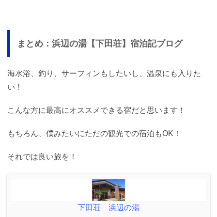
まとめ：浜辺の湯【下田荘】宿泊記ブログ
海水浴、釣り、サーフィンもしたいし、温泉にも入りた
い！
こんな方に最高にオススメできる宿だと思います！
もちろん、僕みたいにただの観光での宿泊もOK！
それでは良い旅を！
下田荘 浜辺の湯