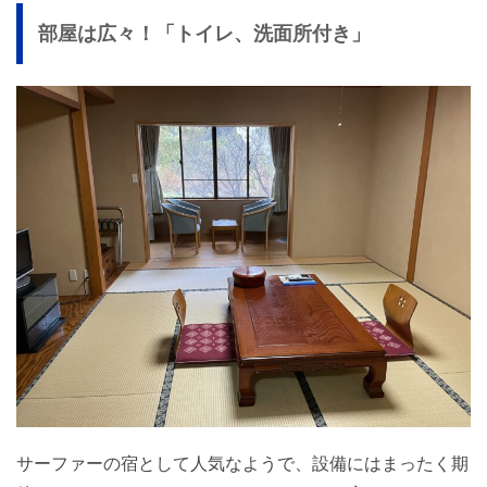
部屋は広々！「トイレ、洗面所付き」
サーファーの宿として人気なようで、設備にはまったく期