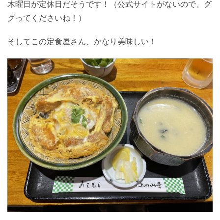
木曜日が定休日だそうです！（公式サイトがないので、グ
グってくださいね！）
そしてこの定食屋さん、かなり美味しい！