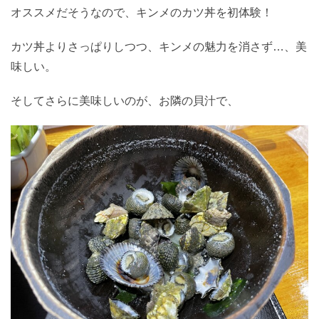
オススメだそうなので、キンメのカツ丼を初体験！
カツ丼よりさっぱりしつつ、キンメの魅力を消さず…、美
味しい。
そしてさらに美味しいのが、お隣の貝汁で、