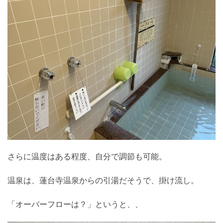
さらに温度はある程度、自分で調節も可能。
温泉は、蓮台寺温泉からの引湯だそうで、掛け流し。
「オーバーフローは？」というと、、