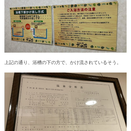
上記の通り、浴槽の下の方で、かけ流されているそう。