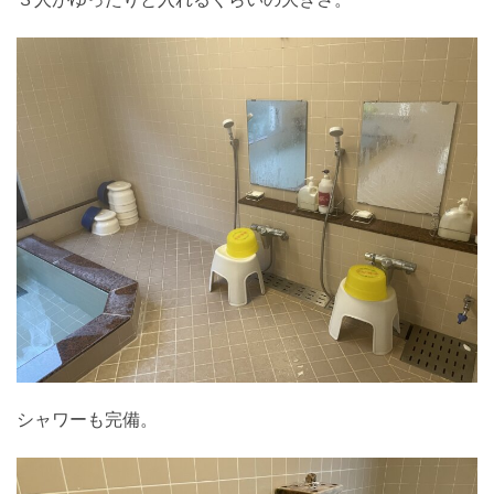
シャワーも完備。