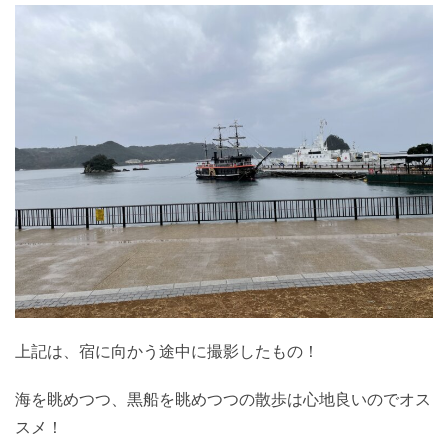
上記は、宿に向かう途中に撮影したもの！
海を眺めつつ、黒船を眺めつつの散歩は心地良いのでオス
スメ！