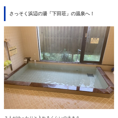
さっそく浜辺の湯「下田荘」の温泉へ！
３人がゆったりと入れるくらいの大きさ。