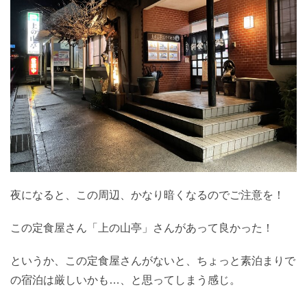
夜になると、この周辺、かなり暗くなるのでご注意を！
この定食屋さん「上の山亭」さんがあって良かった！
というか、この定食屋さんがないと、ちょっと素泊まりで
の宿泊は厳しいかも…、と思ってしまう感じ。