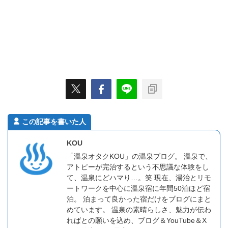
この記事を書いた人
KOU
「温泉オタクKOU」の温泉ブログ。 温泉で、
アトピーが完治するという不思議な体験をし
て、温泉にどハマり…。笑 現在、湯治とリモ
ートワークを中心に温泉宿に年間50泊ほど宿
泊。 泊まって良かった宿だけをブログにまと
めています。 温泉の素晴らしさ、魅力が伝わ
ればとの願いを込め、ブログ＆YouTube＆X