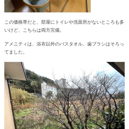
この価格帯だと、部屋にトイレや洗面所がないところも多
いけど、こちらは両方完備。
アメニティは、浴衣以外のバスタオル、歯ブラシはそろっ
てました。