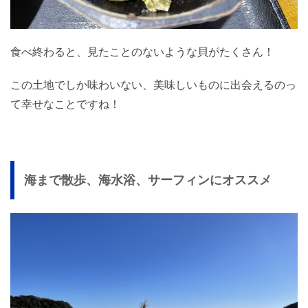
食べ終わると、見たことのないような貝がたくさん！
この土地でしか味わいない、美味しいものに出会えるのっ
て幸せなことですね！
海まで散歩、海水浴、サーフィンにオススメ