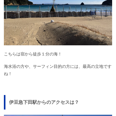
こちらは宿から徒歩１分の海！
海水浴の方や、サーフィン目的の方には、最高の立地です
ね！
伊豆急下田駅からのアクセスは？