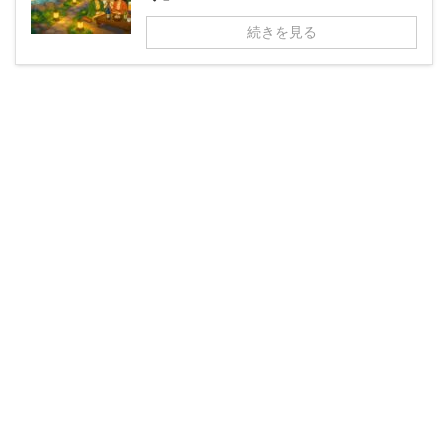
続きを見る