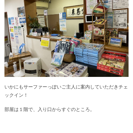
いかにもサーファーっぽいご主人に案内していただきチェ
ックイン！
部屋は１階で、入り口からすぐのところ。