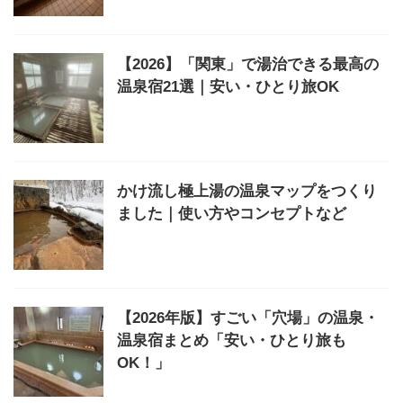
【2026】「関東」で湯治できる最高の
温泉宿21選｜安い・ひとり旅OK
かけ流し極上湯の温泉マップをつくり
ました｜使い方やコンセプトなど
【2026年版】すごい「穴場」の温泉・
温泉宿まとめ「安い・ひとり旅も
OK！」