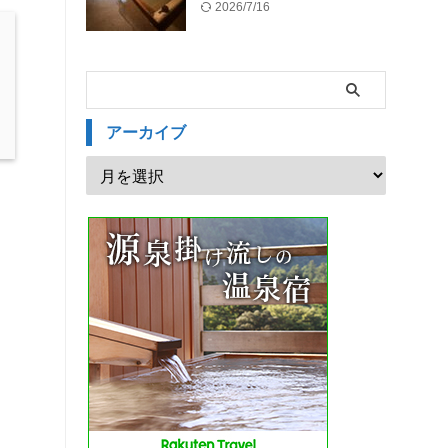
2026/7/16
アーカイブ