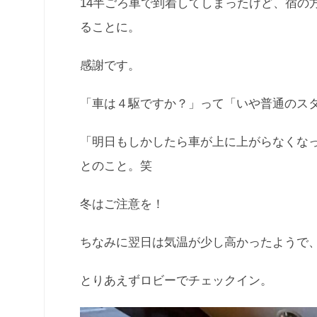
14半ごろ車で到着してしまったけど、宿の
ることに。
感謝です。
「車は４駆ですか？」って「いや普通のス
「明日もしかしたら車が上に上がらなくな
とのこと。笑
冬はご注意を！
ちなみに翌日は気温が少し高かったようで
とりあえずロビーでチェックイン。