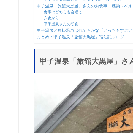
甲子温泉「旅館大黒屋」さんのお食事「感動レベル
食事はどちらも会場で
夕食から
甲子温泉さんの朝食
甲子温泉と貝掛温泉は似てるかな「どっちもすごい
まとめ：甲子温泉「旅館大黒屋」宿泊記ブログ
甲子温泉「旅館大黒屋」さ