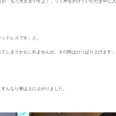
方が「もう大丈夫ですよ！」って声をかけていただき中に入
タッドレスです」と。
ってしまうかもしれませんが、その時はひっぱり上げます」
、すんなり車は上に上がりました。