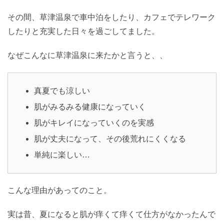
その間、草津温泉で車中泊をしたり、カフェでテレワーク
したりと充実した日々を過ごしてました。
なぜこんなに草津温泉に来たかと言うと、、
真夏でも涼しい
肌がみるみる健康になっていく
肌がキレイになっていくのを実感
肌が丈夫になって、その後荒れにくくなる
単純に楽しい…
こんな理由があってのこと。
実は昔、夏になると肌が痒くて痒くて仕方がなかったんで