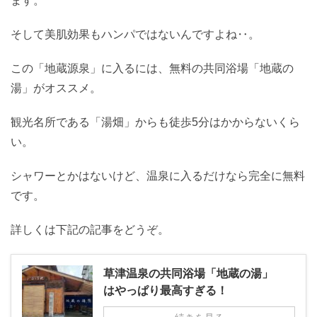
ます。
そして美肌効果もハンパではないんですよね‥。
この「地蔵源泉」に入るには、無料の共同浴場「地蔵の
湯」がオススメ。
観光名所である「湯畑」からも徒歩5分はかからないくら
い。
シャワーとかはないけど、温泉に入るだけなら完全に無料
です。
詳しくは下記の記事をどうぞ。
草津温泉の共同浴場「地蔵の湯」
はやっぱり最高すぎる！