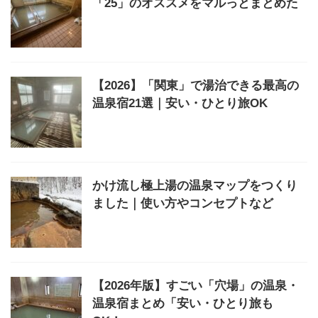
「25」のオススメをマルっとまとめた
【2026】「関東」で湯治できる最高の
温泉宿21選｜安い・ひとり旅OK
かけ流し極上湯の温泉マップをつくり
ました｜使い方やコンセプトなど
【2026年版】すごい「穴場」の温泉・
温泉宿まとめ「安い・ひとり旅も