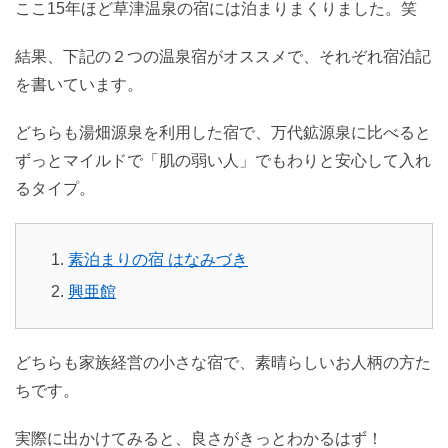
ここ15年ほど草津温泉の宿には泊まりまくりました。笑
結果、下記の２つの温泉宿がオススメで、それぞれ宿泊記
を書いています。
どちらも湯畑源泉を利用した宿で、万代鉱源泉に比べると
ずっとマイルドで「肌の弱い人」でもわりと安心して入れ
るタイプ。
素泊まりの宿 はなみづき
興亜館
どちらも家族経営の小さな宿で、素晴らしいお人柄の方た
ちです。
実際に出かけてみると、良さがきっとわかるはず！