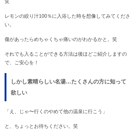
笑
レモンの絞り汁100％に入浴した時を想像してみてくださ
い。
傷があったらめちゃくちゃ痛いのがわかるかと。笑
それでも入ることができる方法は後ほどご紹介しますの
で、ご安心を！
しかし素晴らしい名湯…たくさんの方に知って
欲しい
「え、じゃ〜行くのやめて他の温泉に行こう」
と、ちょっとお待ちください。笑