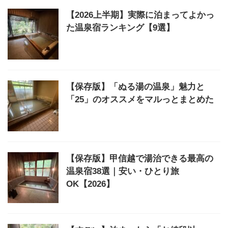
【2026上半期】実際に泊まってよかっ
た温泉宿ランキング【9選】
【保存版】「ぬる湯の温泉」魅力と
「25」のオススメをマルっとまとめた
【保存版】甲信越で湯治できる最高の
温泉宿38選｜安い・ひとり旅
OK【2026】