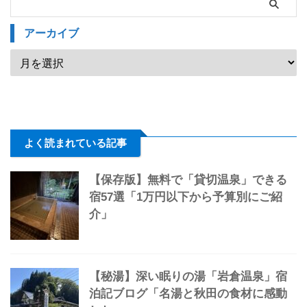
アーカイブ
よく読まれている記事