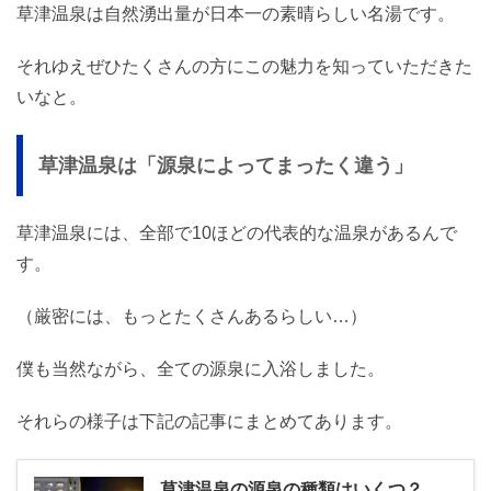
草津温泉は自然湧出量が日本一の素晴らしい名湯です。
それゆえぜひたくさんの方にこの魅力を知っていただきた
いなと。
草津温泉は「源泉によってまったく違う」
草津温泉には、全部で10ほどの代表的な温泉があるんで
す。
（厳密には、もっとたくさんあるらしい…）
僕も当然ながら、全ての源泉に入浴しました。
それらの様子は下記の記事にまとめてあります。
草津温泉の源泉の種類はいくつ？