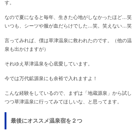
す。
なので夏になると毎年、生きた心地がしなかったほど…笑
いつも、シーツや服が血だらけでした…笑。笑えない…笑
言ってみれば、僕は草津温泉に救われたのです。（他の温
泉も出かけますが）
それゆえ草津温泉を心底愛しています。
今では万代鉱源泉にも余裕で入れますよ！
こんな経験をしているので、まずは「地蔵源泉」から試し
つつ草津温泉に行ってみてほしいな、と思ってます。
最後にオススメ温泉宿を２つ