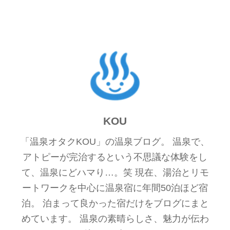
KOU
「温泉オタクKOU」の温泉ブログ。 温泉で、
アトピーが完治するという不思議な体験をし
て、温泉にどハマり…。笑 現在、湯治とリモ
ートワークを中心に温泉宿に年間50泊ほど宿
泊。 泊まって良かった宿だけをブログにまと
めています。 温泉の素晴らしさ、魅力が伝わ