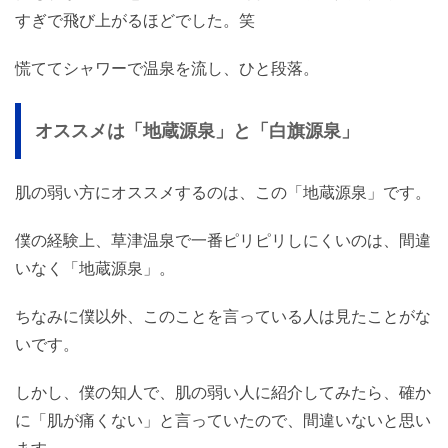
すぎで飛び上がるほどでした。笑
慌ててシャワーで温泉を流し、ひと段落。
オススメは「地蔵源泉」と「白旗源泉」
肌の弱い方にオススメするのは、この「地蔵源泉」です。
僕の経験上、草津温泉で一番ピリピリしにくいのは、間違
いなく「地蔵源泉」。
ちなみに僕以外、このことを言っている人は見たことがな
いです。
しかし、僕の知人で、肌の弱い人に紹介してみたら、確か
に「肌が痛くない」と言っていたので、間違いないと思い