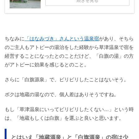
続きを見る
ちなみに
「はなみづき」さんという温泉宿
があり、そちら
のご主人もアトピーの湯治をした経験から草津温泉で宿を
経営することになったとのことだけど、「白旗の湯」の方
がアトピーに効果を感じるとのこと。
さらに「白旗源泉」で、ピリピリしたことはないそう。
ボクは地蔵の湯なので、個人差はありそうですね。
もし「草津温泉にいってピリピリしたくない…」という時
は、「地蔵もしくは白旗」を選ぶと良いと思います。
とはいえ「地蔵源泉」と「白旗源泉」の宿は少