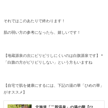
それではこのあたりで終わります！
肌の弱い方の参考になったら、嬉しいです！
【地蔵源泉の次にピリピリしにくいのは白旗源泉です】＊
「白旗の方がピリピリしない」という方もいますね
【自宅で肌を健康にするには、下記の湯の華「ひめの華」
がオススメ】
北海道「二股温泉」の湯の華【ひ