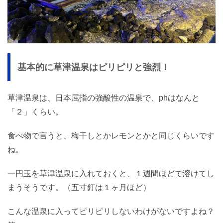
基本的に草津温泉はピリピリと強烈！
草津温泉は、日本屈指の強酸性の温泉で、phはなんと
「２」くらい。
食べ物で言うと、梅干しとかレモンとかと同じくらいです
ね。
一円玉を草津温泉に入れておくと、１週間ほどで溶けてし
まうそうです。（五寸釘は１ヶ月ほど）
こんな温泉に入ってピリピリしないわけがないですよね？