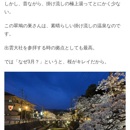
しかし、昔ながら、掛け流しの極上湯ってとにかく少な
い。
この翠鳩の巣さんは、素晴らしい掛け流しの温泉なので
す。
出雲大社を参拝する時の拠点としても最高。
では「なぜ3月？」というと、桜がキレイだから。