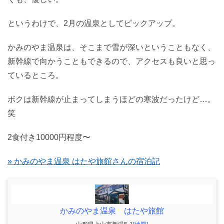
というわけで、2月の温泉としてピックアップ。
かみのやま温泉は、そこまで雪が深いということもなく、
新幹線で向かうこともできるので、アクセスも良いと思っ
ているところ。
ボクは新幹線が止まってしまうほどの寒波だったけど…。
笑
2食付き10000円程度〜
» かみのやま温泉 はたや旅館さんの宿泊記
かみのやま温泉 はたや旅館