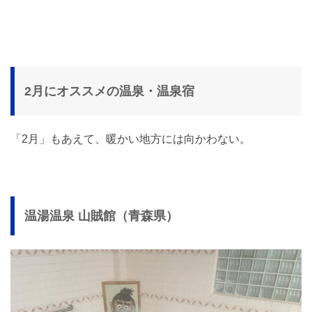
2月にオススメの温泉・温泉宿
「2月」もあえて、暖かい地方には向かわない。
温湯温泉 山賊館（青森県）