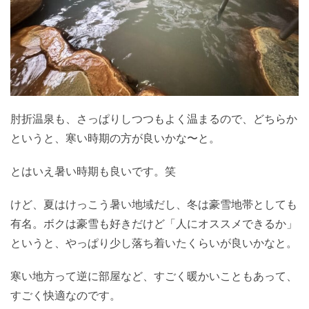
肘折温泉も、さっぱりしつつもよく温まるので、どちらか
というと、寒い時期の方が良いかな〜と。
とはいえ暑い時期も良いです。笑
けど、夏はけっこう暑い地域だし、冬は豪雪地帯としても
有名。ボクは豪雪も好きだけど「人にオススメできるか」
というと、やっぱり少し落ち着いたくらいが良いかなと。
寒い地方って逆に部屋など、すごく暖かいこともあって、
すごく快適なのです。