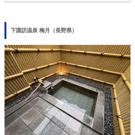
下諏訪温泉 梅月（長野県）