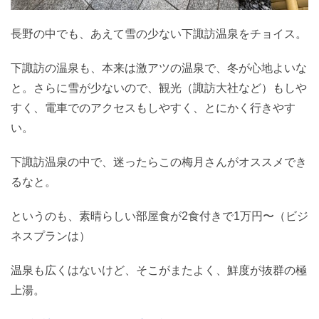
長野の中でも、あえて雪の少ない下諏訪温泉をチョイス。
下諏訪の温泉も、本来は激アツの温泉で、冬が心地よいな
と。さらに雪が少ないので、観光（諏訪大社など）もしや
すく、電車でのアクセスもしやすく、とにかく行きやす
い。
下諏訪温泉の中で、迷ったらこの梅月さんがオススメでき
るなと。
というのも、素晴らしい部屋食が2食付きで1万円〜（ビジ
ネスプランは）
温泉も広くはないけど、そこがまたよく、鮮度が抜群の極
上湯。