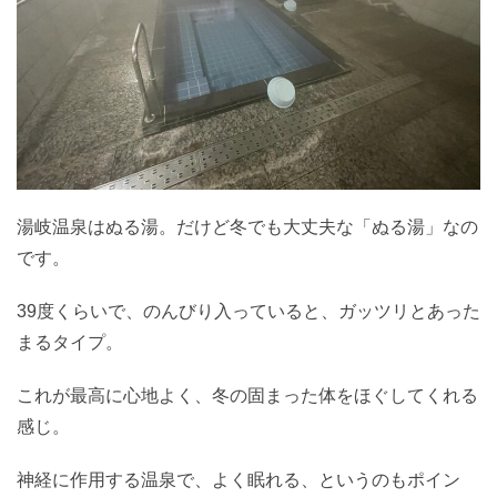
湯岐温泉はぬる湯。だけど冬でも大丈夫な「ぬる湯」なの
です。
39度くらいで、のんびり入っていると、ガッツリとあった
まるタイプ。
これが最高に心地よく、冬の固まった体をほぐしてくれる
感じ。
神経に作用する温泉で、よく眠れる、というのもポイン