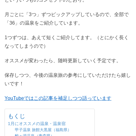
月ごとに「3つ」ずつピックアップしているので、全部で
「36」の温泉をご紹介しています。
1つずつは、あえて短くご紹介してます。（とにかく長く
なってしまうので）
オススメが変わったら、随時更新していく予定です。
保存しつつ、今後の温泉旅の参考にしていただけたら嬉し
いです！
YouTubeではこの記事を補足しつつ語っています
もくじ
1月にオススメの温泉・温泉宿
甲子温泉 旅館大黒屋（福島県）
酸ヶ湯温泉（青森県）