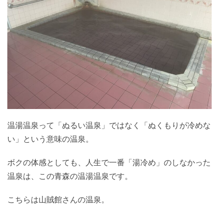
温湯温泉って「ぬるい温泉」ではなく「ぬくもりが冷めな
い」という意味の温泉。
ボクの体感としても、人生で一番「湯冷め」のしなかった
温泉は、この青森の温湯温泉です。
こちらは山賊館さんの温泉。