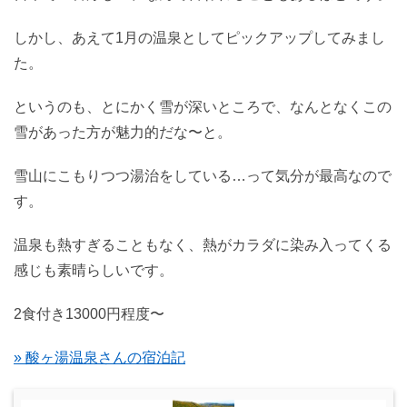
しかし、あえて1月の温泉としてピックアップしてみまし
た。
というのも、とにかく雪が深いところで、なんとなくこの
雪があった方が魅力的だな〜と。
雪山にこもりつつ湯治をしている…って気分が最高なので
す。
温泉も熱すぎることもなく、熱がカラダに染み入ってくる
感じも素晴らしいです。
2食付き13000円程度〜
» 酸ヶ湯温泉さんの宿泊記