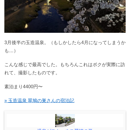
3月後半の玉造温泉。（もしかしたら4月になってしまうか
も…）
こんな感じで最高でした。もちろんこれはボクが実際に訪
れて、撮影したものです。
素泊まり4400円〜
» 玉造温泉 翠鳩の巣さんの宿泊記