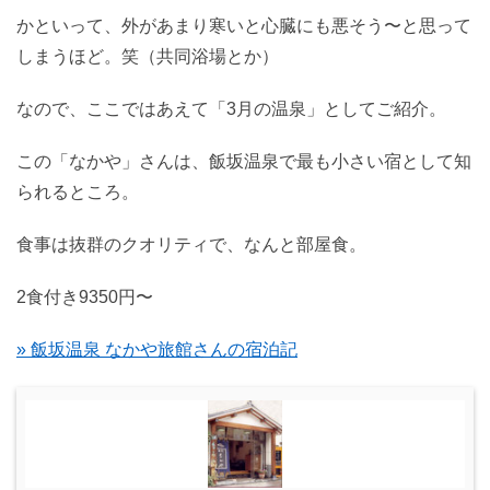
かといって、外があまり寒いと心臓にも悪そう〜と思って
しまうほど。笑（共同浴場とか）
なので、ここではあえて「3月の温泉」としてご紹介。
この「なかや」さんは、飯坂温泉で最も小さい宿として知
られるところ。
食事は抜群のクオリティで、なんと部屋食。
2食付き9350円〜
» 飯坂温泉 なかや旅館さんの宿泊記