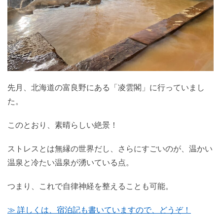
先月、北海道の富良野にある「凌雲閣」に行っていまし
た。
このとおり、素晴らしい絶景！
ストレスとは無縁の世界だし、さらにすごいのが、温かい
温泉と冷たい温泉が湧いている点。
つまり、これで自律神経を整えることも可能。
≫ 詳しくは、宿泊記も書いていますので、どうぞ！