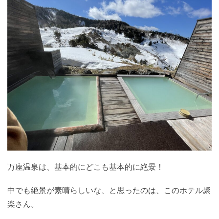
万座温泉は、基本的にどこも基本的に絶景！
中でも絶景が素晴らしいな、と思ったのは、このホテル聚
楽さん。