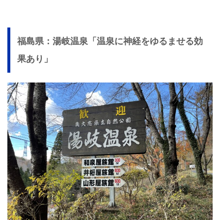
福島県：湯岐温泉「温泉に神経をゆるませる効
果あり」