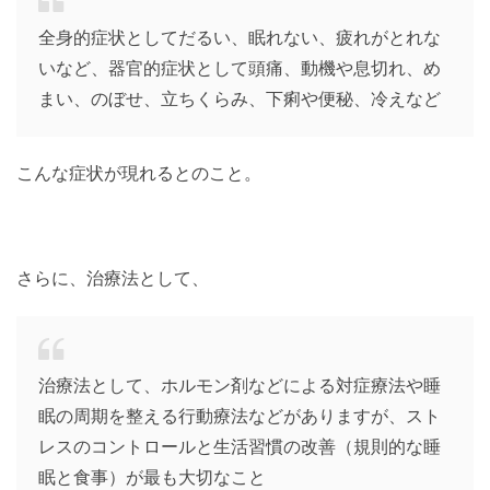
全身的症状としてだるい、眠れない、疲れがとれな
いなど、器官的症状として頭痛、動機や息切れ、め
まい、のぼせ、立ちくらみ、下痢や便秘、冷えなど
こんな症状が現れるとのこと。
さらに、治療法として、
治療法として、ホルモン剤などによる対症療法や睡
眠の周期を整える行動療法などがありますが、スト
レスのコントロールと生活習慣の改善（規則的な睡
眠と食事）が最も大切なこと