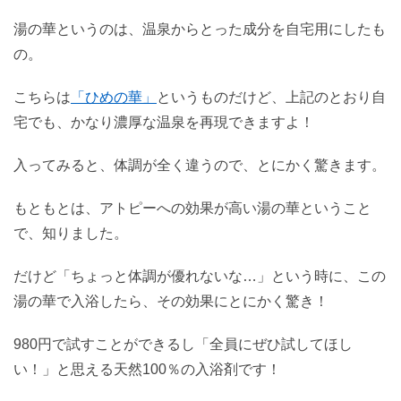
湯の華というのは、温泉からとった成分を自宅用にしたも
の。
こちらは
「ひめの華」
というものだけど、上記のとおり自
宅でも、かなり濃厚な温泉を再現できますよ！
入ってみると、体調が全く違うので、とにかく驚きます。
もともとは、アトピーへの効果が高い湯の華ということ
で、知りました。
だけど「ちょっと体調が優れないな…」という時に、この
湯の華で入浴したら、その効果にとにかく驚き！
980円で試すことができるし「全員にぜひ試してほし
い！」と思える天然100％の入浴剤です！