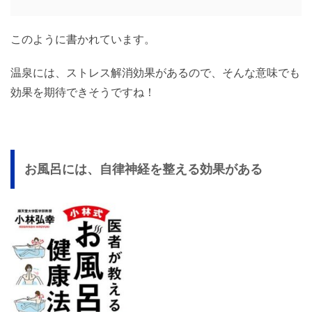
このように書かれています。
温泉には、ストレス解消効果があるので、そんな意味でも
効果を期待できそうですね！
お風呂には、自律神経を整える効果がある