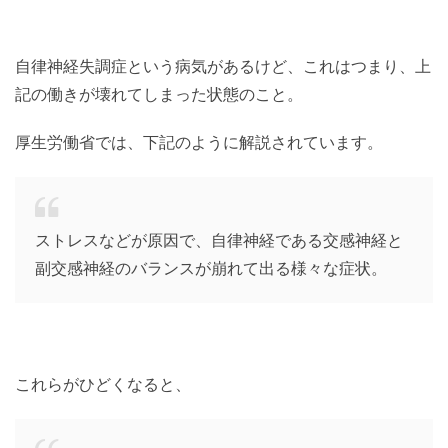
自律神経失調症という病気があるけど、これはつまり、上
記の働きが壊れてしまった状態のこと。
厚生労働省では、下記のように解説されています。
ストレスなどが原因で、自律神経である交感神経と
副交感神経のバランスが崩れて出る様々な症状。
これらがひどくなると、