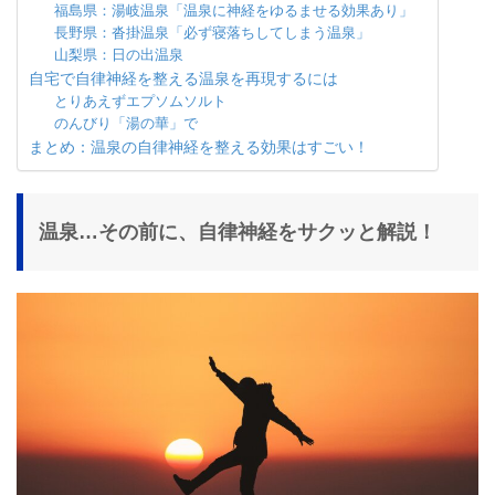
福島県：湯岐温泉「温泉に神経をゆるませる効果あり」
長野県：沓掛温泉「必ず寝落ちしてしまう温泉」
山梨県：日の出温泉
自宅で自律神経を整える温泉を再現するには
とりあえずエプソムソルト
のんびり「湯の華」で
まとめ：温泉の自律神経を整える効果はすごい！
温泉…その前に、自律神経をサクッと解説！