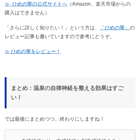
≫ ひめの華の公式サイトへ
（Amazon、楽天市場からの
購入はできません）
「さらに詳しく知りたい！」という方は、
「ひめの華」
の
レビュー記事も書いていますので参考にどうぞ。
≫ ひめの華をレビュー！
まとめ：温泉の自律神経を整える効果はすご
い！
では最後にまとめつつ、終わりにしますね！