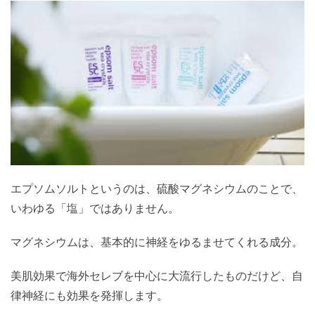
エプソムソルトというのは、硫酸マグネシウムのことで、
いわゆる「塩」ではありません。
マグネシウムは、基本的に神経をゆるませてくれる成分。
美肌効果で海外セレブを中心に大流行したものだけど、自
律神経にも効果を発揮します。