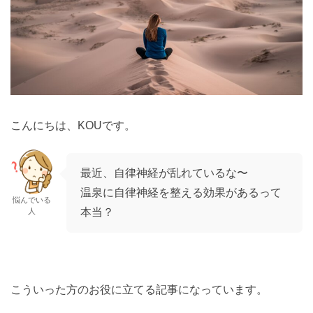
こんにちは、KOUです。
最近、自律神経が乱れているな〜
温泉に自律神経を整える効果があるって
悩んでいる
本当？
人
こういった方のお役に立てる記事になっています。