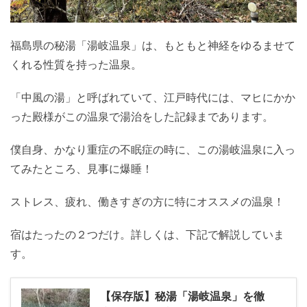
福島県の秘湯「湯岐温泉」は、もともと神経をゆるませて
くれる性質を持った温泉。
「中風の湯」と呼ばれていて、江戸時代には、マヒにかか
った殿様がこの温泉で湯治をした記録まであります。
僕自身、かなり重症の不眠症の時に、この湯岐温泉に入っ
てみたところ、見事に爆睡！
ストレス、疲れ、働きすぎの方に特にオススメの温泉！
宿はたったの２つだけ。詳しくは、下記で解説していま
す。
【保存版】秘湯「湯岐温泉」を徹