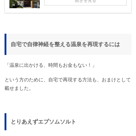
続きを見る
自宅で自律神経を整える温泉を再現するには
「温泉に出かける、時間もお金もない！」
という方のために、自宅で再現する方法も、おまけとして
載せました。
とりあえずエプソムソルト