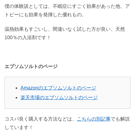
僕の体験談としては、不眠症にすごく効果があった他、ア
トピーにも効果を発揮した優れもの。
温熱効果もすごいし、間違いなく試した方が良い、天然
100％の入浴剤です！
エプソムソルトのページ
Amazonのエプソムソルトのページ
楽天市場のエプソムソルトのページ
コスパ良く購入する方法などは、
こちらの別記事
でも解説
しています！