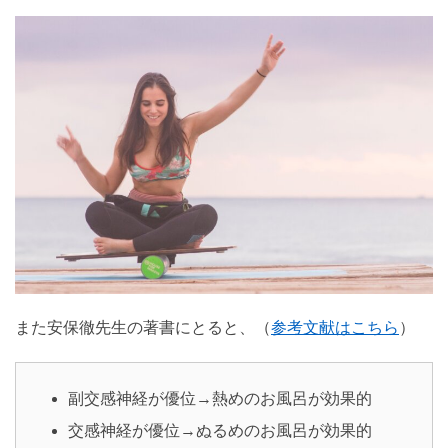
また安保徹先生の著書にとると、（
参考文献はこちら
）
副交感神経が優位→熱めのお風呂が効果的
交感神経が優位→ぬるめのお風呂が効果的