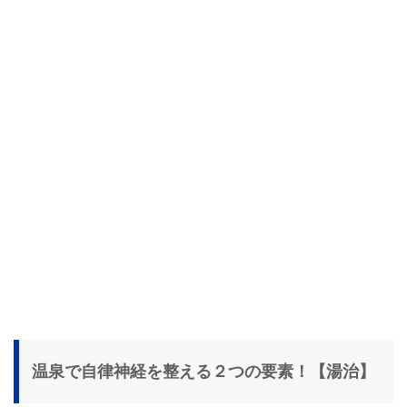
温泉で自律神経を整える２つの要素！【湯治】