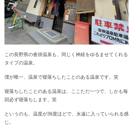
この長野県の沓掛温泉も、同じく神経をゆるませてくれる
タイプの温泉。
僕が唯一、温泉で寝落ちしたことのある温泉です。笑
寝落ちしたことのある温泉は、ここただ一つで、しかも毎
回必ず寝落ちします。笑
というのも、温度が36度ほどで、永遠に入っていられる感
じ。