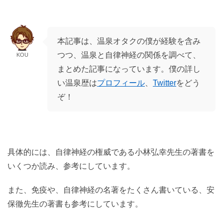
本記事は、温泉オタクの僕が経験を含み
つつ、温泉と自律神経の関係を調べて、
KOU
まとめた記事になっています。僕の詳し
い温泉歴は
プロフィール
、
Twitter
をどう
ぞ！
具体的には、自律神経の権威である小林弘幸先生の著書を
いくつか読み、参考にしています。
また、免疫や、自律神経の名著をたくさん書いている、安
保徹先生の著書も参考にしています。