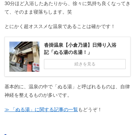
30分ほど入浴したあたりから、徐々に気持ち良くなってき
て、そのまま寝落ちします。笑
とにかく超オススメな温泉であることは確かです！
沓掛温泉【小倉乃湯】日帰り入浴
記「ぬる湯の名湯！」
続きを見る
基本的に、温泉の中で「ぬる湯」と呼ばれるものは、自律
神経を整えるものが多いです。
≫ 「ぬる湯」に関する記事の一覧
もどうぞ！