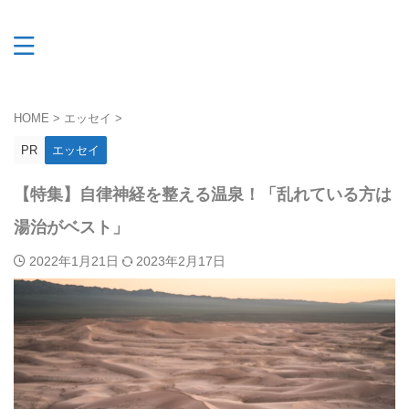
HOME
>
エッセイ
>
PR
エッセイ
【特集】自律神経を整える温泉！「乱れている方は
湯治がベスト」
2022年1月21日
2023年2月17日