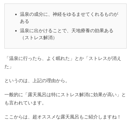
温泉の成分に、神経をゆるませてくれるものが
ある
温泉に出かけることで、天地療養の効果ある
（ストレス解消）
「温泉に行ったら、よく眠れた」とか「ストレスが消え
た」
というのは、上記の理由から。
一般的に「露天風呂は特にストレス解消に効果が高い」と
も言われています。
ここからは、超オススメな露天風呂もご紹介しますね！