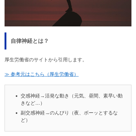
自律神経とは？
厚生労働省のサイトから引用します。
≫ 参考元はこちら（厚生労働省）
交感神経→活発な動き（元気、昼間、素早い動
きなど…）
副交感神経→のんびり（夜、ボーッとするな
ど）