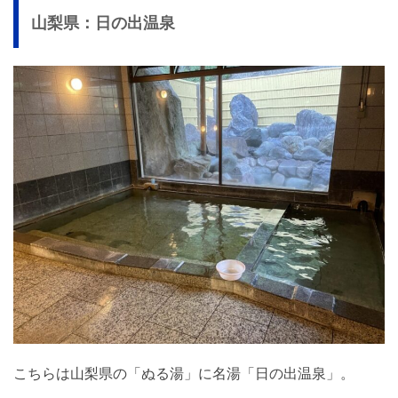
山梨県：日の出温泉
こちらは山梨県の「ぬる湯」に名湯「日の出温泉」。