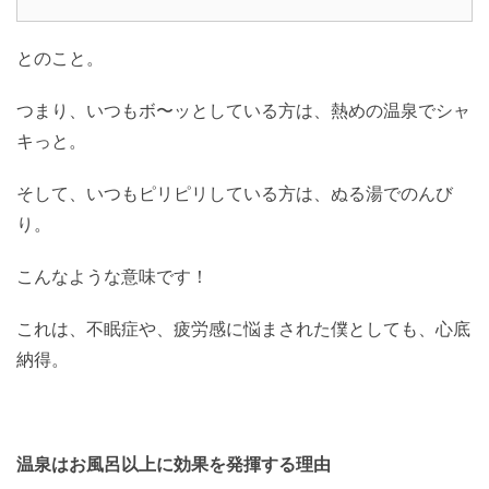
とのこと。
つまり、いつもボ〜ッとしている方は、熱めの温泉でシャ
キっと。
そして、いつもピリピリしている方は、ぬる湯でのんび
り。
こんなような意味です！
これは、不眠症や、疲労感に悩まされた僕としても、心底
納得。
温泉はお風呂以上に効果を発揮する理由