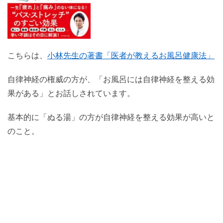
こちらは、
小林先生の著書「医者が教えるお風呂健康法」
自律神経の権威の方が、「お風呂には自律神経を整える効
果がある」とお話しされています。
基本的に「ぬる湯」の方が自律神経を整える効果が高いと
のこと。