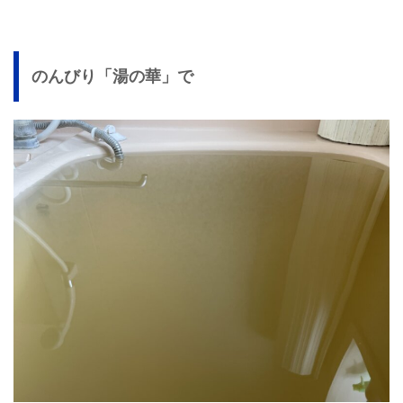
のんびり「湯の華」で